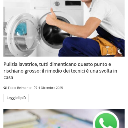
Pulizia lavatrice, tutti dimenticano questo punto e
rischiano grosso: il rimedio dei tecnici è una svolta in
casa
Fabio Belmonte
4 Dicembre 2025
Leggi di più