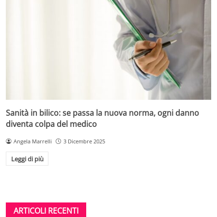
Sanità in bilico: se passa la nuova norma, ogni danno
diventa colpa del medico
Angela Marrelli
3 Dicembre 2025
Leggi di più
ARTICOLI RECENTI