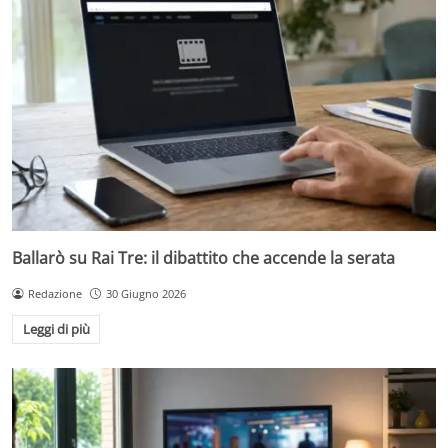
Ballarò su Rai Tre: il dibattito che accende la serata
Redazione
30 Giugno 2026
Leggi di più