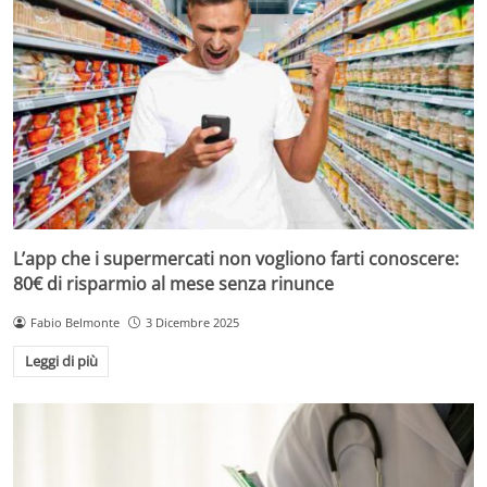
L’app che i supermercati non vogliono farti conoscere:
80€ di risparmio al mese senza rinunce
Fabio Belmonte
3 Dicembre 2025
Leggi di più