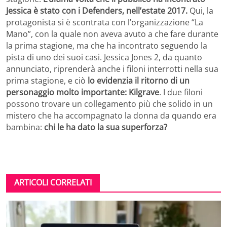
Jessica è stato con i Defenders, nell’estate 2017.
Qui, la
protagonista si è scontrata con l’organizzazione “La
Mano”, con la quale non aveva avuto a che fare durante
la prima stagione, ma che ha incontrato seguendo la
pista di uno dei suoi casi. Jessica Jones 2, da quanto
annunciato, riprenderà anche i filoni interrotti nella sua
prima stagione, e ciò
lo evidenzia il ritorno di un
personaggio molto importante: Kilgrave
. I due filoni
possono trovare un collegamento più che solido in un
mistero che ha accompagnato la donna da quando era
bambina:
chi le ha dato la sua superforza?
ARTICOLI CORRELATI