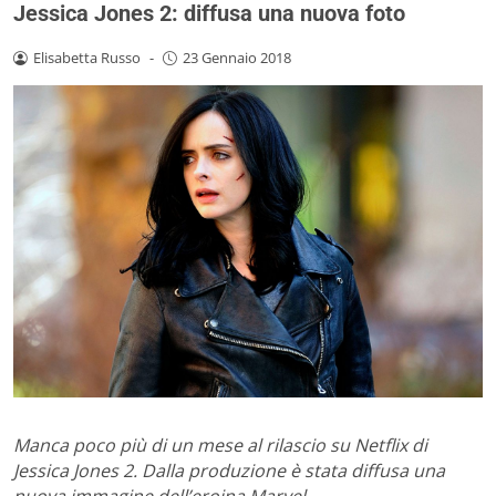
Jessica Jones 2: diffusa una nuova foto
Elisabetta Russo
-
23 Gennaio 2018
Manca poco più di un mese al rilascio su Netflix di
Jessica Jones 2. Dalla produzione è stata diffusa una