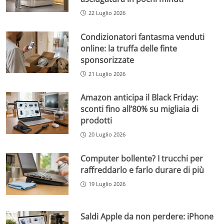
22 Luglio 2026
Condizionatori fantasma venduti
online: la truffa delle finte
sponsorizzate
21 Luglio 2026
Amazon anticipa il Black Friday:
sconti fino all’80% su migliaia di
prodotti
20 Luglio 2026
Computer bollente? I trucchi per
raffreddarlo e farlo durare di più
19 Luglio 2026
Saldi Apple da non perdere: iPhone