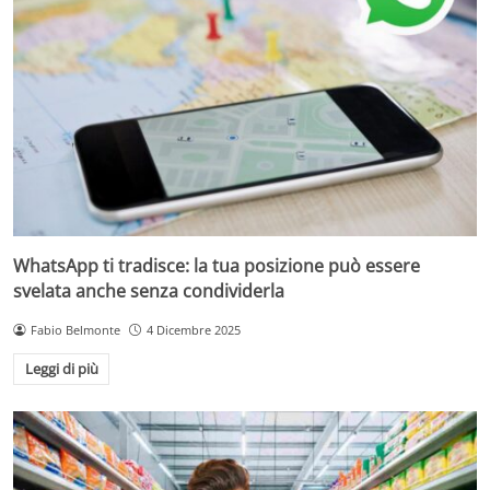
WhatsApp ti tradisce: la tua posizione può essere
svelata anche senza condividerla
Fabio Belmonte
4 Dicembre 2025
Leggi di più