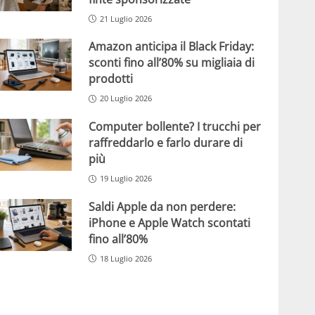
21 Luglio 2026
Amazon anticipa il Black Friday:
sconti fino all’80% su migliaia di
prodotti
20 Luglio 2026
Computer bollente? I trucchi per
raffreddarlo e farlo durare di
più
19 Luglio 2026
Saldi Apple da non perdere:
iPhone e Apple Watch scontati
fino all’80%
18 Luglio 2026