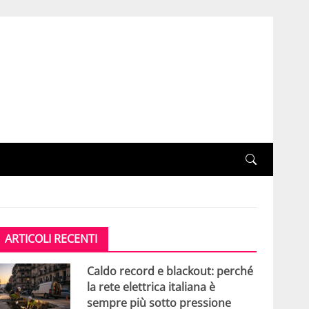
ARTICOLI RECENTI
Caldo record e blackout: perché
la rete elettrica italiana è
sempre più sotto pressione