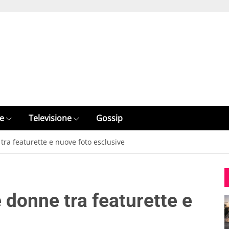
e
Televisione
Gossip
 tra featurette e nuove foto esclusive
 donne tra featurette e