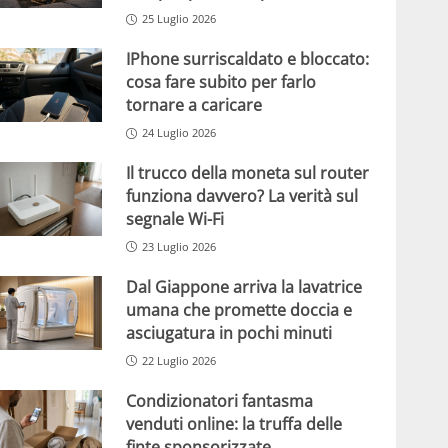
25 Luglio 2026
IPhone surriscaldato e bloccato:
cosa fare subito per farlo
tornare a caricare
24 Luglio 2026
Il trucco della moneta sul router
funziona davvero? La verità sul
segnale Wi-Fi
23 Luglio 2026
Dal Giappone arriva la lavatrice
umana che promette doccia e
asciugatura in pochi minuti
22 Luglio 2026
Condizionatori fantasma
venduti online: la truffa delle
finte sponsorizzate