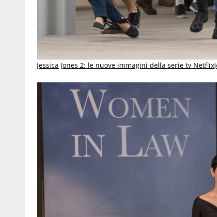
Jessica Jones 2: le nuove immagini della serie tv Netflix