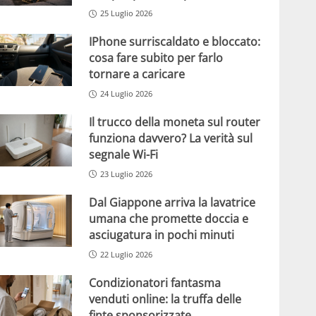
25 Luglio 2026
IPhone surriscaldato e bloccato:
cosa fare subito per farlo
tornare a caricare
24 Luglio 2026
Il trucco della moneta sul router
funziona davvero? La verità sul
segnale Wi-Fi
23 Luglio 2026
Dal Giappone arriva la lavatrice
umana che promette doccia e
asciugatura in pochi minuti
22 Luglio 2026
Condizionatori fantasma
venduti online: la truffa delle
finte sponsorizzate