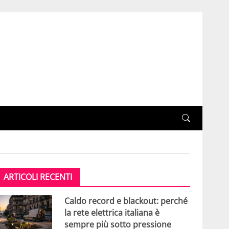
ARTICOLI RECENTI
Caldo record e blackout: perché
la rete elettrica italiana è
sempre più sotto pressione