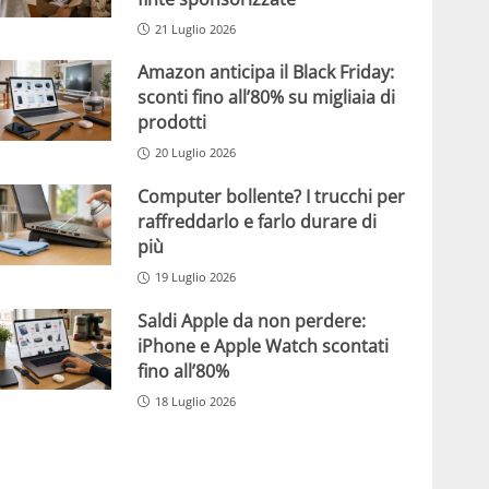
21 Luglio 2026
Amazon anticipa il Black Friday:
sconti fino all’80% su migliaia di
prodotti
20 Luglio 2026
Computer bollente? I trucchi per
raffreddarlo e farlo durare di
più
19 Luglio 2026
Saldi Apple da non perdere:
iPhone e Apple Watch scontati
fino all’80%
18 Luglio 2026