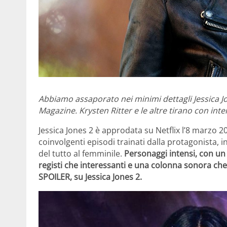
Abbiamo assaporato nei minimi dettagli Jessica J
Magazine. Krysten Ritter e le altre tirano con inte
Jessica Jones 2 è approdata su Netflix l’8 marzo 2
coinvolgenti episodi trainati dalla protagonista, 
del tutto al femminile.
Personaggi intensi, con un
registi che interessanti e una colonna sonora ch
SPOILER, su Jessica Jones 2.