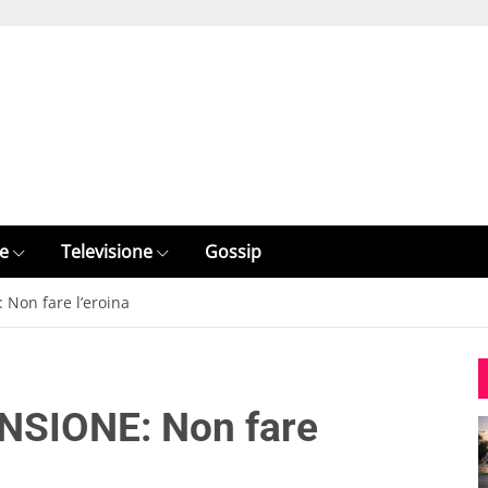
e
Televisione
Gossip
 Non fare l’eroina
NSIONE: Non fare