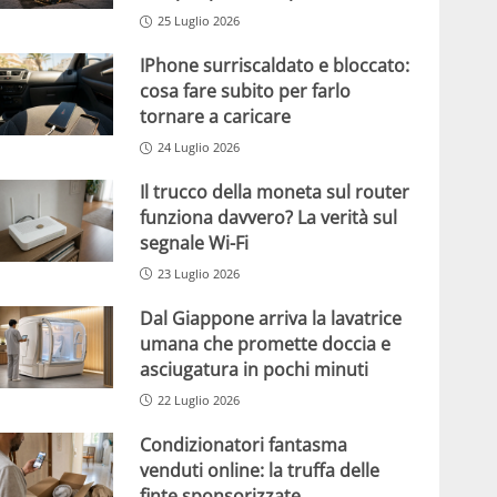
25 Luglio 2026
IPhone surriscaldato e bloccato:
cosa fare subito per farlo
tornare a caricare
24 Luglio 2026
Il trucco della moneta sul router
funziona davvero? La verità sul
segnale Wi-Fi
23 Luglio 2026
Dal Giappone arriva la lavatrice
umana che promette doccia e
asciugatura in pochi minuti
22 Luglio 2026
Condizionatori fantasma
venduti online: la truffa delle
finte sponsorizzate