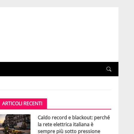
ARTICOLI RECENTI
Caldo record e blackout: perché
la rete elettrica italiana è
sempre più sotto pressione