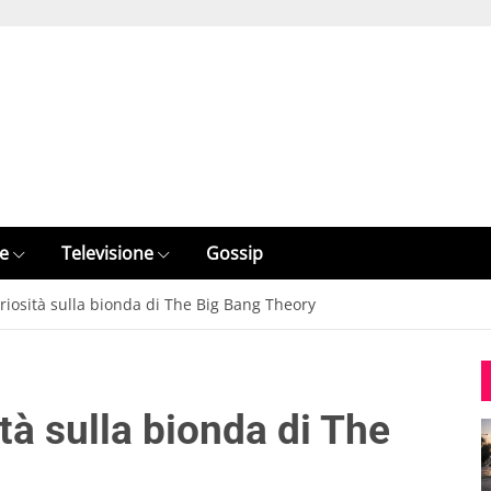
e
Televisione
Gossip
riosità sulla bionda di The Big Bang Theory
tà sulla bionda di The