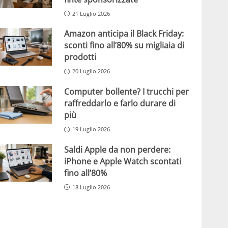
21 Luglio 2026
Amazon anticipa il Black Friday:
sconti fino all’80% su migliaia di
prodotti
20 Luglio 2026
Computer bollente? I trucchi per
raffreddarlo e farlo durare di
più
19 Luglio 2026
Saldi Apple da non perdere:
iPhone e Apple Watch scontati
fino all’80%
18 Luglio 2026