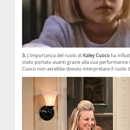
3.
L’importanza del ruolo di
Kaley Cuoco
ha influi
stato portato avanti grazie alla sua performance 
Cuoco non avrebbe dovuto interpretare il ruolo 