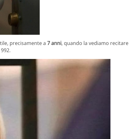
tile, precisamente a
7 anni
, quando la vediamo recitare
 1992.