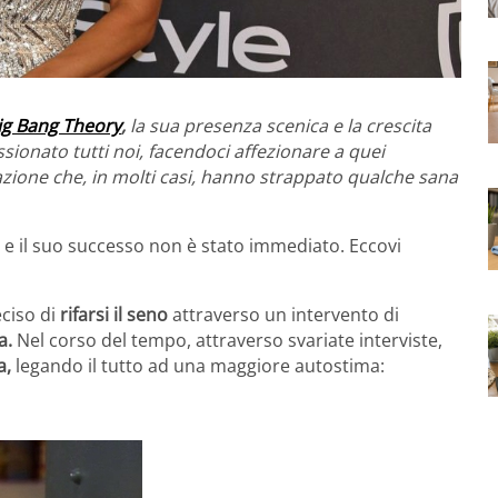
ig Bang Theory
,
la sua presenza scenica e la crescita
ionato tutti noi, facendoci affezionare a quei
zione che, in molti casi, hanno strappato qualche sana
, e il suo successo non è stato immediato. Eccovi
ciso di
rifarsi il seno
attraverso un intervento di
a.
Nel corso del tempo, attraverso svariate interviste,
a,
legando il tutto ad una maggiore autostima: