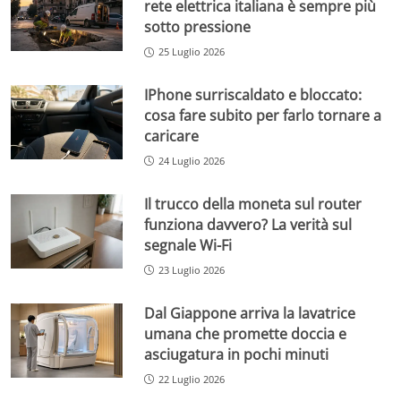
rete elettrica italiana è sempre più
sotto pressione
25 Luglio 2026
IPhone surriscaldato e bloccato:
cosa fare subito per farlo tornare a
caricare
24 Luglio 2026
Il trucco della moneta sul router
funziona davvero? La verità sul
segnale Wi-Fi
23 Luglio 2026
Dal Giappone arriva la lavatrice
umana che promette doccia e
asciugatura in pochi minuti
22 Luglio 2026