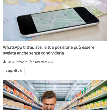
WhatsApp ti tradisce: la tua posizione può essere
svelata anche senza condividerla
Fabio Belmonte
4 Dicembre 2025
Leggi di più