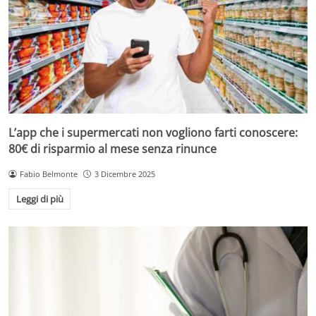
L’app che i supermercati non vogliono farti conoscere:
80€ di risparmio al mese senza rinunce
Fabio Belmonte
3 Dicembre 2025
Leggi di più