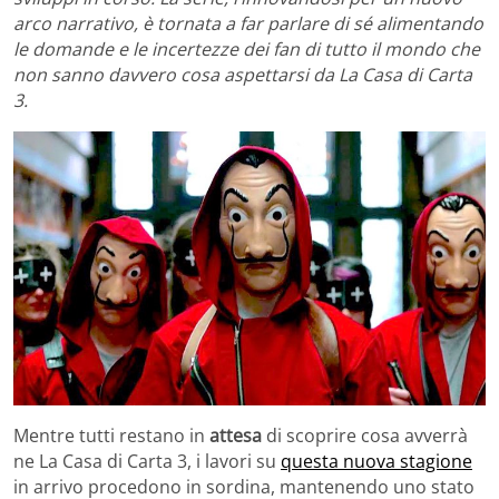
arco narrativo, è tornata a far parlare di sé alimentando
le domande e le incertezze dei fan di tutto il mondo che
non sanno davvero cosa aspettarsi da La Casa di Carta
3.
Mentre tutti restano in
attesa
di scoprire cosa avverrà
ne La Casa di Carta 3, i lavori su
questa nuova stagione
in arrivo procedono in sordina, mantenendo uno stato