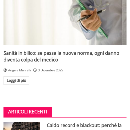
Sanità in bilico: se passa la nuova norma, ogni danno
diventa colpa del medico
Angela Marrelli
3 Dicembre 2025
Leggi di più
ARTICOLI RECENTI
Caldo record e blackout: perché la