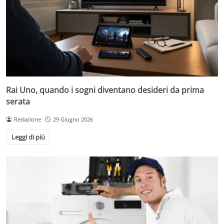
Rai Uno, quando i sogni diventano desideri da prima
serata
Redazione
29 Giugno 2026
Leggi di più