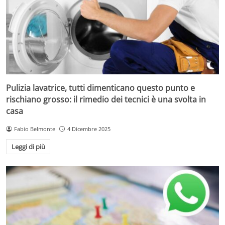
Pulizia lavatrice, tutti dimenticano questo punto e
rischiano grosso: il rimedio dei tecnici è una svolta in
casa
Fabio Belmonte
4 Dicembre 2025
Leggi di più