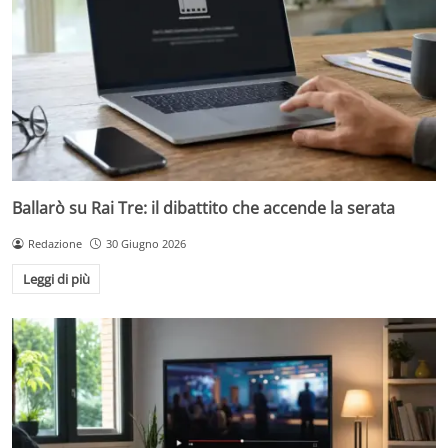
Ballarò su Rai Tre: il dibattito che accende la serata
Redazione
30 Giugno 2026
Leggi di più