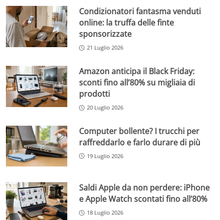
Condizionatori fantasma venduti
online: la truffa delle finte
sponsorizzate
21 Luglio 2026
Amazon anticipa il Black Friday:
sconti fino all’80% su migliaia di
prodotti
20 Luglio 2026
Computer bollente? I trucchi per
raffreddarlo e farlo durare di più
19 Luglio 2026
Saldi Apple da non perdere: iPhone
e Apple Watch scontati fino all’80%
18 Luglio 2026