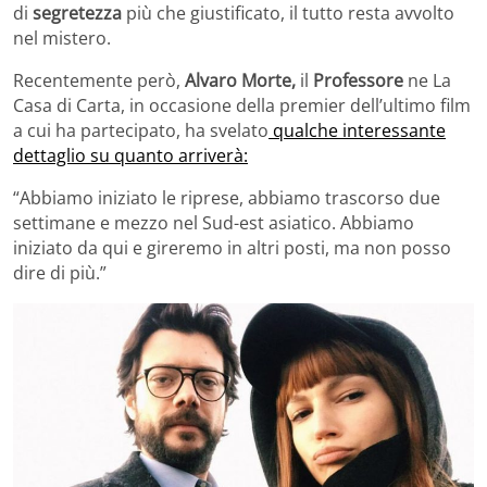
di
segretezza
più che giustificato, il tutto resta avvolto
nel mistero.
Recentemente però,
Alvaro Morte,
il
Professore
ne La
Casa di Carta, in occasione della premier dell’ultimo film
a cui ha partecipato, ha svelato
qualche interessante
dettaglio su quanto arriverà:
“Abbiamo iniziato le riprese, abbiamo trascorso due
settimane e mezzo nel Sud-est asiatico. Abbiamo
iniziato da qui e gireremo in altri posti, ma non posso
dire di più.”