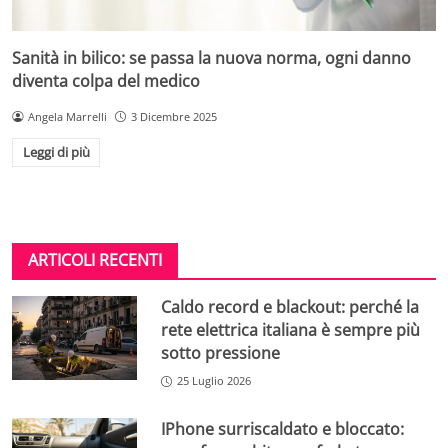
Sanità in bilico: se passa la nuova norma, ogni danno
diventa colpa del medico
Angela Marrelli
3 Dicembre 2025
Leggi di più
ARTICOLI RECENTI
Caldo record e blackout: perché la
rete elettrica italiana è sempre più
sotto pressione
25 Luglio 2026
IPhone surriscaldato e bloccato: