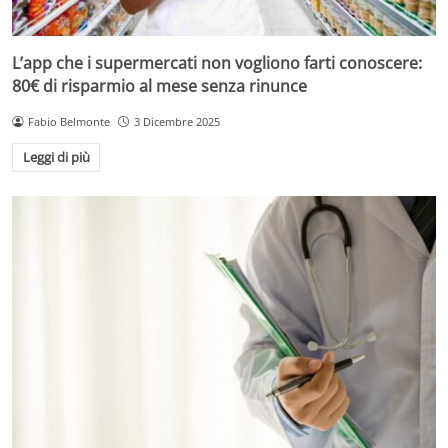
L’app che i supermercati non vogliono farti conoscere:
80€ di risparmio al mese senza rinunce
Fabio Belmonte
3 Dicembre 2025
Leggi di più