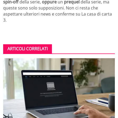
spin-off
della serie,
oppure
un
prequel
della serie, ma
queste sono solo supposizioni. Non ci resta che
aspettare ulteriori news e conferme su La casa di carta
3.
ARTICOLI CORRELATI