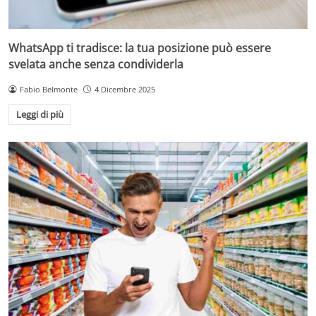
WhatsApp ti tradisce: la tua posizione può essere
svelata anche senza condividerla
Fabio Belmonte
4 Dicembre 2025
Leggi di più