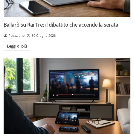
Ballarò su Rai Tre: il dibattito che accende la serata
Redazione
30 Giugno 2026
Leggi di più