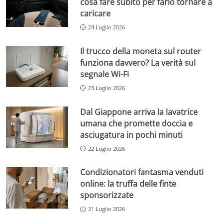
cosa fare subito per farlo tornare a
caricare
24 Luglio 2026
Il trucco della moneta sul router
funziona davvero? La verità sul
segnale Wi-Fi
23 Luglio 2026
Dal Giappone arriva la lavatrice
umana che promette doccia e
asciugatura in pochi minuti
22 Luglio 2026
Condizionatori fantasma venduti
online: la truffa delle finte
sponsorizzate
21 Luglio 2026