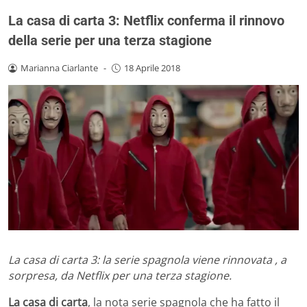
La casa di carta 3: Netflix conferma il rinnovo
della serie per una terza stagione
Marianna Ciarlante
-
18 Aprile 2018
La casa di carta 3: la serie spagnola viene rinnovata , a
sorpresa, da Netflix per una terza stagione.
La casa di carta
, la nota serie spagnola che ha fatto il