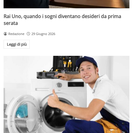
Rai Uno, quando i sogni diventano desideri da prima
serata
Redazione
29 Giugno 2026
Leggi di più