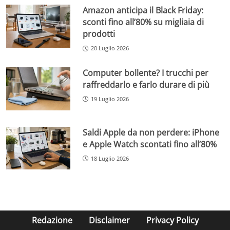
Amazon anticipa il Black Friday:
sconti fino all’80% su migliaia di
prodotti
20 Luglio 2026
Computer bollente? I trucchi per
raffreddarlo e farlo durare di più
19 Luglio 2026
Saldi Apple da non perdere: iPhone
e Apple Watch scontati fino all’80%
18 Luglio 2026
Redazione
Disclaimer
Privacy Policy