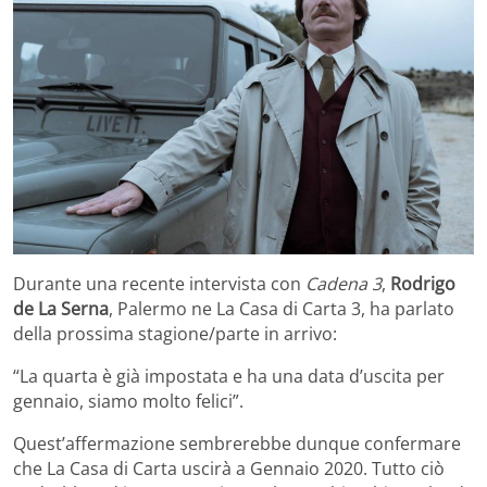
Durante una recente intervista con
Cadena 3
,
Rodrigo
de La Serna
, Palermo ne La Casa di Carta 3, ha parlato
della prossima stagione/parte in arrivo:
“La quarta è già impostata e ha una data d’uscita per
gennaio, siamo molto felici”.
Quest’affermazione sembrerebbe dunque confermare
che La Casa di Carta uscirà a Gennaio 2020. Tutto ciò