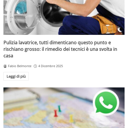
Pulizia lavatrice, tutti dimenticano questo punto e
rischiano grosso: il rimedio dei tecnici è una svolta in
casa
Fabio Belmonte
4 Dicembre 2025
Leggi di più