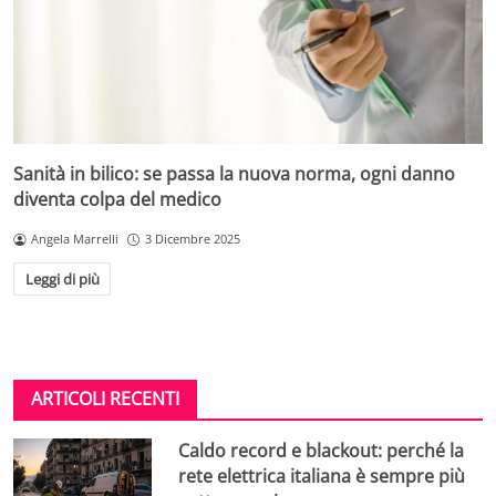
Sanità in bilico: se passa la nuova norma, ogni danno
diventa colpa del medico
Angela Marrelli
3 Dicembre 2025
Leggi di più
ARTICOLI RECENTI
Caldo record e blackout: perché la
rete elettrica italiana è sempre più