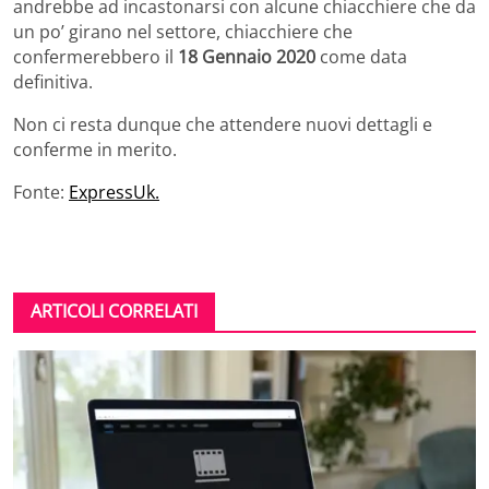
andrebbe ad incastonarsi con alcune chiacchiere che da
un po’ girano nel settore, chiacchiere che
confermerebbero il
18 Gennaio 2020
come data
definitiva.
Non ci resta dunque che attendere nuovi dettagli e
conferme in merito.
Fonte:
ExpressUk.
ARTICOLI CORRELATI