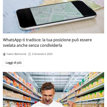
WhatsApp ti tradisce: la tua posizione può essere
svelata anche senza condividerla
Fabio Belmonte
4 Dicembre 2025
Leggi di più