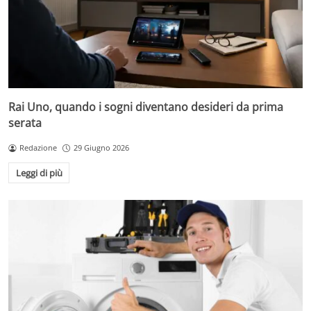
Rai Uno, quando i sogni diventano desideri da prima
serata
Redazione
29 Giugno 2026
Leggi di più