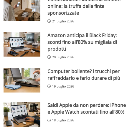
online: la truffa delle finte
sponsorizzate
21 Luglio 2026
Amazon anticipa il Black Friday:
sconti fino all’80% su migliaia di
prodotti
20 Luglio 2026
Computer bollente? I trucchi per
raffreddarlo e farlo durare di più
19 Luglio 2026
Saldi Apple da non perdere: iPhone
e Apple Watch scontati fino all’80%
18 Luglio 2026