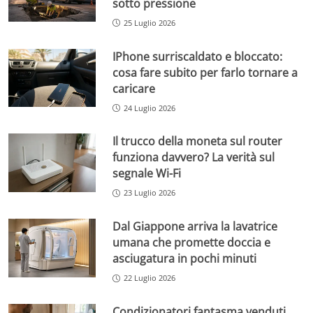
sotto pressione
25 Luglio 2026
IPhone surriscaldato e bloccato:
cosa fare subito per farlo tornare a
caricare
24 Luglio 2026
Il trucco della moneta sul router
funziona davvero? La verità sul
segnale Wi-Fi
23 Luglio 2026
Dal Giappone arriva la lavatrice
umana che promette doccia e
asciugatura in pochi minuti
22 Luglio 2026
Condizionatori fantasma venduti