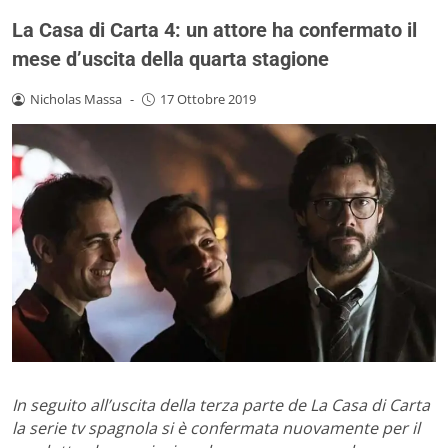
La Casa di Carta 4: un attore ha confermato il
mese d’uscita della quarta stagione
Nicholas Massa
-
17 Ottobre 2019
In seguito all’uscita della terza parte de La Casa di Carta
la serie tv spagnola si è confermata nuovamente per il