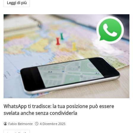
Leggi di più
WhatsApp ti tradisce: la tua posizione può essere
svelata anche senza condividerla
Fabio Belmonte
4 Dicembre 2025