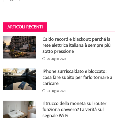
ARTICOLI RECENTI
Caldo record e blackout: perché la
rete elettrica italiana è sempre più
sotto pressione
25 Luglio 2026
IPhone surriscaldato e bloccato:
cosa fare subito per farlo tornare a
caricare
24 Luglio 2026
Il trucco della moneta sul router
funziona davvero? La verità sul
segnale Wi-Fi