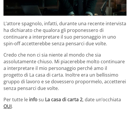
L’attore spagnolo, infatti, durante una recente intervista
ha dichiarato che qualora gli proponessero di
continuare a interpretare il suo personaggio in uno
spin-off accetterebbe senza pensarci due volte.
Credo che non ci sia niente al mondo che sia
assolutamente chiuso. Mi piacerebbe molto continuare
a interpretare il mio personaggio perché amo il
progetto di La casa di carta. Inoltre era un bellissimo
gruppo di lavoro e se dovessero propormelo, accetterei
senza pensarci due volte.
Per tutte le
info
su
La casa di carta 2
, date un’occhiata
QUI
.