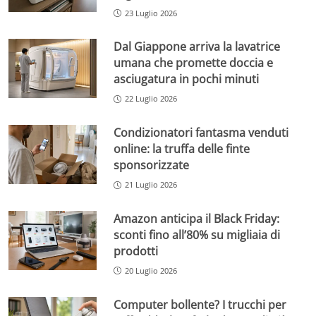
23 Luglio 2026
Dal Giappone arriva la lavatrice
umana che promette doccia e
asciugatura in pochi minuti
22 Luglio 2026
Condizionatori fantasma venduti
online: la truffa delle finte
sponsorizzate
21 Luglio 2026
Amazon anticipa il Black Friday:
sconti fino all’80% su migliaia di
prodotti
20 Luglio 2026
Computer bollente? I trucchi per