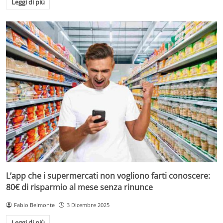
Leggi di più
L’app che i supermercati non vogliono farti conoscere:
80€ di risparmio al mese senza rinunce
Fabio Belmonte
3 Dicembre 2025
Leggi di più