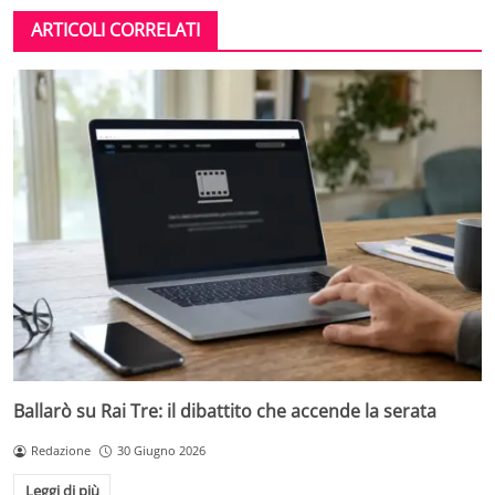
ARTICOLI CORRELATI
Ballarò su Rai Tre: il dibattito che accende la serata
Redazione
30 Giugno 2026
Leggi di più