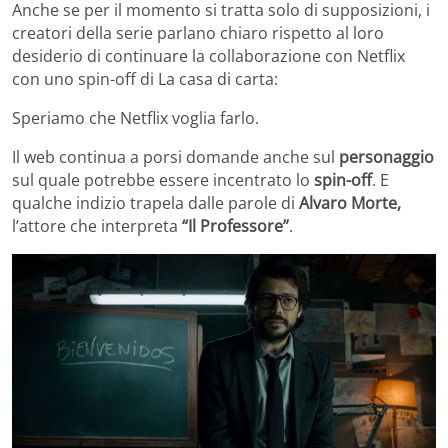
Anche se per il momento si tratta solo di supposizioni, i
creatori della serie parlano chiaro rispetto al loro
desiderio di continuare la collaborazione con Netflix
con uno spin-off di La casa di carta:
Speriamo che Netflix voglia farlo.
Il web continua a porsi domande anche sul
personaggio
sul quale potrebbe essere incentrato lo
spin-off
. E
qualche indizio trapela dalle parole di
Alvaro Morte,
l’attore che interpreta
“Il Professore”
.