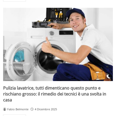
Pulizia lavatrice, tutti dimenticano questo punto e
rischiano grosso: il rimedio dei tecnici è una svolta in
casa
Fabio Belmonte
4 Dicembre 2025