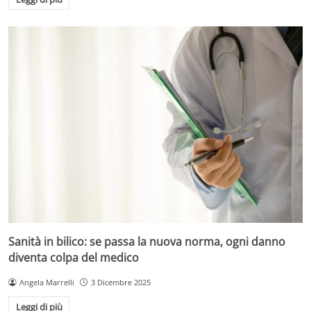
Sanità in bilico: se passa la nuova norma, ogni danno
diventa colpa del medico
Angela Marrelli
3 Dicembre 2025
Leggi di più