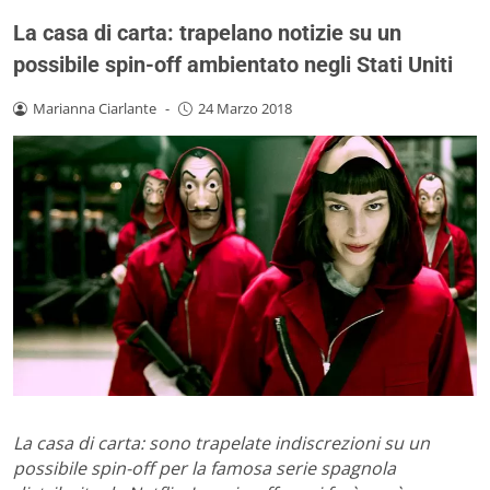
La casa di carta: trapelano notizie su un
possibile spin-off ambientato negli Stati Uniti
Marianna Ciarlante
-
24 Marzo 2018
La casa di carta: sono trapelate indiscrezioni su un
possibile spin-off per la famosa serie spagnola