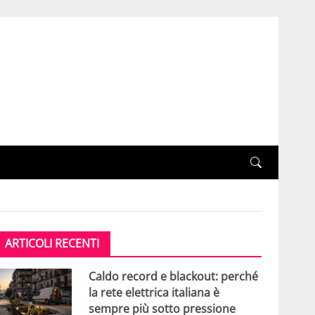
ARTICOLI RECENTI
Caldo record e blackout: perché
la rete elettrica italiana è
sempre più sotto pressione