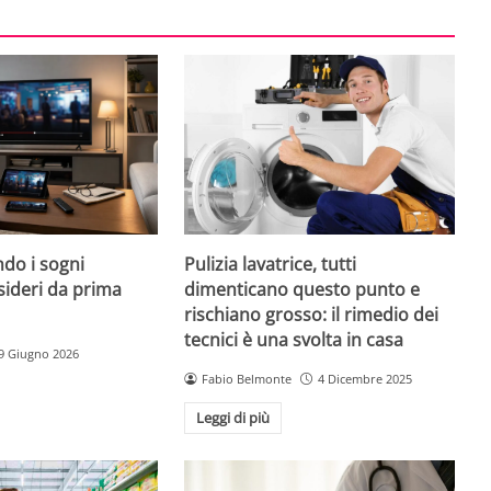
do i sogni
Pulizia lavatrice, tutti
sideri da prima
dimenticano questo punto e
rischiano grosso: il rimedio dei
tecnici è una svolta in casa
9 Giugno 2026
Fabio Belmonte
4 Dicembre 2025
Leggi di più