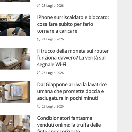
25 Luglio 2026
IPhone surriscaldato e bloccato:
cosa fare subito per farlo
tornare a caricare
24 Luglio 2026
Il trucco della moneta sul router
funziona davvero? La verità sul
segnale Wi-Fi
23 Luglio 2026
Dal Giappone arriva la lavatrice
umana che promette doccia e
asciugatura in pochi minuti
22 Luglio 2026
Condizionatori fantasma
venduti online: la truffa delle
finte sponsorizzate