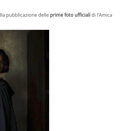
alla pubblicazione delle
prime foto ufficiali
di l’Amica