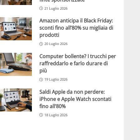
21 Luglio 2026
Amazon anticipa il Black Friday:
sconti fino all’80% su migliaia di
prodotti
20 Luglio 2026
Computer bollente? I trucchi per
raffreddarlo e farlo durare di
più
19 Luglio 2026
Saldi Apple da non perdere:
iPhone e Apple Watch scontati
fino all’80%
18 Luglio 2026