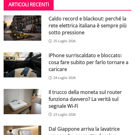
ARTICOLI RECENTI
Caldo record e blackout: perché la
rete elettrica italiana è sempre più
sotto pressione
25 Luglio 2026
IPhone surriscaldato e bloccato:
cosa fare subito per farlo tornare a
caricare
24 Luglio 2026
Il trucco della moneta sul router
funziona davvero? La verità sul
segnale Wi-Fi
23 Luglio 2026
Dal Giappone arriva la lavatrice