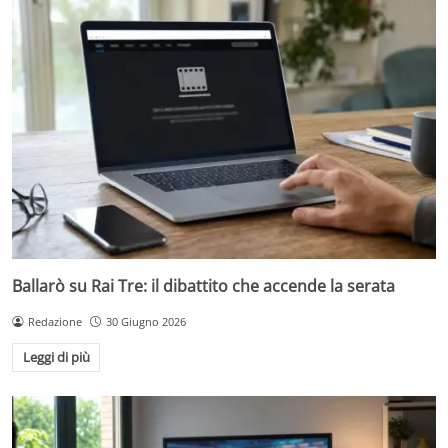
Ballarò su Rai Tre: il dibattito che accende la serata
Redazione
30 Giugno 2026
Leggi di più