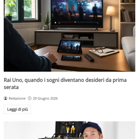
Rai Uno, quando i sogni diventano desideri da prima
serata
Redazione
29 Giugno 2026
Leggi di più