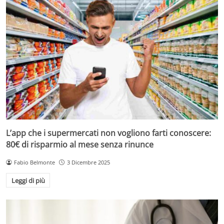
L’app che i supermercati non vogliono farti conoscere:
80€ di risparmio al mese senza rinunce
Fabio Belmonte
3 Dicembre 2025
Leggi di più