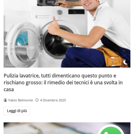
Pulizia lavatrice, tutti dimenticano questo punto e
rischiano grosso: il rimedio dei tecnici è una svolta in
casa
Fabio Belmonte
4 Dicembre 2025
Leggi di più