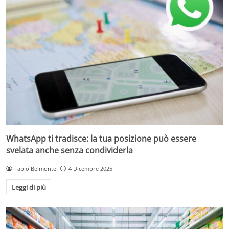
WhatsApp ti tradisce: la tua posizione può essere
svelata anche senza condividerla
Fabio Belmonte
4 Dicembre 2025
Leggi di più