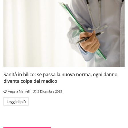
Sanità in bilico: se passa la nuova norma, ogni danno
diventa colpa del medico
Angela Marrelli
3 Dicembre 2025
Leggi di più