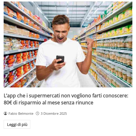
L’app che i supermercati non vogliono farti conoscere:
80€ di risparmio al mese senza rinunce
Fabio Belmonte
3 Dicembre 2025
Leggi di più