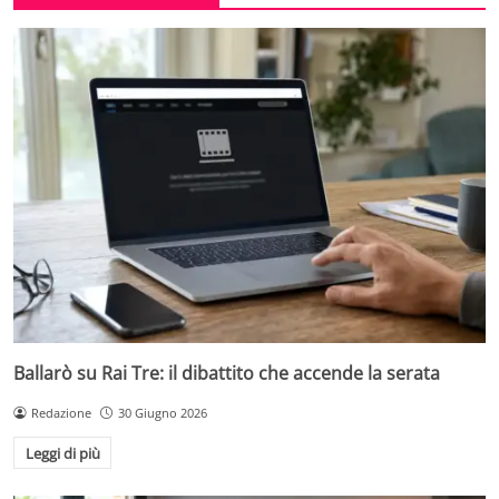
Ballarò su Rai Tre: il dibattito che accende la serata
Redazione
30 Giugno 2026
Leggi di più