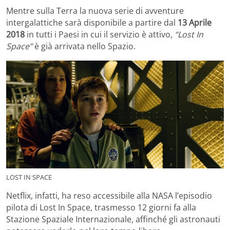
Mentre sulla Terra la nuova serie di avventure
intergalattiche sarà disponibile a partire dal
13 Aprile
2018
in tutti i Paesi in cui il servizio è attivo,
“Lost In
Space”
è già arrivata nello Spazio.
LOST IN SPACE
Netflix, infatti, ha reso accessibile alla NASA l’episodio
pilota di Lost In Space, trasmesso 12 giorni fa alla
Stazione Spaziale Internazionale, affinché gli astronauti