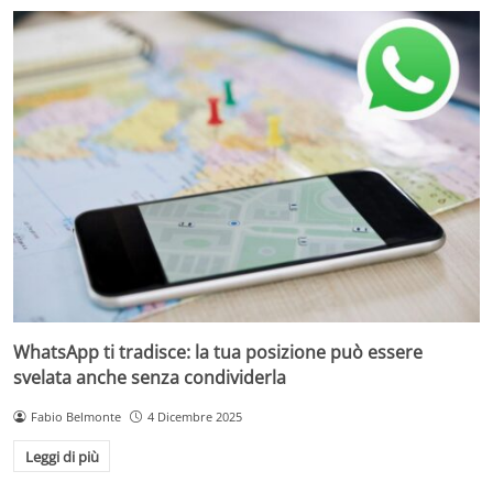
WhatsApp ti tradisce: la tua posizione può essere
svelata anche senza condividerla
Fabio Belmonte
4 Dicembre 2025
Leggi di più