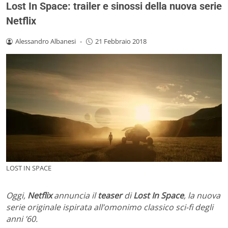
Lost In Space: trailer e sinossi della nuova serie
Netflix
Alessandro Albanesi
-
21 Febbraio 2018
LOST IN SPACE
Oggi,
Netflix
annuncia il
teaser
di
Lost In Space
, la nuova
serie originale ispirata all’omonimo classico sci-fi degli
anni ’60.