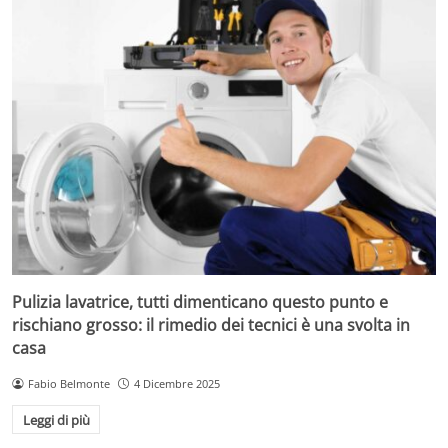
Pulizia lavatrice, tutti dimenticano questo punto e
rischiano grosso: il rimedio dei tecnici è una svolta in
casa
Fabio Belmonte
4 Dicembre 2025
Leggi di più