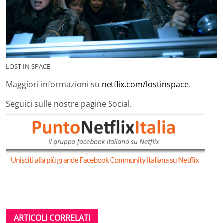
LOST IN SPACE
Maggiori informazioni su
netflix.com/lostinspace
.
Seguici sulle nostre pagine Social.
ARTICOLI CORRELATI