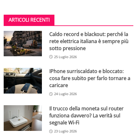
ARTICOLI RECENTI
Caldo record e blackout: perché la
rete elettrica italiana è sempre più
sotto pressione
25 Luglio 2026
IPhone surriscaldato e bloccato:
cosa fare subito per farlo tornare a
caricare
24 Luglio 2026
Il trucco della moneta sul router
funziona davvero? La verità sul
segnale Wi-Fi
23 Luglio 2026