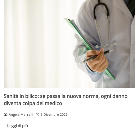
Sanità in bilico: se passa la nuova norma, ogni danno
diventa colpa del medico
Angela Marrelli
3 Dicembre 2025
Leggi di più