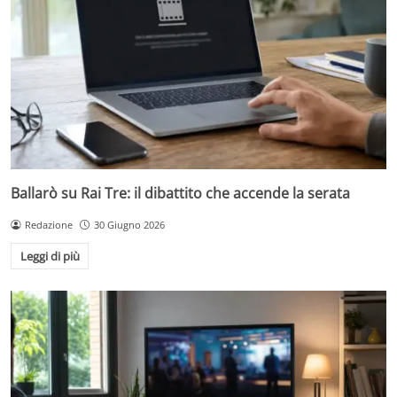
Ballarò su Rai Tre: il dibattito che accende la serata
Redazione
30 Giugno 2026
Leggi di più