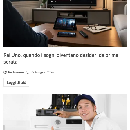
Rai Uno, quando i sogni diventano desideri da prima
serata
Redazione
29 Giugno 2026
Leggi di più