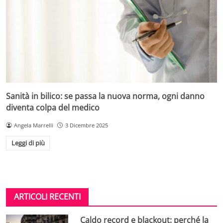
Sanità in bilico: se passa la nuova norma, ogni danno
diventa colpa del medico
Angela Marrelli
3 Dicembre 2025
Leggi di più
ARTICOLI RECENTI
Caldo record e blackout: perché la