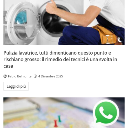
Pulizia lavatrice, tutti dimenticano questo punto e
rischiano grosso: il rimedio dei tecnici è una svolta in
casa
Fabio Belmonte
4 Dicembre 2025
Leggi di più