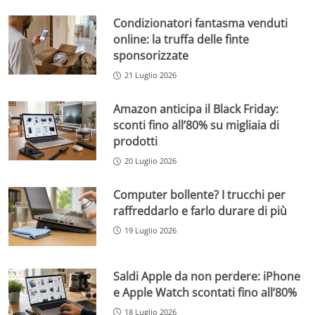
Condizionatori fantasma venduti
online: la truffa delle finte
sponsorizzate
21 Luglio 2026
Amazon anticipa il Black Friday:
sconti fino all’80% su migliaia di
prodotti
20 Luglio 2026
Computer bollente? I trucchi per
raffreddarlo e farlo durare di più
19 Luglio 2026
Saldi Apple da non perdere: iPhone
e Apple Watch scontati fino all’80%
18 Luglio 2026