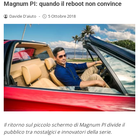
Magnum PI: quando il reboot non convince
Davide D'aiuto
-
5 Ottobre 2018
Il ritorno sul piccolo schermo di Magnum PI divide il
pubblico tra nostalgici e innovatori della serie.