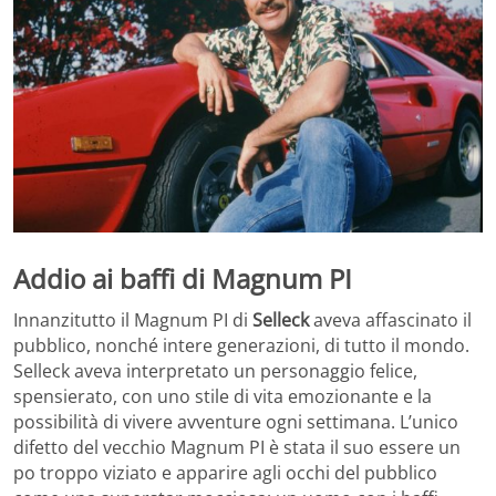
Addio ai baffi di Magnum PI
Innanzitutto il Magnum PI di
Selleck
aveva affascinato il
pubblico, nonché intere generazioni, di tutto il mondo.
Selleck aveva interpretato un personaggio felice,
spensierato, con uno stile di vita emozionante e la
possibilità di vivere avventure ogni settimana. L’unico
difetto del vecchio Magnum PI è stata il suo essere un
po troppo viziato e apparire agli occhi del pubblico