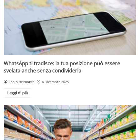
WhatsApp ti tradisce: la tua posizione può essere
svelata anche senza condividerla
Fabio Belmonte
4 Dicembre 2025
Leggi di più