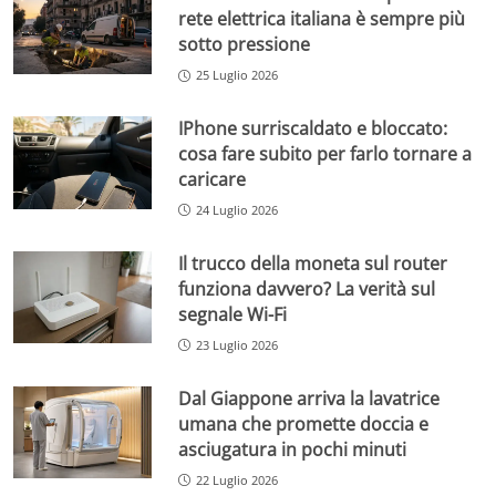
rete elettrica italiana è sempre più
sotto pressione
25 Luglio 2026
IPhone surriscaldato e bloccato:
cosa fare subito per farlo tornare a
caricare
24 Luglio 2026
Il trucco della moneta sul router
funziona davvero? La verità sul
segnale Wi-Fi
23 Luglio 2026
Dal Giappone arriva la lavatrice
umana che promette doccia e
asciugatura in pochi minuti
22 Luglio 2026