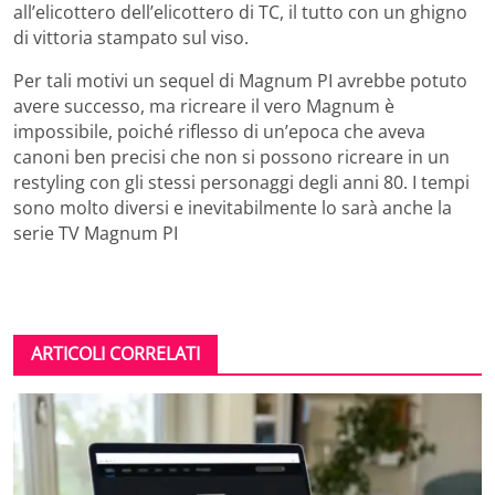
all’elicottero dell’elicottero di TC, il tutto con un ghigno
di vittoria stampato sul viso.
Per tali motivi un sequel di Magnum PI avrebbe potuto
avere successo, ma ricreare il vero Magnum è
impossibile, poiché riflesso di un’epoca che aveva
canoni ben precisi che non si possono ricreare in un
restyling con gli stessi personaggi degli anni 80. I tempi
sono molto diversi e inevitabilmente lo sarà anche la
serie TV Magnum PI
ARTICOLI CORRELATI