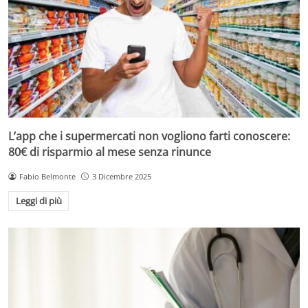
L’app che i supermercati non vogliono farti conoscere:
80€ di risparmio al mese senza rinunce
Fabio Belmonte
3 Dicembre 2025
Leggi di più