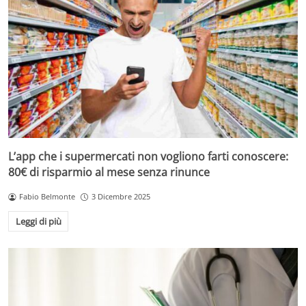
L’app che i supermercati non vogliono farti conoscere:
80€ di risparmio al mese senza rinunce
Fabio Belmonte
3 Dicembre 2025
Leggi di più