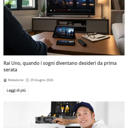
Rai Uno, quando i sogni diventano desideri da prima
serata
Redazione
29 Giugno 2026
Leggi di più