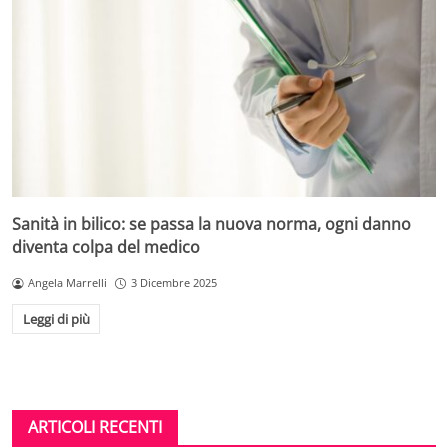
Sanità in bilico: se passa la nuova norma, ogni danno
diventa colpa del medico
Angela Marrelli
3 Dicembre 2025
Leggi di più
ARTICOLI RECENTI