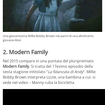
Una giovanissima Millie Bobby Brown nei panni di una altrettanto
giovane Alice
2. Modern Family
Nel 2015 compare in una puntata del pluripremiato
Modern Family
. Si tratta del 17esimo episodio della
sesta stagione intitolato “
La fidanzata di Andy
“. Millie
Bobby Brown interpreta Lizzie, una bambina a cui- si
vede nel video – Manny ruba la bicicletta.