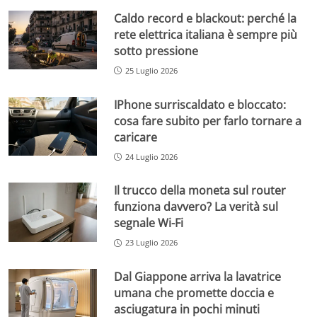
Caldo record e blackout: perché la
rete elettrica italiana è sempre più
sotto pressione
25 Luglio 2026
IPhone surriscaldato e bloccato:
cosa fare subito per farlo tornare a
caricare
24 Luglio 2026
Il trucco della moneta sul router
funziona davvero? La verità sul
segnale Wi-Fi
23 Luglio 2026
Dal Giappone arriva la lavatrice
umana che promette doccia e
asciugatura in pochi minuti