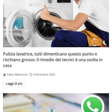
Pulizia lavatrice, tutti dimenticano questo punto e
rischiano grosso: il rimedio dei tecnici è una svolta in
casa
Fabio Belmonte
4 Dicembre 2025
Leggi di più