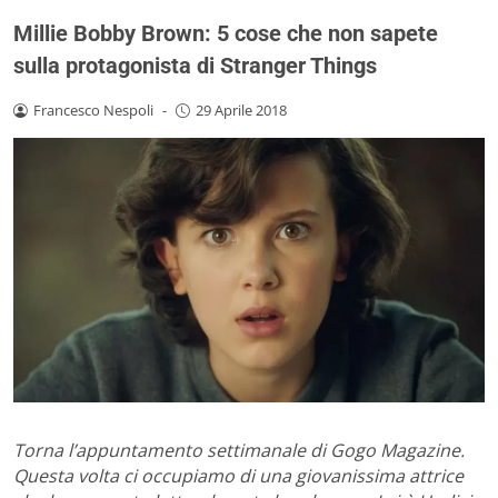
Millie Bobby Brown: 5 cose che non sapete
sulla protagonista di Stranger Things
Francesco Nespoli
-
29 Aprile 2018
Torna l’appuntamento settimanale di Gogo Magazine.
Questa volta ci occupiamo di una giovanissima attrice