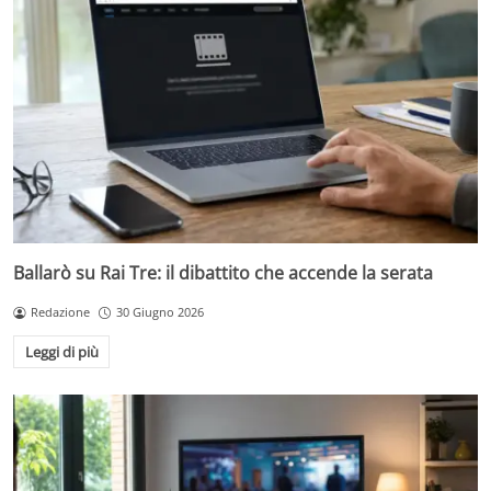
Ballarò su Rai Tre: il dibattito che accende la serata
Redazione
30 Giugno 2026
Leggi di più