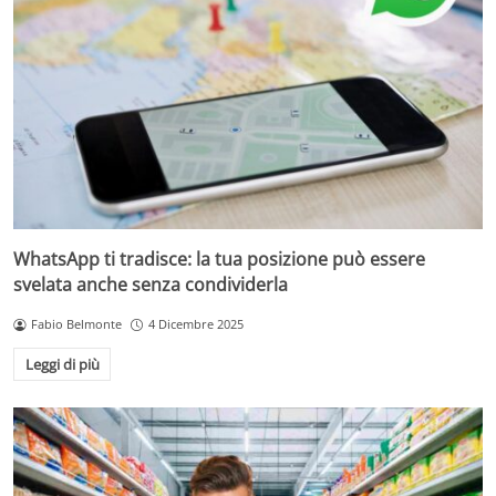
WhatsApp ti tradisce: la tua posizione può essere
svelata anche senza condividerla
Fabio Belmonte
4 Dicembre 2025
Leggi di più