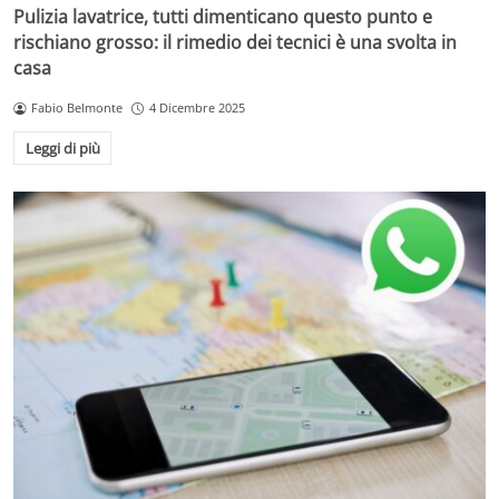
Pulizia lavatrice, tutti dimenticano questo punto e
rischiano grosso: il rimedio dei tecnici è una svolta in
casa
Fabio Belmonte
4 Dicembre 2025
Leggi di più