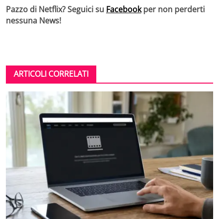
Pazzo di Netflix? Seguici su
Facebook
per non perderti
nessuna News!
ARTICOLI CORRELATI