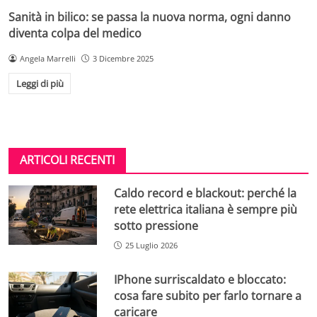
Sanità in bilico: se passa la nuova norma, ogni danno
diventa colpa del medico
Angela Marrelli
3 Dicembre 2025
Leggi di più
ARTICOLI RECENTI
Caldo record e blackout: perché la
rete elettrica italiana è sempre più
sotto pressione
25 Luglio 2026
IPhone surriscaldato e bloccato:
cosa fare subito per farlo tornare a
caricare