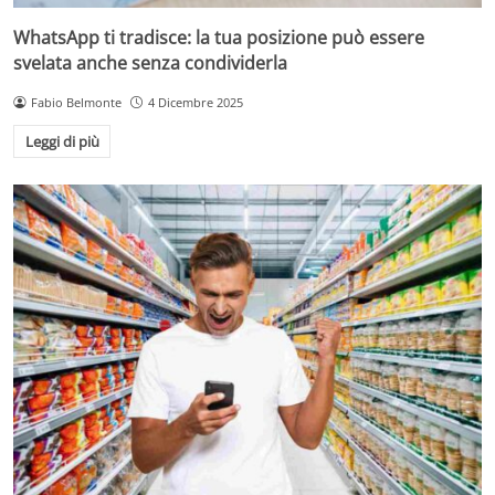
WhatsApp ti tradisce: la tua posizione può essere
svelata anche senza condividerla
Fabio Belmonte
4 Dicembre 2025
Leggi di più