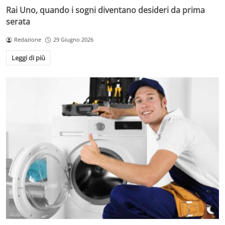
Rai Uno, quando i sogni diventano desideri da prima
serata
Redazione
29 Giugno 2026
Leggi di più