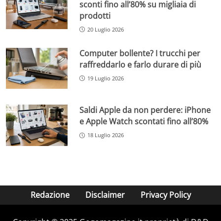
sconti fino all’80% su migliaia di
prodotti
20 Luglio 2026
Computer bollente? I trucchi per
raffreddarlo e farlo durare di più
19 Luglio 2026
Saldi Apple da non perdere: iPhone
e Apple Watch scontati fino all’80%
18 Luglio 2026
Redazione
Disclaimer
Privacy Policy