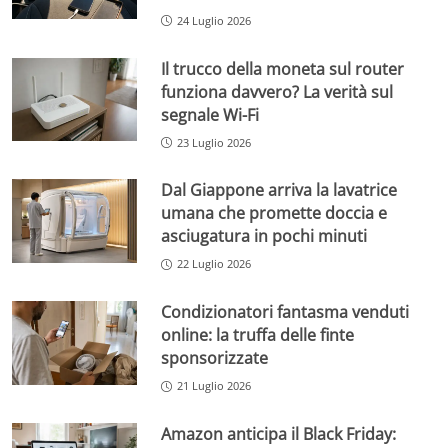
24 Luglio 2026
Il trucco della moneta sul router
funziona davvero? La verità sul
segnale Wi-Fi
23 Luglio 2026
Dal Giappone arriva la lavatrice
umana che promette doccia e
asciugatura in pochi minuti
22 Luglio 2026
Condizionatori fantasma venduti
online: la truffa delle finte
sponsorizzate
21 Luglio 2026
Amazon anticipa il Black Friday: