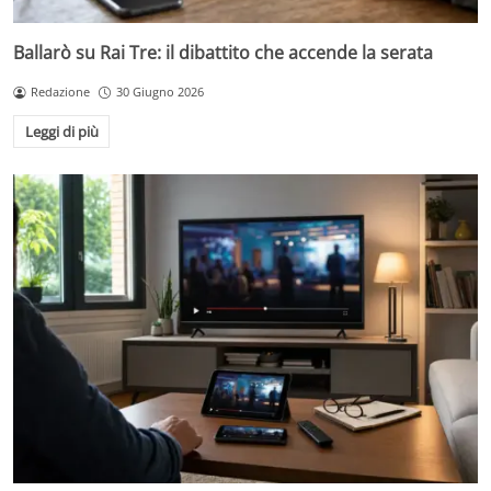
Ballarò su Rai Tre: il dibattito che accende la serata
Redazione
30 Giugno 2026
Leggi di più