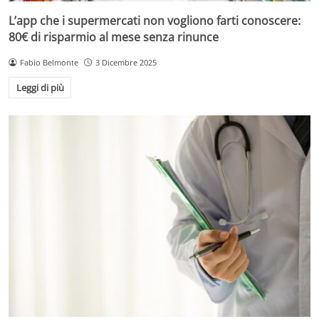
L’app che i supermercati non vogliono farti conoscere:
80€ di risparmio al mese senza rinunce
Fabio Belmonte
3 Dicembre 2025
Leggi di più