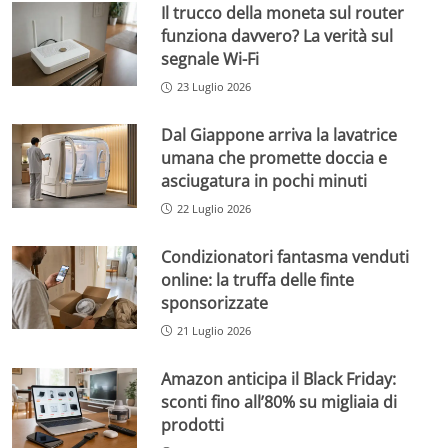
Il trucco della moneta sul router
funziona davvero? La verità sul
segnale Wi-Fi
23 Luglio 2026
Dal Giappone arriva la lavatrice
umana che promette doccia e
asciugatura in pochi minuti
22 Luglio 2026
Condizionatori fantasma venduti
online: la truffa delle finte
sponsorizzate
21 Luglio 2026
Amazon anticipa il Black Friday:
sconti fino all’80% su migliaia di
prodotti