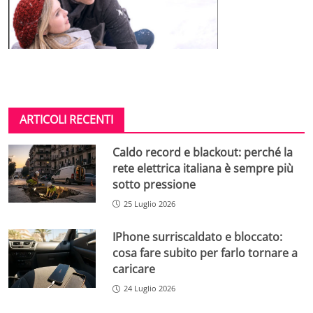
ARTICOLI RECENTI
Caldo record e blackout: perché la
rete elettrica italiana è sempre più
sotto pressione
25 Luglio 2026
IPhone surriscaldato e bloccato:
cosa fare subito per farlo tornare a
caricare
24 Luglio 2026