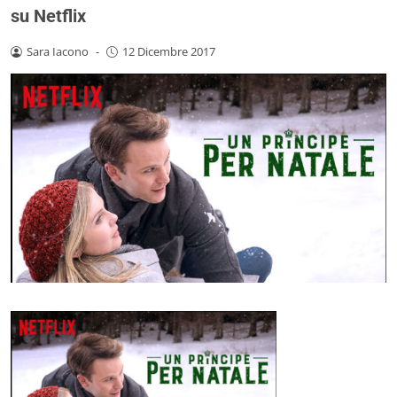
su Netflix
Sara Iacono
-
12 Dicembre 2017