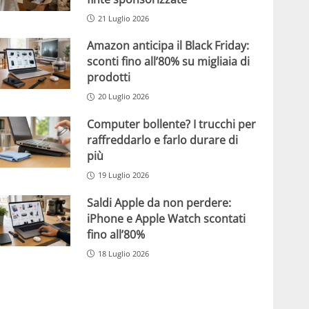
21 Luglio 2026
Amazon anticipa il Black Friday:
sconti fino all’80% su migliaia di
prodotti
20 Luglio 2026
Computer bollente? I trucchi per
raffreddarlo e farlo durare di
più
19 Luglio 2026
Saldi Apple da non perdere:
iPhone e Apple Watch scontati
fino all’80%
18 Luglio 2026