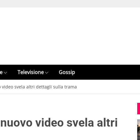
e
Televisione
Gossip
video svela altri dettagli sulla trama
 nuovo video svela altri