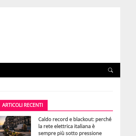
ARTICOLI RECENTI
Caldo record e blackout: perché
la rete elettrica italiana è
sempre più sotto pressione