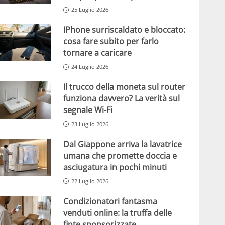
25 Luglio 2026
IPhone surriscaldato e bloccato:
cosa fare subito per farlo
tornare a caricare
24 Luglio 2026
Il trucco della moneta sul router
funziona davvero? La verità sul
segnale Wi-Fi
23 Luglio 2026
Dal Giappone arriva la lavatrice
umana che promette doccia e
asciugatura in pochi minuti
22 Luglio 2026
Condizionatori fantasma
venduti online: la truffa delle
finte sponsorizzate