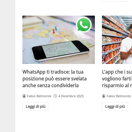
WhatsApp ti tradisce: la tua
L’app che i s
posizione può essere svelata
vogliono fart
anche senza condividerla
risparmio al
Fabio Belmonte
4 Dicembre 2025
Fabio Belmonte
Leggi di più
Leggi di più