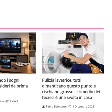
do i sogni
Pulizia lavatrice, tutti
sideri da prima
dimenticano questo punto e
rischiano grosso: il rimedio dei
tecnici è una svolta in casa
9 Giugno 2026
Fabio Belmonte
4 Dicembre 2025