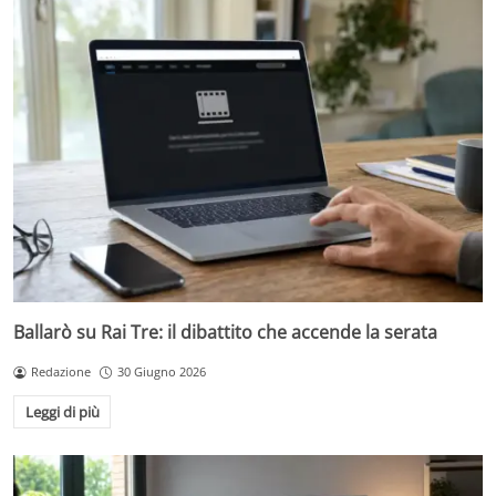
Ballarò su Rai Tre: il dibattito che accende la serata
Redazione
30 Giugno 2026
Leggi di più