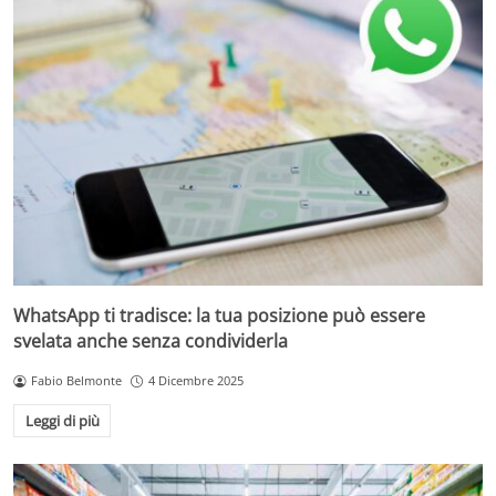
WhatsApp ti tradisce: la tua posizione può essere
svelata anche senza condividerla
Fabio Belmonte
4 Dicembre 2025
Leggi di più