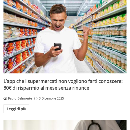
L’app che i supermercati non vogliono farti conoscere:
80€ di risparmio al mese senza rinunce
Fabio Belmonte
3 Dicembre 2025
Leggi di più