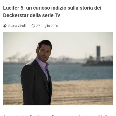
Lucifer 5: un curioso indizio sulla storia dei
Deckerstar della serie Tv
Ileana Cirulli
-
27 Luglio 2020