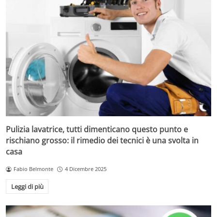
Pulizia lavatrice, tutti dimenticano questo punto e
rischiano grosso: il rimedio dei tecnici è una svolta in
casa
Fabio Belmonte
4 Dicembre 2025
Leggi di più