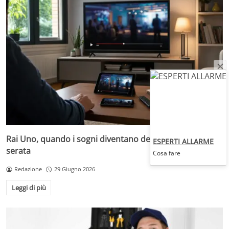
Rai Uno, quando i sogni diventano desideri da prima
ESPERTI ALLARME
serata
Cosa fare
Redazione
29 Giugno 2026
Leggi di più