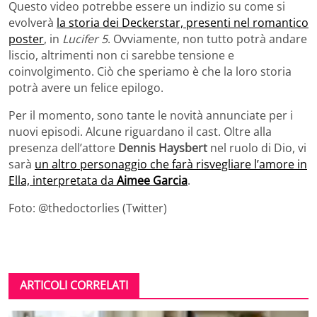
Questo video potrebbe essere un indizio su come si
evolverà
la storia dei Deckerstar, presenti nel romantico
poster
, in
Lucifer 5
. Ovviamente, non tutto potrà andare
liscio, altrimenti non ci sarebbe tensione e
coinvolgimento. Ciò che speriamo è che la loro storia
potrà avere un felice epilogo.
Per il momento, sono tante le novità annunciate per i
nuovi episodi. Alcune riguardano il cast. Oltre alla
presenza dell’attore
Dennis Haysbert
nel ruolo di Dio, vi
sarà
un altro personaggio che farà risvegliare l’amore in
Ella, interpretata da
Aimee Garcia
.
Foto: @thedoctorlies (Twitter)
ARTICOLI CORRELATI