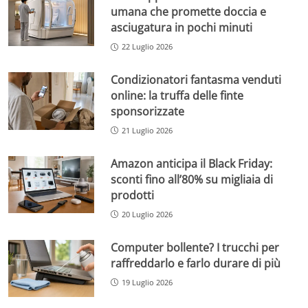
umana che promette doccia e
asciugatura in pochi minuti
22 Luglio 2026
Condizionatori fantasma venduti
online: la truffa delle finte
sponsorizzate
21 Luglio 2026
Amazon anticipa il Black Friday:
sconti fino all’80% su migliaia di
prodotti
20 Luglio 2026
Computer bollente? I trucchi per
raffreddarlo e farlo durare di più
19 Luglio 2026