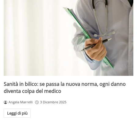
Sanità in bilico: se passa la nuova norma, ogni danno
diventa colpa del medico
Angela Marrelli
3 Dicembre 2025
Leggi di più