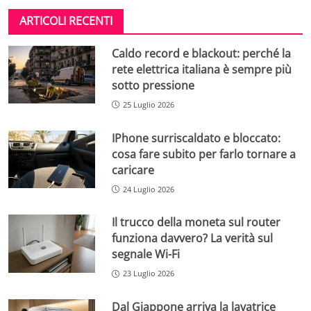
ARTICOLI RECENTI
Caldo record e blackout: perché la
rete elettrica italiana è sempre più
sotto pressione
25 Luglio 2026
IPhone surriscaldato e bloccato:
cosa fare subito per farlo tornare a
caricare
24 Luglio 2026
Il trucco della moneta sul router
funziona davvero? La verità sul
segnale Wi-Fi
23 Luglio 2026
Dal Giappone arriva la lavatrice