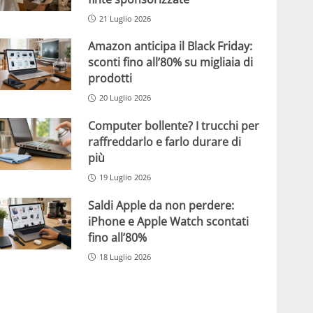
21 Luglio 2026
Amazon anticipa il Black Friday:
sconti fino all’80% su migliaia di
prodotti
20 Luglio 2026
Computer bollente? I trucchi per
raffreddarlo e farlo durare di
più
19 Luglio 2026
Saldi Apple da non perdere:
iPhone e Apple Watch scontati
fino all’80%
18 Luglio 2026