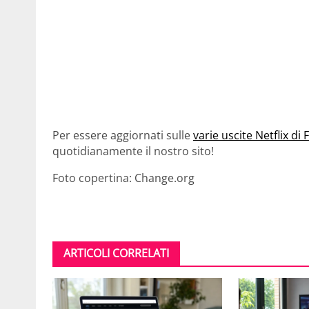
Per essere aggiornati sulle
varie uscite Netflix d
quotidianamente il nostro sito!
Foto copertina: Change.org
ARTICOLI CORRELATI