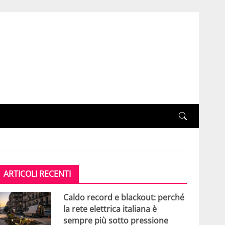
ARTICOLI RECENTI
Caldo record e blackout: perché
la rete elettrica italiana è
sempre più sotto pressione