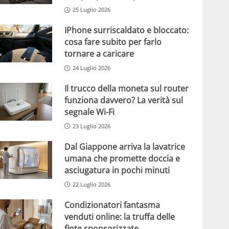
25 Luglio 2026
IPhone surriscaldato e bloccato:
cosa fare subito per farlo
tornare a caricare
24 Luglio 2026
Il trucco della moneta sul router
funziona davvero? La verità sul
segnale Wi-Fi
23 Luglio 2026
Dal Giappone arriva la lavatrice
umana che promette doccia e
asciugatura in pochi minuti
22 Luglio 2026
Condizionatori fantasma
venduti online: la truffa delle
finte sponsorizzate