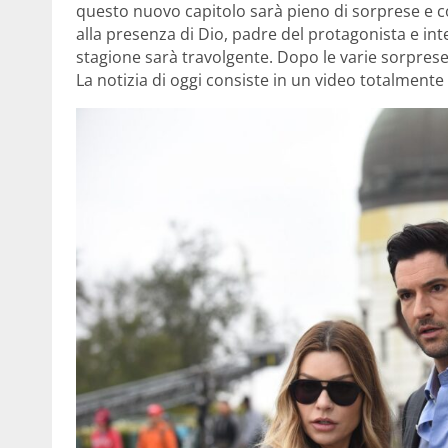
questo nuovo capitolo sarà pieno di sorprese e colp
alla presenza di Dio, padre del protagonista e int
stagione sarà travolgente. Dopo le varie sorprese, 
La notizia di oggi consiste in un video totalmente 