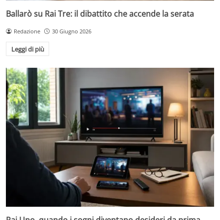
Ballarò su Rai Tre: il dibattito che accende la serata
Redazione
30 Giugno 2026
Leggi di più