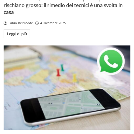
rischiano grosso: il rimedio dei tecnici è una svolta in
casa
Fabio Belmonte
4 Dicembre 2025
Leggi di più