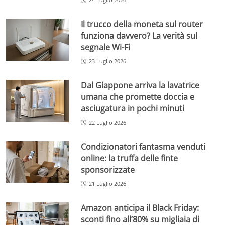
Il trucco della moneta sul router
funziona davvero? La verità sul
segnale Wi-Fi
23 Luglio 2026
Dal Giappone arriva la lavatrice
umana che promette doccia e
asciugatura in pochi minuti
22 Luglio 2026
Condizionatori fantasma venduti
online: la truffa delle finte
sponsorizzate
21 Luglio 2026
Amazon anticipa il Black Friday:
sconti fino all’80% su migliaia di