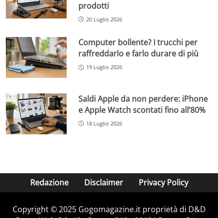
prodotti
20 Luglio 2026
Computer bollente? I trucchi per
raffreddarlo e farlo durare di più
19 Luglio 2026
Saldi Apple da non perdere: iPhone
e Apple Watch scontati fino all’80%
18 Luglio 2026
Redazione
Disclaimer
Privacy Policy
Copyright © 2025 Gogomagazine.it proprietà di D&D