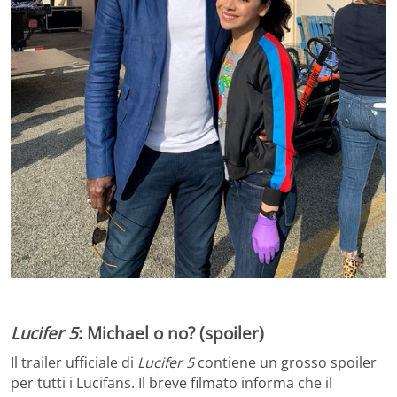
Lucifer 5
: Michael o no? (spoiler)
Il trailer ufficiale di
Lucifer 5
contiene un grosso spoiler
per tutti i Lucifans. Il breve filmato informa che il