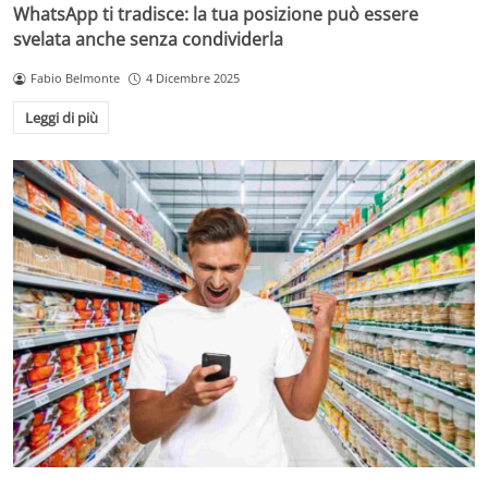
WhatsApp ti tradisce: la tua posizione può essere
svelata anche senza condividerla
Fabio Belmonte
4 Dicembre 2025
Leggi di più