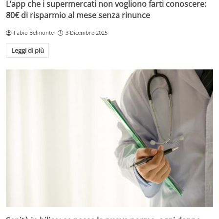
L’app che i supermercati non vogliono farti conoscere:
80€ di risparmio al mese senza rinunce
Fabio Belmonte
3 Dicembre 2025
Leggi di più