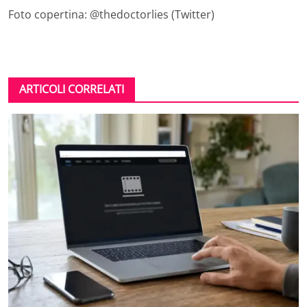
Foto copertina: @thedoctorlies (Twitter)
ARTICOLI CORRELATI