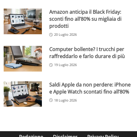
Amazon anticipa il Black Friday:
sconti fino all’80% su migliaia di
prodotti
20 Luglio 2026
Computer bollente? I trucchi per
raffreddarlo e farlo durare di più
19 Luglio 2026
Saldi Apple da non perdere: iPhone
e Apple Watch scontati fino all’80%
18 Luglio 2026