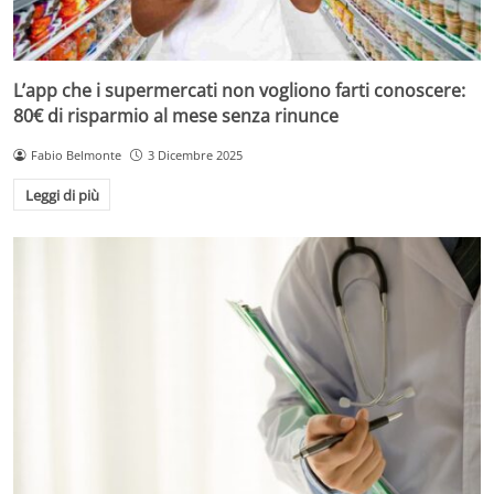
L’app che i supermercati non vogliono farti conoscere:
80€ di risparmio al mese senza rinunce
Fabio Belmonte
3 Dicembre 2025
Leggi di più