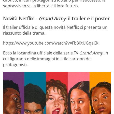
sopravvivenza, la libertà e il loro futuro.
Novità Netflix –
Grand Army
: il trailer e il poster
Il trailer ufficiale di questa novità Netflix ci presenta un
riassunto della trama.
https://www.youtube.com/watch?v=Fb30tUGqaCk
Ecco la locandina ufficiale della serie Tv
Grand Army
, in
cui figurano delle immagini in stile cartoon dei
protagonisti.