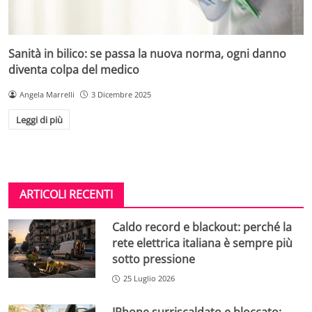
Sanità in bilico: se passa la nuova norma, ogni danno
diventa colpa del medico
Angela Marrelli
3 Dicembre 2025
Leggi di più
ARTICOLI RECENTI
Caldo record e blackout: perché la
rete elettrica italiana è sempre più
sotto pressione
25 Luglio 2026