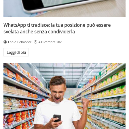
WhatsApp ti tradisce: la tua posizione può essere
svelata anche senza condividerla
Fabio Belmonte
4 Dicembre 2025
Leggi di più