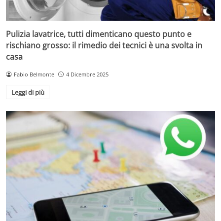
Pulizia lavatrice, tutti dimenticano questo punto e
rischiano grosso: il rimedio dei tecnici è una svolta in
casa
Fabio Belmonte
4 Dicembre 2025
Leggi di più