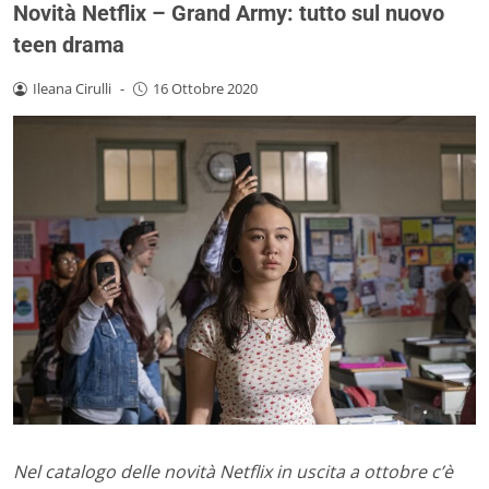
Novità Netflix – Grand Army: tutto sul nuovo
teen drama
Ileana Cirulli
-
16 Ottobre 2020
Nel catalogo delle novità Netflix in uscita a ottobre c’è