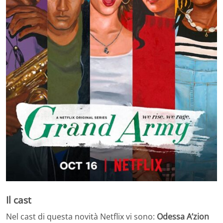
Il cast
Nel cast di questa novità Netflix vi sono:
Odessa A’zion