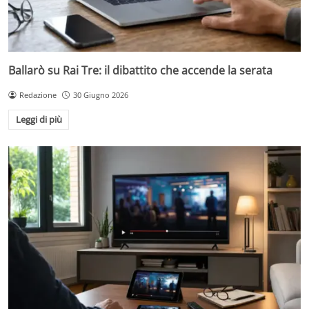
Ballarò su Rai Tre: il dibattito che accende la serata
Redazione
30 Giugno 2026
Leggi di più