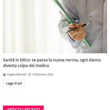
Sanità in bilico: se passa la nuova norma, ogni danno
diventa colpa del medico
Angela Marrelli
3 Dicembre 2025
Leggi di più
ARTICOLI RECENTI