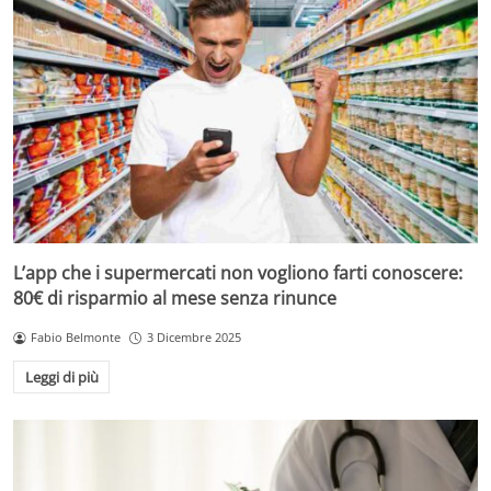
L’app che i supermercati non vogliono farti conoscere:
80€ di risparmio al mese senza rinunce
Fabio Belmonte
3 Dicembre 2025
Leggi di più