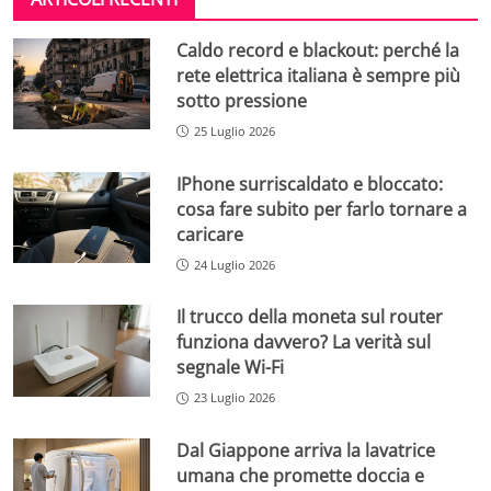
Caldo record e blackout: perché la
rete elettrica italiana è sempre più
sotto pressione
25 Luglio 2026
IPhone surriscaldato e bloccato:
cosa fare subito per farlo tornare a
caricare
24 Luglio 2026
Il trucco della moneta sul router
funziona davvero? La verità sul
segnale Wi-Fi
23 Luglio 2026
Dal Giappone arriva la lavatrice
umana che promette doccia e