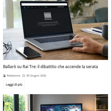
Ballarò su Rai Tre: il dibattito che accende la serata
Redazione
30 Giugno 2026
Leggi di più