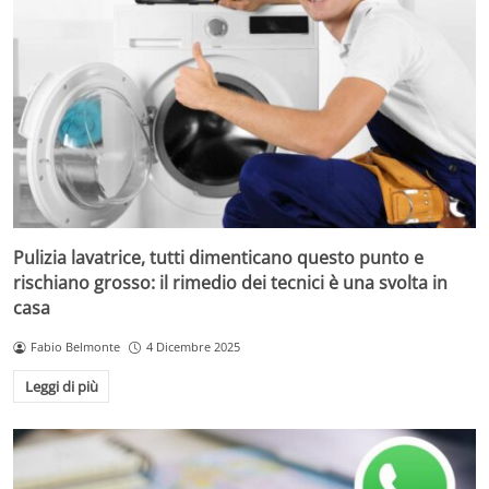
Pulizia lavatrice, tutti dimenticano questo punto e
rischiano grosso: il rimedio dei tecnici è una svolta in
casa
Fabio Belmonte
4 Dicembre 2025
Leggi di più