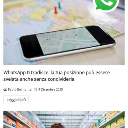
WhatsApp ti tradisce: la tua posizione può essere
svelata anche senza condividerla
Fabio Belmonte
4 Dicembre 2025
Leggi di più