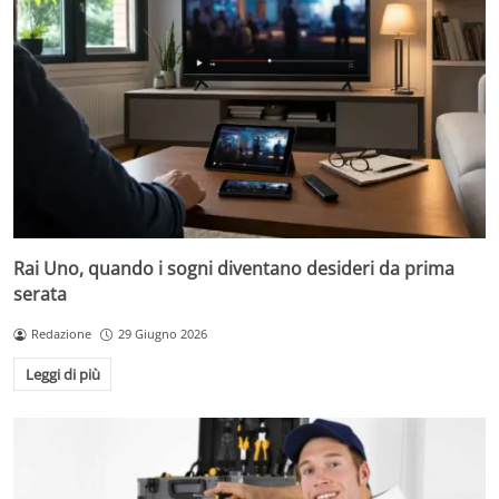
Rai Uno, quando i sogni diventano desideri da prima
serata
Redazione
29 Giugno 2026
Leggi di più