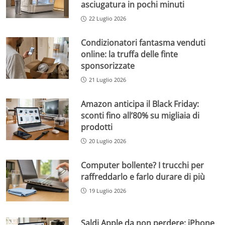
asciugatura in pochi minuti
22 Luglio 2026
Condizionatori fantasma venduti
online: la truffa delle finte
sponsorizzate
21 Luglio 2026
Amazon anticipa il Black Friday:
sconti fino all’80% su migliaia di
prodotti
20 Luglio 2026
Computer bollente? I trucchi per
raffreddarlo e farlo durare di più
19 Luglio 2026
Saldi Apple da non perdere: iPhone