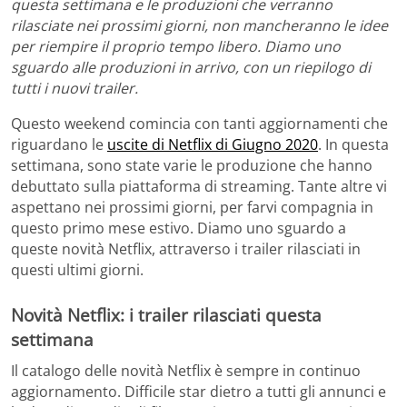
questa settimana e le produzioni che verranno
rilasciate nei prossimi giorni, non mancheranno le idee
per riempire il proprio tempo libero. Diamo uno
sguardo alle produzioni in arrivo, con un riepilogo di
tutti i nuovi trailer.
Questo weekend comincia con tanti aggiornamenti che
riguardano le
uscite di Netflix di Giugno 2020
. In questa
settimana, sono state varie le produzione che hanno
debuttato sulla piattaforma di streaming. Tante altre vi
aspettano nei prossimi giorni, per farvi compagnia in
questo primo mese estivo. Diamo uno sguardo a
queste novità Netflix, attraverso i trailer rilasciati in
questi ultimi giorni.
Novità Netflix: i trailer rilasciati questa
settimana
Il catalogo delle novità Netflix è sempre in continuo
aggiornamento. Difficile star dietro a tutti gli annunci e