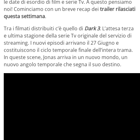
le date di esordio di film e serie Tv. A questo pensiamo
noi! Cominciamo con un breve recap dei
trailer rilasciati
questa settimana
.
Tra i filmati distribuiti c’è quello di
Dark 3
. L’attesa terza
e ultima stagione della serie Tv originale del servizio di
streaming. I nuovi episodi arrivano il 27 Giugno e
costituiscono il ciclo temporale finale dell’intera trama.
In queste scene, Jonas arriva in un nuovo mondo, un
nuovo angolo temporale che segna il suo destino.