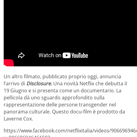
Un altro filmato, pubblicato proprio oggi, annuncia
l’arrivo di
Disclosure.
Una novità Netflix che debutta il
19 Giugno e si presenta come un documentario. La
pellicola dà uno sguardo approfondito sulla
rappresentazione delle persone transgender nel
panorama culturale. Questo docu-film è prodotto da
Laverne Cox.
https://www.facebook.com/netflixitalia/videos/906696946