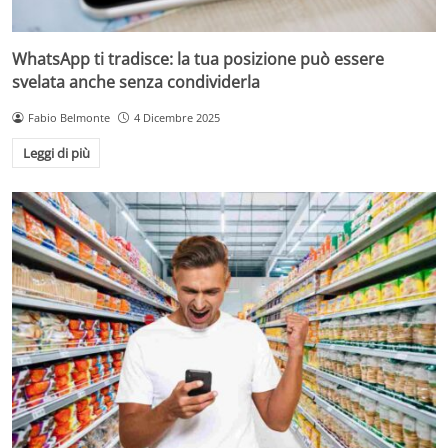
WhatsApp ti tradisce: la tua posizione può essere
svelata anche senza condividerla
Fabio Belmonte
4 Dicembre 2025
Leggi di più