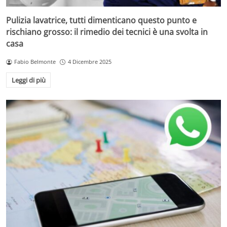
Pulizia lavatrice, tutti dimenticano questo punto e
rischiano grosso: il rimedio dei tecnici è una svolta in
casa
Fabio Belmonte
4 Dicembre 2025
Leggi di più