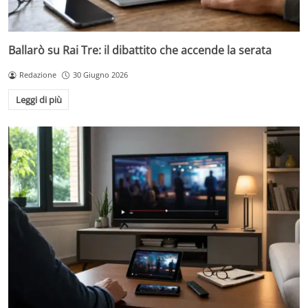
Ballarò su Rai Tre: il dibattito che accende la serata
Redazione
30 Giugno 2026
Leggi di più