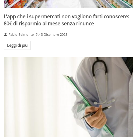
L’app che i supermercati non vogliono farti conoscere:
80€ di risparmio al mese senza rinunce
Fabio Belmonte
3 Dicembre 2025
Leggi di più