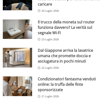
caricare
24 Luglio 2026
Il trucco della moneta sul router
funziona davvero? La verità sul
segnale Wi-Fi
23 Luglio 2026
Dal Giappone arriva la lavatrice
umana che promette doccia e
asciugatura in pochi minuti
22 Luglio 2026
Condizionatori fantasma venduti
online: la truffa delle finte
sponsorizzate
21 Luglio 2026