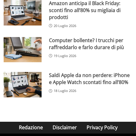
Amazon anticipa il Black Friday:
sconti fino all’80% su migliaia di
prodotti
20 Luglio 2026
Computer bollente? I trucchi per
raffreddarlo e farlo durare di più
19 Luglio 2026
Saldi Apple da non perdere: iPhone
e Apple Watch scontati fino all’80%
18 Luglio 2026
Redazione
Disclaimer
Privacy Policy