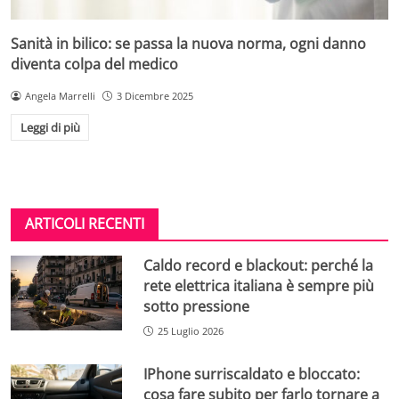
Sanità in bilico: se passa la nuova norma, ogni danno
diventa colpa del medico
Angela Marrelli
3 Dicembre 2025
Leggi di più
ARTICOLI RECENTI
Caldo record e blackout: perché la
rete elettrica italiana è sempre più
sotto pressione
25 Luglio 2026
IPhone surriscaldato e bloccato:
cosa fare subito per farlo tornare a