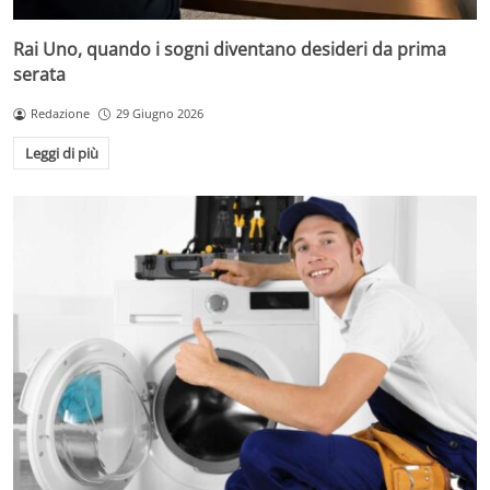
Rai Uno, quando i sogni diventano desideri da prima
serata
Redazione
29 Giugno 2026
Leggi di più