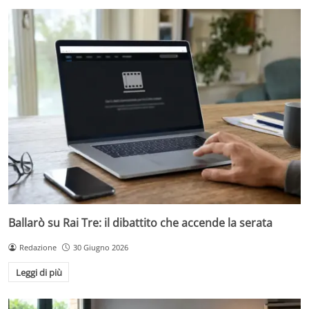
Ballarò su Rai Tre: il dibattito che accende la serata
Redazione
30 Giugno 2026
Leggi di più