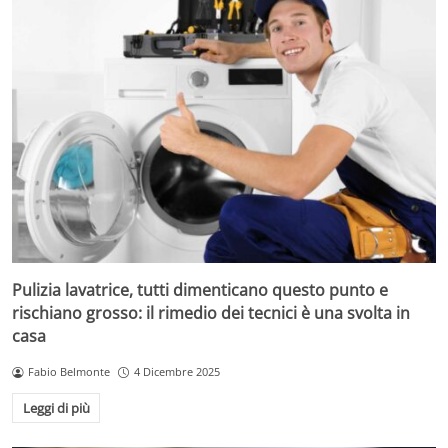
Pulizia lavatrice, tutti dimenticano questo punto e
rischiano grosso: il rimedio dei tecnici è una svolta in
casa
Fabio Belmonte
4 Dicembre 2025
Leggi di più