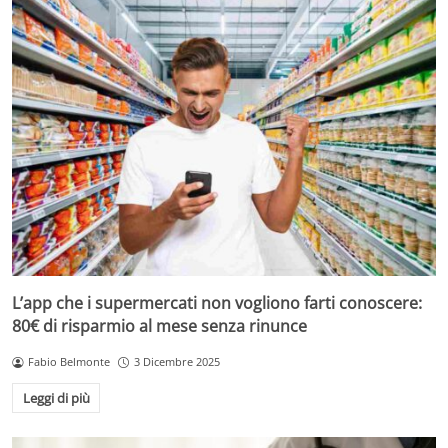
L’app che i supermercati non vogliono farti conoscere:
80€ di risparmio al mese senza rinunce
Fabio Belmonte
3 Dicembre 2025
Leggi di più