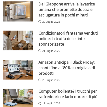
Dal Giappone arriva la lavatrice
umana che promette doccia e
asciugatura in pochi minuti
22 Luglio 2026
Condizionatori fantasma venduti
online: la truffa delle finte
sponsorizzate
21 Luglio 2026
Amazon anticipa il Black Friday:
sconti fino all’80% su migliaia di
prodotti
20 Luglio 2026
Computer bollente? I trucchi per
raffreddarlo e farlo durare di più
19 Luglio 2026