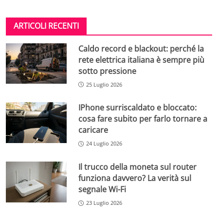
ARTICOLI RECENTI
Caldo record e blackout: perché la
rete elettrica italiana è sempre più
sotto pressione
25 Luglio 2026
IPhone surriscaldato e bloccato:
cosa fare subito per farlo tornare a
caricare
24 Luglio 2026
Il trucco della moneta sul router
funziona davvero? La verità sul
segnale Wi-Fi
23 Luglio 2026