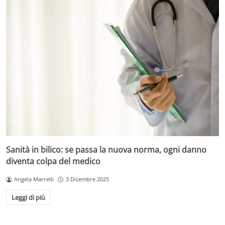
Sanità in bilico: se passa la nuova norma, ogni danno
diventa colpa del medico
Angela Marrelli
3 Dicembre 2025
Leggi di più