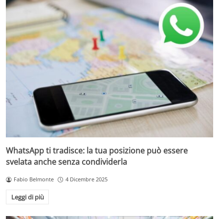
WhatsApp ti tradisce: la tua posizione può essere
svelata anche senza condividerla
Fabio Belmonte
4 Dicembre 2025
Leggi di più