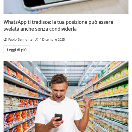
WhatsApp ti tradisce: la tua posizione può essere
svelata anche senza condividerla
Fabio Belmonte
4 Dicembre 2025
Leggi di più