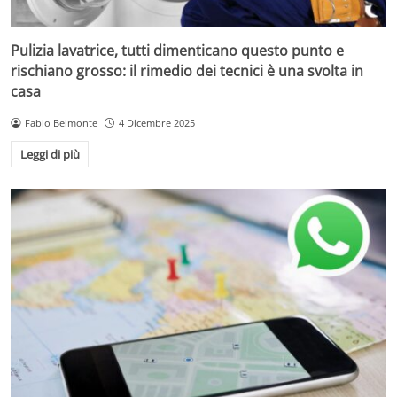
Pulizia lavatrice, tutti dimenticano questo punto e
rischiano grosso: il rimedio dei tecnici è una svolta in
casa
Fabio Belmonte
4 Dicembre 2025
Leggi di più