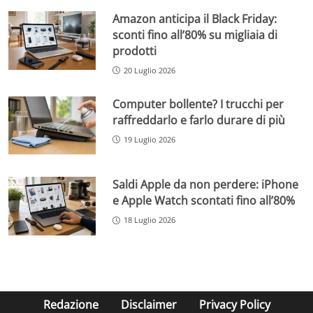
Amazon anticipa il Black Friday:
sconti fino all’80% su migliaia di
prodotti
20 Luglio 2026
Computer bollente? I trucchi per
raffreddarlo e farlo durare di più
19 Luglio 2026
Saldi Apple da non perdere: iPhone
e Apple Watch scontati fino all’80%
18 Luglio 2026
Redazione
Disclaimer
Privacy Policy