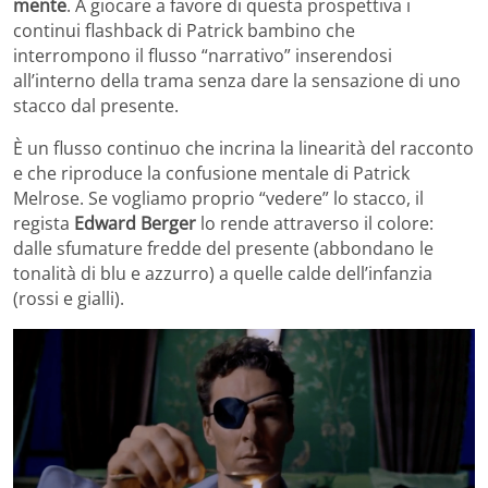
mente
. A giocare a favore di questa prospettiva i
continui flashback di Patrick bambino che
interrompono il flusso “narrativo” inserendosi
all’interno della trama senza dare la sensazione di uno
stacco dal presente.
È un flusso continuo che incrina la linearità del racconto
e che riproduce la confusione mentale di Patrick
Melrose. Se vogliamo proprio “vedere” lo stacco, il
regista
Edward Berger
lo rende attraverso il colore:
dalle sfumature fredde del presente (abbondano le
tonalità di blu e azzurro) a quelle calde dell’infanzia
(rossi e gialli).