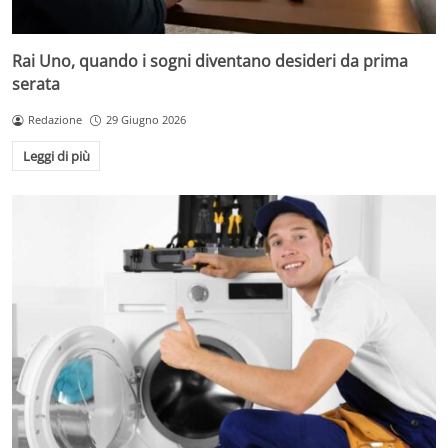
Rai Uno, quando i sogni diventano desideri da prima
serata
Redazione
29 Giugno 2026
Leggi di più