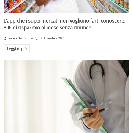
L’app che i supermercati non vogliono farti conoscere:
80€ di risparmio al mese senza rinunce
Fabio Belmonte
3 Dicembre 2025
Leggi di più