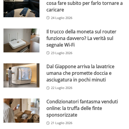
cosa fare subito per farlo tornare a
caricare
24 Luglio 2026
Il trucco della moneta sul router
funziona davvero? La verità sul
segnale Wi-Fi
23 Luglio 2026
Dal Giappone arriva la lavatrice
umana che promette doccia e
asciugatura in pochi minuti
22 Luglio 2026
Condizionatori fantasma venduti
online: la truffa delle finte
sponsorizzate
21 Luglio 2026