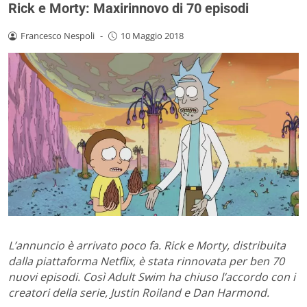
Rick e Morty: Maxirinnovo di 70 episodi
Francesco Nespoli
-
10 Maggio 2018
L’annuncio è arrivato poco fa. Rick e Morty, distribuita
dalla piattaforma Netflix, è stata rinnovata per ben 70
nuovi episodi. Così Adult Swim ha chiuso l’accordo con i
creatori della serie, Justin Roiland e Dan Harmond.