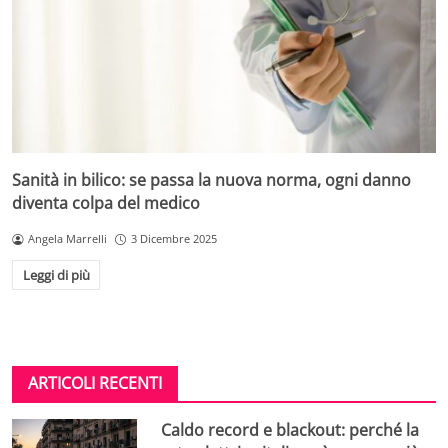
Sanità in bilico: se passa la nuova norma, ogni danno
diventa colpa del medico
Angela Marrelli
3 Dicembre 2025
Leggi di più
ARTICOLI RECENTI
Caldo record e blackout: perché la