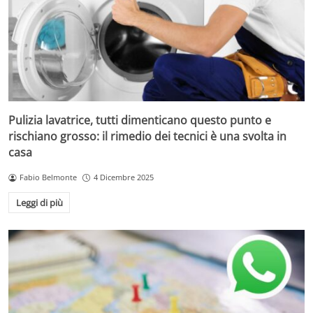
Pulizia lavatrice, tutti dimenticano questo punto e
rischiano grosso: il rimedio dei tecnici è una svolta in
casa
Fabio Belmonte
4 Dicembre 2025
Leggi di più