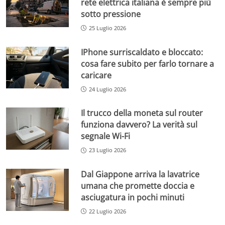
rete elettrica italiana è sempre più
sotto pressione
25 Luglio 2026
IPhone surriscaldato e bloccato:
cosa fare subito per farlo tornare a
caricare
24 Luglio 2026
Il trucco della moneta sul router
funziona davvero? La verità sul
segnale Wi-Fi
23 Luglio 2026
Dal Giappone arriva la lavatrice
umana che promette doccia e
asciugatura in pochi minuti
22 Luglio 2026