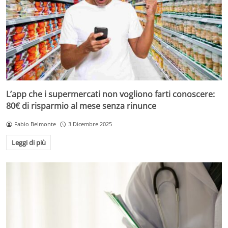
L’app che i supermercati non vogliono farti conoscere:
80€ di risparmio al mese senza rinunce
Fabio Belmonte
3 Dicembre 2025
Leggi di più