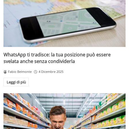
WhatsApp ti tradisce: la tua posizione può essere
svelata anche senza condividerla
Fabio Belmonte
4 Dicembre 2025
Leggi di più