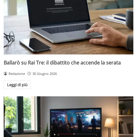
Ballarò su Rai Tre: il dibattito che accende la serata
Redazione
30 Giugno 2026
Leggi di più