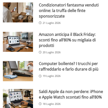
Condizionatori fantasma venduti
online: la truffa delle finte
sponsorizzate
21 Luglio 2026
Amazon anticipa il Black Friday:
sconti fino all’80% su migliaia di
prodotti
20 Luglio 2026
Computer bollente? I trucchi per
raffreddarlo e farlo durare di più
19 Luglio 2026
Saldi Apple da non perdere: iPhone
e Apple Watch scontati fino all’80%
18 Luglio 2026