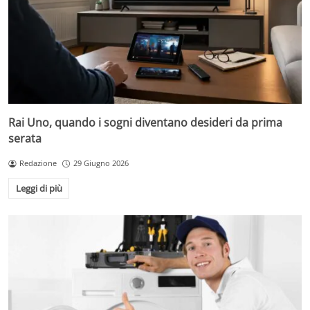
Rai Uno, quando i sogni diventano desideri da prima
serata
Redazione
29 Giugno 2026
Leggi di più