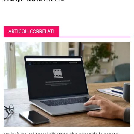
ARTICOLI CORRELATI