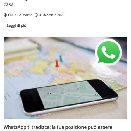
casa
Fabio Belmonte
4 Dicembre 2025
Leggi di più
WhatsApp ti tradisce: la tua posizione può essere