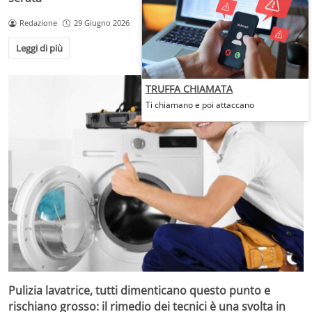
Redazione
29 Giugno 2026
Leggi di più
TRUFFA CHIAMATA
Ti chiamano e poi attaccano
Pulizia lavatrice, tutti dimenticano questo punto e
rischiano grosso: il rimedio dei tecnici è una svolta in