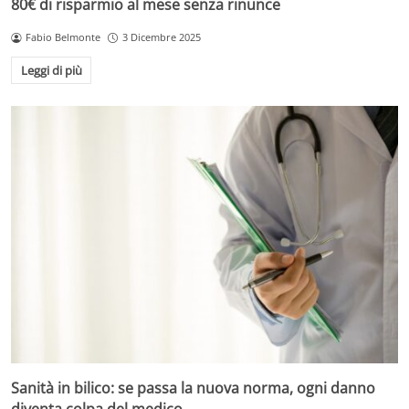
80€ di risparmio al mese senza rinunce
Fabio Belmonte
3 Dicembre 2025
Leggi di più
Sanità in bilico: se passa la nuova norma, ogni danno