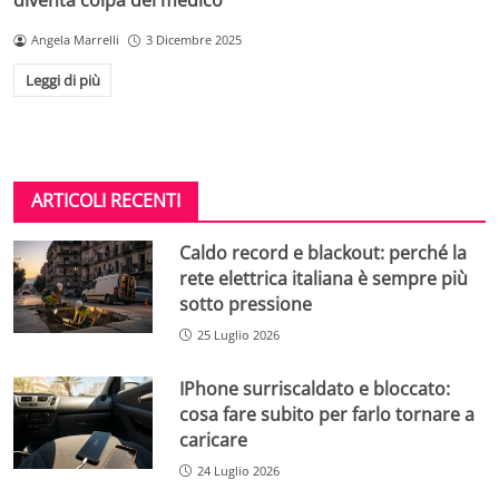
diventa colpa del medico
Angela Marrelli
3 Dicembre 2025
Leggi di più
ARTICOLI RECENTI
Caldo record e blackout: perché la
rete elettrica italiana è sempre più
sotto pressione
25 Luglio 2026
IPhone surriscaldato e bloccato:
cosa fare subito per farlo tornare a
caricare
24 Luglio 2026