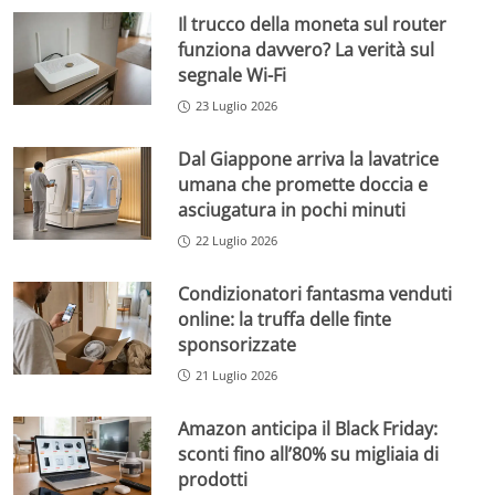
Il trucco della moneta sul router
funziona davvero? La verità sul
segnale Wi-Fi
23 Luglio 2026
Dal Giappone arriva la lavatrice
umana che promette doccia e
asciugatura in pochi minuti
22 Luglio 2026
Condizionatori fantasma venduti
online: la truffa delle finte
sponsorizzate
21 Luglio 2026
Amazon anticipa il Black Friday:
sconti fino all’80% su migliaia di
prodotti