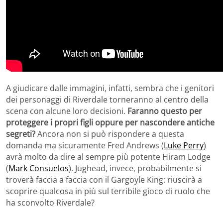
A giudicare dalle immagini, infatti, sembra che i genitori
dei personaggi di Riverdale torneranno al centro della
scena con alcune loro decisioni.
Faranno questo per
proteggere i propri figli oppure per nascondere antiche
segreti?
Ancora non si può rispondere a questa
domanda ma sicuramente Fred Andrews (
Luke Perry
)
avrà molto da dire al sempre più potente Hiram Lodge
(
Mark Consuelos
). Jughead, invece, probabilmente si
troverà faccia a faccia con il Gargoyle King: riuscirà a
scoprire qualcosa in più sul terribile gioco di ruolo che
ha sconvolto Riverdale?