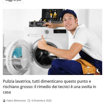
Pulizia lavatrice, tutti dimenticano questo punto e
rischiano grosso: il rimedio dei tecnici è una svolta in
casa
Fabio Belmonte
4 Dicembre 2025