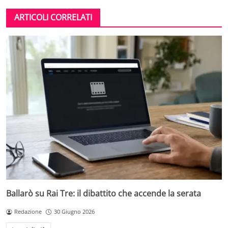
ARTICOLI CORRELATI
Ballarò su Rai Tre: il dibattito che accende la serata
Redazione
30 Giugno 2026