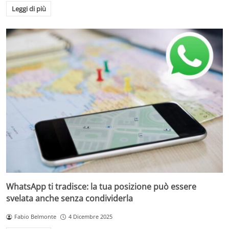
Leggi di più
WhatsApp ti tradisce: la tua posizione può essere
svelata anche senza condividerla
Fabio Belmonte
4 Dicembre 2025