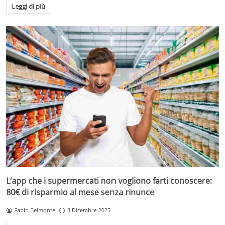
Leggi di più
L’app che i supermercati non vogliono farti conoscere:
80€ di risparmio al mese senza rinunce
Fabio Belmonte
3 Dicembre 2025