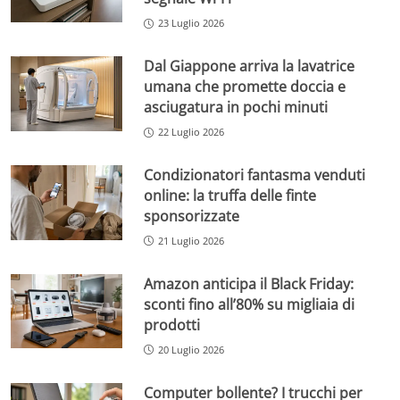
23 Luglio 2026
Dal Giappone arriva la lavatrice
umana che promette doccia e
asciugatura in pochi minuti
22 Luglio 2026
Condizionatori fantasma venduti
online: la truffa delle finte
sponsorizzate
21 Luglio 2026
Amazon anticipa il Black Friday:
sconti fino all’80% su migliaia di
prodotti
20 Luglio 2026
Computer bollente? I trucchi per