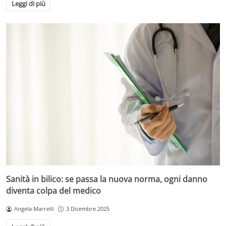
Leggi di più
Sanità in bilico: se passa la nuova norma, ogni danno
diventa colpa del medico
Angela Marrelli
3 Dicembre 2025