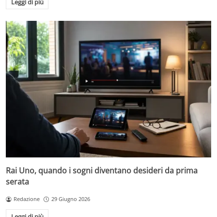
Leggi di più
Rai Uno, quando i sogni diventano desideri da prima
serata
Redazione
29 Giugno 2026
Leggi di più