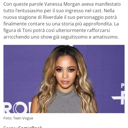
Con queste parole Vanessa Morgan aveva manifestato
tutto l’entusiasmo per il suo ingresso nel cast. Nella
nuova stagione di Riverdale il suo personaggio potrà
finalmente contare su una storia più approfondita. La
figura di Toni potrà così ulteriormente rafforzarsi
arricchendo uno show già seguitissimo e amatissimo.
Foto: Teen Vogue