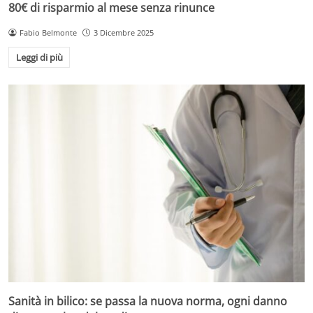
80€ di risparmio al mese senza rinunce
Fabio Belmonte
3 Dicembre 2025
Leggi di più
Sanità in bilico: se passa la nuova norma, ogni danno