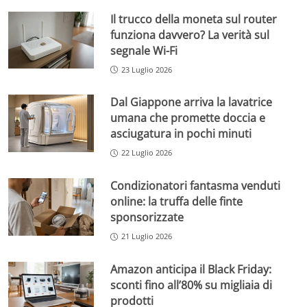
Il trucco della moneta sul router
funziona davvero? La verità sul
segnale Wi-Fi
23 Luglio 2026
Dal Giappone arriva la lavatrice
umana che promette doccia e
asciugatura in pochi minuti
22 Luglio 2026
Condizionatori fantasma venduti
online: la truffa delle finte
sponsorizzate
21 Luglio 2026
Amazon anticipa il Black Friday:
sconti fino all’80% su migliaia di
prodotti