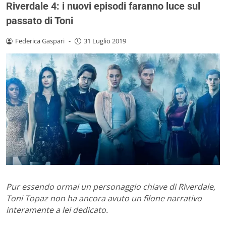
Riverdale 4: i nuovi episodi faranno luce sul
passato di Toni
Federica Gaspari
-
31 Luglio 2019
Pur essendo ormai un personaggio chiave di Riverdale,
Toni Topaz non ha ancora avuto un filone narrativo
interamente a lei dedicato.