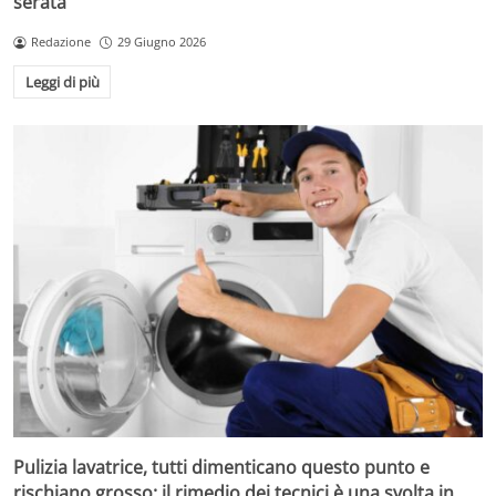
serata
Redazione
29 Giugno 2026
Leggi di più
Pulizia lavatrice, tutti dimenticano questo punto e
rischiano grosso: il rimedio dei tecnici è una svolta in