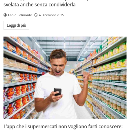
svelata anche senza condividerla
Fabio Belmonte
4 Dicembre 2025
Leggi di più
L’app che i supermercati non vogliono farti conoscere: