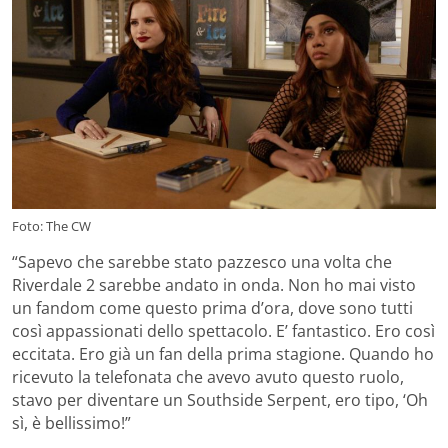
Foto: The CW
“Sapevo che sarebbe stato pazzesco una volta che
Riverdale 2 sarebbe andato in onda. Non ho mai visto
un fandom come questo prima d’ora, dove sono tutti
così appassionati dello spettacolo. E’ fantastico. Ero così
eccitata. Ero già un fan della prima stagione. Quando ho
ricevuto la telefonata che avevo avuto questo ruolo,
stavo per diventare un Southside Serpent, ero tipo, ‘Oh
sì, è bellissimo!”