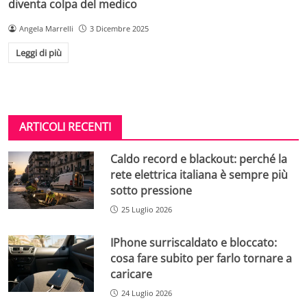
diventa colpa del medico
Angela Marrelli
3 Dicembre 2025
Leggi di più
ARTICOLI RECENTI
Caldo record e blackout: perché la
rete elettrica italiana è sempre più
sotto pressione
25 Luglio 2026
IPhone surriscaldato e bloccato:
cosa fare subito per farlo tornare a
caricare
24 Luglio 2026