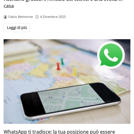
casa
Fabio Belmonte
4 Dicembre 2025
Leggi di più
WhatsApp ti tradisce: la tua posizione può essere