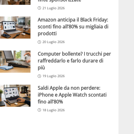
21 Luglio 2026
Amazon anticipa il Black Friday:
sconti fino all’80% su migliaia di
prodotti
20 Luglio 2026
Computer bollente? I trucchi per
raffreddarlo e farlo durare di
più
19 Luglio 2026
Saldi Apple da non perdere:
iPhone e Apple Watch scontati
fino all’80%
18 Luglio 2026