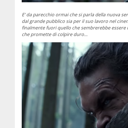
E’ da parecchio ormai che si parla della nuova seri
dal grande pubblico sia per il suo lavoro nel cine
finalmente fuori quello che sembrerebbe essere 
che promette di colpire duro…