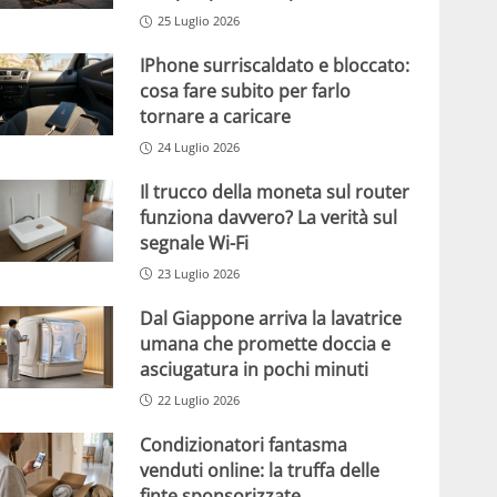
25 Luglio 2026
IPhone surriscaldato e bloccato:
cosa fare subito per farlo
tornare a caricare
24 Luglio 2026
Il trucco della moneta sul router
funziona davvero? La verità sul
segnale Wi-Fi
23 Luglio 2026
Dal Giappone arriva la lavatrice
umana che promette doccia e
asciugatura in pochi minuti
22 Luglio 2026
Condizionatori fantasma
venduti online: la truffa delle
finte sponsorizzate