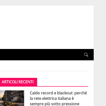
ARTICOLI RECENTI
Caldo record e blackout: perché
la rete elettrica italiana è
sempre più sotto pressione