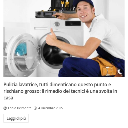
Pulizia lavatrice, tutti dimenticano questo punto e
rischiano grosso: il rimedio dei tecnici è una svolta in
casa
Fabio Belmonte
4 Dicembre 2025
Leggi di più