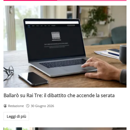
Ballarò su Rai Tre: il dibattito che accende la serata
Redazione
30 Giugno 2026
Leggi di più