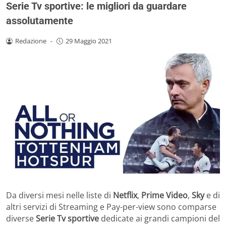
Serie Tv sportive: le migliori da guardare
assolutamente
Redazione
-
29 Maggio 2021
Da diversi mesi nelle liste di
Netflix
,
Prime Video
,
Sky
e di
altri servizi di Streaming e Pay-per-view sono comparse
diverse
Serie Tv sportive
dedicate ai grandi campioni del