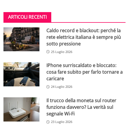
ARTICOLI RECENTI
Caldo record e blackout: perché la
rete elettrica italiana è sempre più
sotto pressione
25 Luglio 2026
IPhone surriscaldato e bloccato:
cosa fare subito per farlo tornare a
caricare
24 Luglio 2026
Il trucco della moneta sul router
funziona davvero? La verità sul
segnale Wi-Fi
23 Luglio 2026