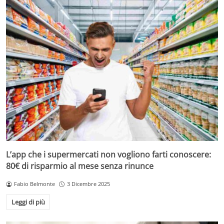
L’app che i supermercati non vogliono farti conoscere:
80€ di risparmio al mese senza rinunce
Fabio Belmonte
3 Dicembre 2025
Leggi di più