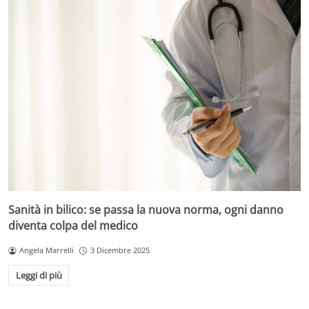
Sanità in bilico: se passa la nuova norma, ogni danno
diventa colpa del medico
Angela Marrelli
3 Dicembre 2025
Leggi di più