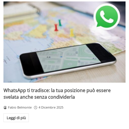
WhatsApp ti tradisce: la tua posizione può essere
svelata anche senza condividerla
Fabio Belmonte
4 Dicembre 2025
Leggi di più