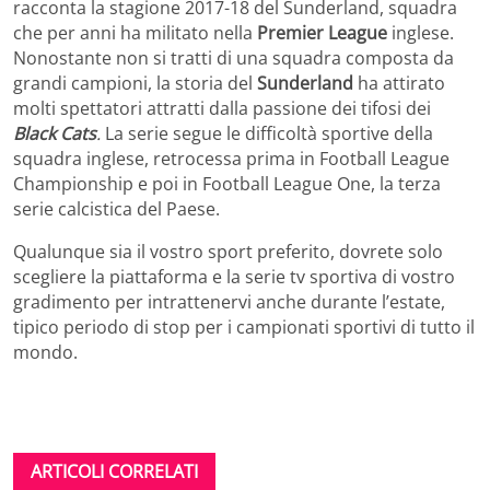
racconta la stagione 2017-18 del Sunderland, squadra
che per anni ha militato nella
Premier League
inglese.
Nonostante non si tratti di una squadra composta da
grandi campioni, la storia del
Sunderland
ha attirato
molti spettatori attratti dalla passione dei tifosi dei
Black Cats
.
La serie segue le difficoltà sportive della
squadra inglese, retrocessa prima in Football League
Championship e poi in Football League One, la terza
serie calcistica del Paese.
Qualunque sia il vostro sport preferito, dovrete solo
scegliere la piattaforma e la serie tv sportiva di vostro
gradimento per intrattenervi anche durante l’estate,
tipico periodo di stop per i campionati sportivi di tutto il
mondo.
ARTICOLI CORRELATI