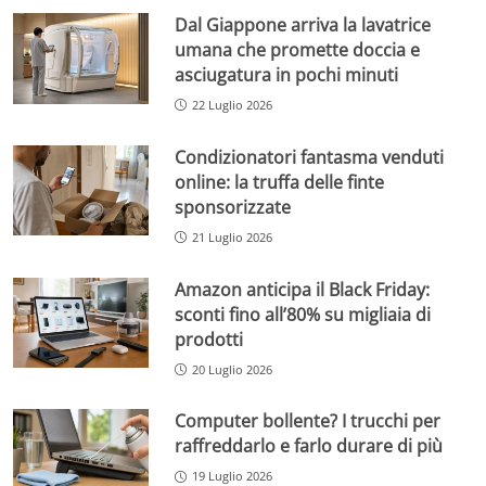
Dal Giappone arriva la lavatrice
umana che promette doccia e
asciugatura in pochi minuti
22 Luglio 2026
Condizionatori fantasma venduti
online: la truffa delle finte
sponsorizzate
21 Luglio 2026
Amazon anticipa il Black Friday:
sconti fino all’80% su migliaia di
prodotti
20 Luglio 2026
Computer bollente? I trucchi per
raffreddarlo e farlo durare di più
19 Luglio 2026