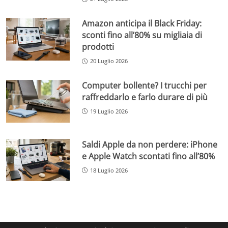
Amazon anticipa il Black Friday:
sconti fino all’80% su migliaia di
prodotti
20 Luglio 2026
Computer bollente? I trucchi per
raffreddarlo e farlo durare di più
19 Luglio 2026
Saldi Apple da non perdere: iPhone
e Apple Watch scontati fino all’80%
18 Luglio 2026