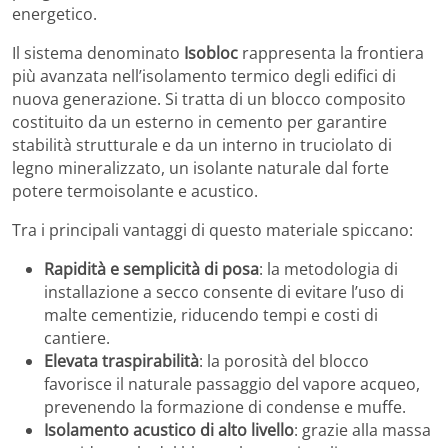
energetico.
Il sistema denominato
Isobloc
rappresenta la frontiera
più avanzata nell’isolamento termico degli edifici di
nuova generazione. Si tratta di un blocco composito
costituito da un esterno in cemento per garantire
stabilità strutturale e da un interno in truciolato di
legno mineralizzato, un isolante naturale dal forte
potere termoisolante e acustico.
Tra i principali vantaggi di questo materiale spiccano:
Rapidità e semplicità di posa
: la metodologia di
installazione a secco consente di evitare l’uso di
malte cementizie, riducendo tempi e costi di
cantiere.
Elevata traspirabilità
: la porosità del blocco
favorisce il naturale passaggio del vapore acqueo,
prevenendo la formazione di condense e muffe.
Isolamento acustico di alto livello
: grazie alla massa