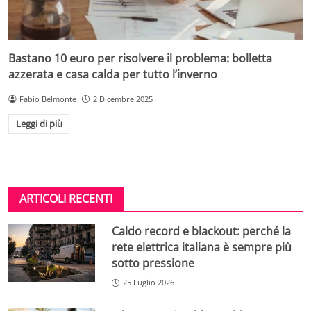
Bastano 10 euro per risolvere il problema: bolletta
azzerata e casa calda per tutto l’inverno
Fabio Belmonte
2 Dicembre 2025
Leggi di più
ARTICOLI RECENTI
Caldo record e blackout: perché la
rete elettrica italiana è sempre più
sotto pressione
25 Luglio 2026