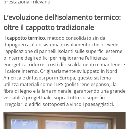
prestazionali rilevanti.
L’evoluzione dell’isolamento termico:
oltre il cappotto tradizionale
Il
cappotto termico
, metodo consolidato sin dal
dopoguerra, è un sistema di isolamento che prevede
l’applicazione di pannelli isolanti sulle superfici esterne
o interne degli edifici per migliorarne l’efficienza
energetica, ridurre i costi di riscaldamento e mantenere
il calore interno. Originariamente sviluppato in Nord
America e diffusosi poi in Europa, questo sistema
utilizza materiali come l’EPS (polistirene espanso), la
fibra di legno e la lana minerale, garantendo una grande
versatilità progettuale, soprattutto su superfici
irregolari o edifici sottoposti a vincoli paesaggistici.