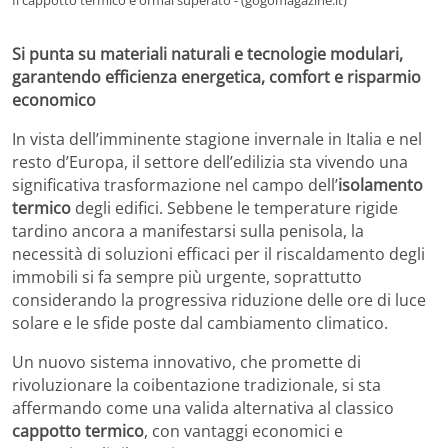
Si punta su materiali naturali e tecnologie modulari,
garantendo efficienza energetica, comfort e risparmio
economico
In vista dell’imminente stagione invernale in Italia e nel
resto d’Europa, il settore dell’edilizia sta vivendo una
significativa trasformazione nel campo dell’
isolamento
termico
degli edifici. Sebbene le temperature rigide
tardino ancora a manifestarsi sulla penisola, la
necessità di soluzioni efficaci per il riscaldamento degli
immobili si fa sempre più urgente, soprattutto
considerando la progressiva riduzione delle ore di luce
solare e le sfide poste dal cambiamento climatico.
Un nuovo sistema innovativo, che promette di
rivoluzionare la coibentazione tradizionale, si sta
affermando come una valida alternativa al classico
cappotto termico
, con vantaggi economici e