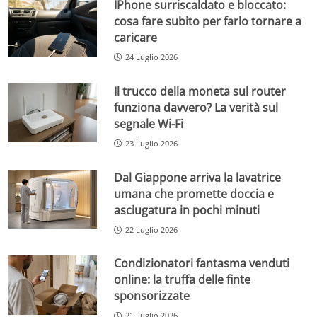
IPhone surriscaldato e bloccato:
cosa fare subito per farlo tornare a
caricare
24 Luglio 2026
Il trucco della moneta sul router
funziona davvero? La verità sul
segnale Wi-Fi
23 Luglio 2026
Dal Giappone arriva la lavatrice
umana che promette doccia e
asciugatura in pochi minuti
22 Luglio 2026
Condizionatori fantasma venduti
online: la truffa delle finte
sponsorizzate
21 Luglio 2026