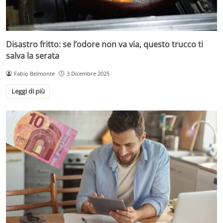
Disastro fritto: se l’odore non va via, questo trucco ti
salva la serata
Fabio Belmonte
3 Dicembre 2025
Leggi di più