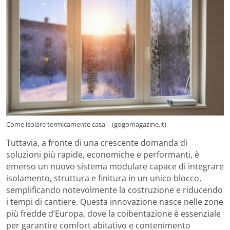
Come isolare termicamente casa – (gogomagazine.it)
Tuttavia, a fronte di una crescente domanda di
soluzioni più rapide, economiche e performanti, è
emerso un nuovo sistema modulare capace di integrare
isolamento, struttura e finitura in un unico blocco,
semplificando notevolmente la costruzione e riducendo
i tempi di cantiere. Questa innovazione nasce nelle zone
più fredde d’Europa, dove la coibentazione è essenziale
per garantire comfort abitativo e contenimento