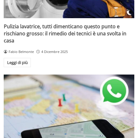
Pulizia lavatrice, tutti dimenticano questo punto e
rischiano grosso: il rimedio dei tecnici è una svolta in
casa
Fabio Belmonte
4 Dicembre 2025
Leggi di più