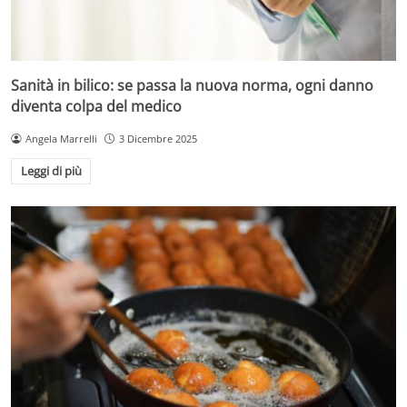
Sanità in bilico: se passa la nuova norma, ogni danno
diventa colpa del medico
Angela Marrelli
3 Dicembre 2025
Leggi di più