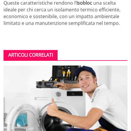
Queste caratteristiche rendono l’
Isobloc
una scelta
ideale per chi cerca un isolamento termico efficiente,
economico e sostenibile, con un impatto ambientale
limitato e una manutenzione semplificata nel tempo.
ARTICOLI CORRELATI