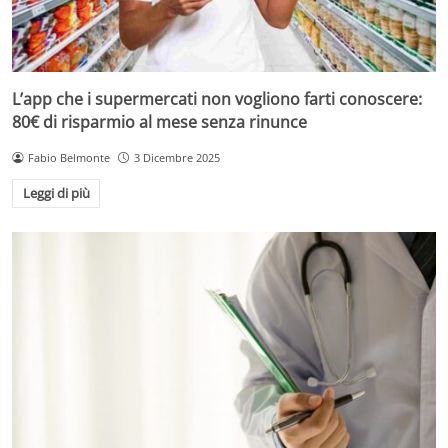
L’app che i supermercati non vogliono farti conoscere:
80€ di risparmio al mese senza rinunce
Fabio Belmonte
3 Dicembre 2025
Leggi di più