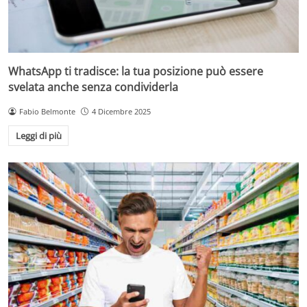
WhatsApp ti tradisce: la tua posizione può essere
svelata anche senza condividerla
Fabio Belmonte
4 Dicembre 2025
Leggi di più