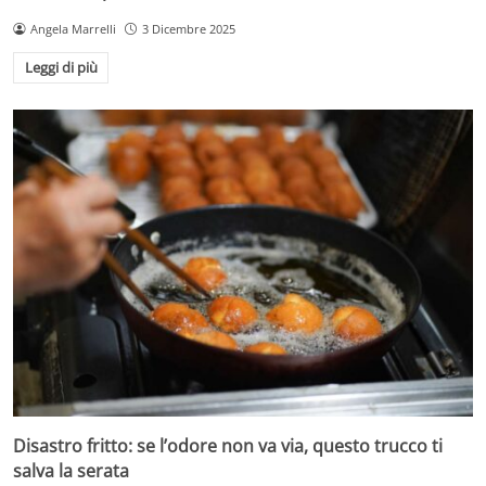
Angela Marrelli
3 Dicembre 2025
Leggi di più
Disastro fritto: se l’odore non va via, questo trucco ti
salva la serata