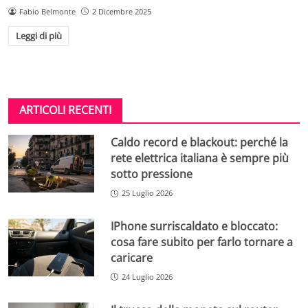
Fabio Belmonte
2 Dicembre 2025
Leggi di più
ARTICOLI RECENTI
Caldo record e blackout: perché la
rete elettrica italiana è sempre più
sotto pressione
25 Luglio 2026
IPhone surriscaldato e bloccato:
cosa fare subito per farlo tornare a
caricare
24 Luglio 2026