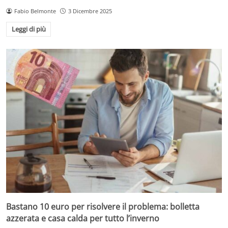
Fabio Belmonte
3 Dicembre 2025
Leggi di più
Bastano 10 euro per risolvere il problema: bolletta
azzerata e casa calda per tutto l’inverno