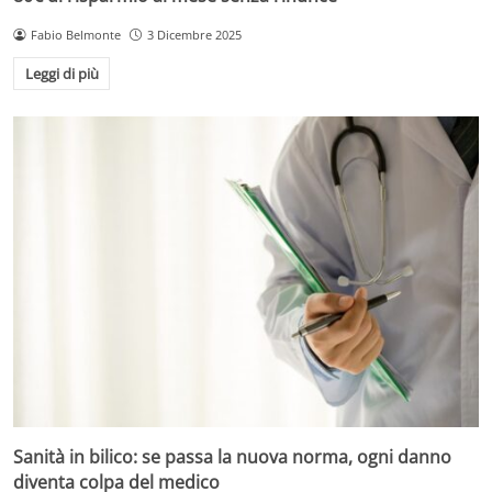
Fabio Belmonte
3 Dicembre 2025
Leggi di più
Sanità in bilico: se passa la nuova norma, ogni danno
diventa colpa del medico