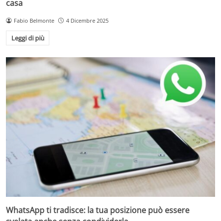
casa
Fabio Belmonte
4 Dicembre 2025
Leggi di più
WhatsApp ti tradisce: la tua posizione può essere