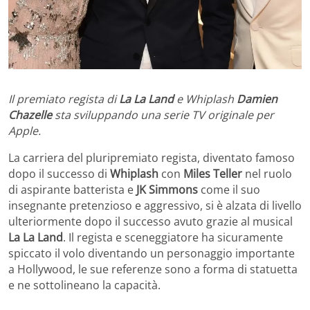
Il premiato regista di
La La Land
e Whiplash
Damien
Chazelle
sta sviluppando una serie TV originale per
Apple.
La carriera del pluripremiato regista, diventato famoso
dopo il successo di
Whiplash
con
Miles Teller
nel ruolo
di aspirante batterista e
JK Simmons
come il suo
insegnante pretenzioso e aggressivo, si è alzata di livello
ulteriormente dopo il successo avuto grazie al musical
La La Land
. Il regista e sceneggiatore ha sicuramente
spiccato il volo diventando un personaggio importante
a Hollywood, le sue referenze sono a forma di statuetta
e ne sottolineano la capacità.