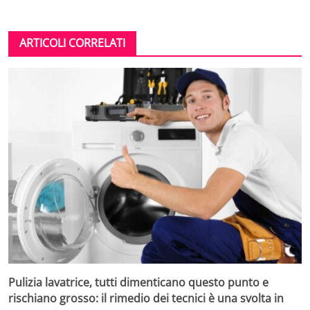
ARTICOLI CORRELATI
Pulizia lavatrice, tutti dimenticano questo punto e
rischiano grosso: il rimedio dei tecnici è una svolta in