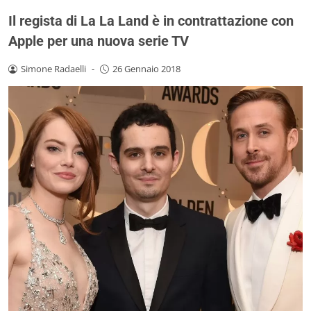
Il regista di La La Land è in contrattazione con
Apple per una nuova serie TV
Simone Radaelli
-
26 Gennaio 2018