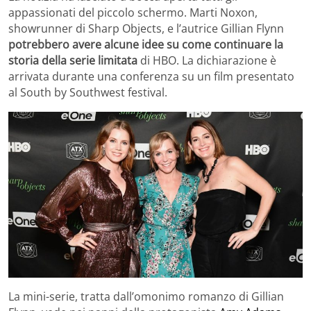
appassionati del piccolo schermo. Marti Noxon,
showrunner di Sharp Objects, e l’autrice Gillian Flynn
potrebbero avere alcune idee su come continuare la
storia della serie limitata
di HBO. La dichiarazione è
arrivata durante una conferenza su un film presentato
al South by Southwest festival.
La mini-serie, tratta dall’omonimo romanzo di Gillian