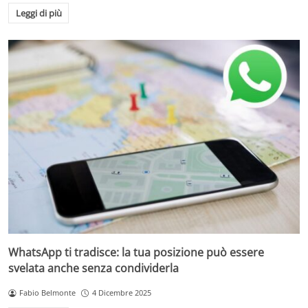
Leggi di più
WhatsApp ti tradisce: la tua posizione può essere
svelata anche senza condividerla
Fabio Belmonte
4 Dicembre 2025