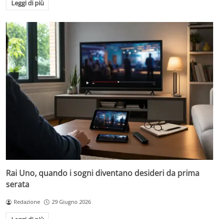
Leggi di più
Rai Uno, quando i sogni diventano desideri da prima
serata
Redazione
29 Giugno 2026