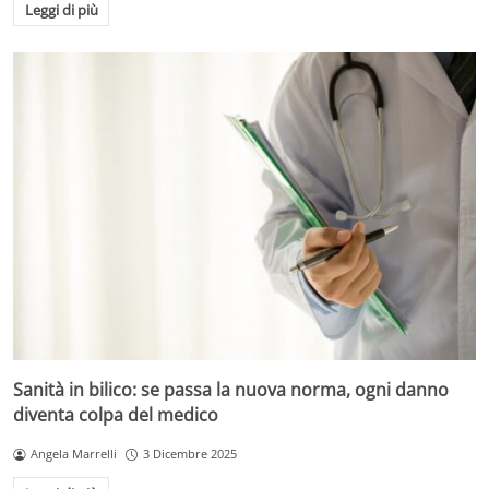
Leggi di più
Sanità in bilico: se passa la nuova norma, ogni danno
diventa colpa del medico
Angela Marrelli
3 Dicembre 2025