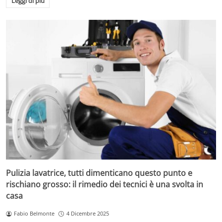
Leggi di più
Pulizia lavatrice, tutti dimenticano questo punto e
rischiano grosso: il rimedio dei tecnici è una svolta in
casa
Fabio Belmonte
4 Dicembre 2025