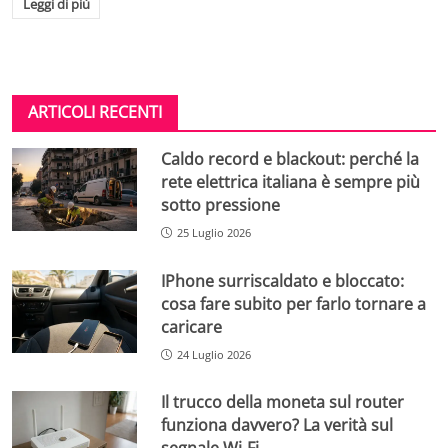
Leggi di più
ARTICOLI RECENTI
Caldo record e blackout: perché la
rete elettrica italiana è sempre più
sotto pressione
25 Luglio 2026
IPhone surriscaldato e bloccato:
cosa fare subito per farlo tornare a
caricare
24 Luglio 2026
Il trucco della moneta sul router
funziona davvero? La verità sul