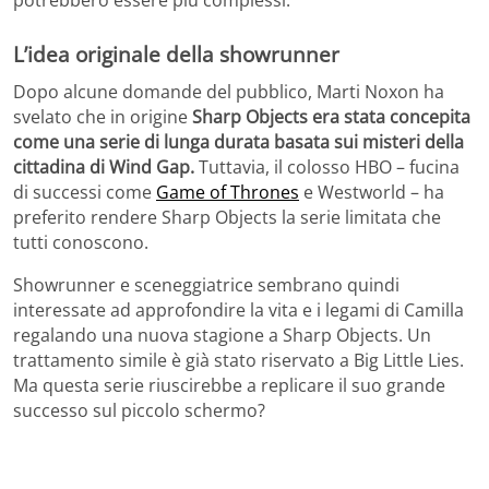
L’idea originale della showrunner
Dopo alcune domande del pubblico, Marti Noxon ha
svelato che in origine
Sharp Objects era stata concepita
come una serie di lunga durata basata sui misteri della
cittadina di Wind Gap.
Tuttavia, il colosso HBO – fucina
di successi come
Game of Thrones
e Westworld – ha
preferito rendere Sharp Objects la serie limitata che
tutti conoscono.
Showrunner e sceneggiatrice sembrano quindi
interessate ad approfondire la vita e i legami di Camilla
regalando una nuova stagione a Sharp Objects. Un
trattamento simile è già stato riservato a Big Little Lies.
Ma questa serie riuscirebbe a replicare il suo grande
successo sul piccolo schermo?