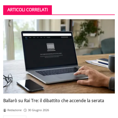
ARTICOLI CORRELATI
Ballarò su Rai Tre: il dibattito che accende la serata
Redazione
30 Giugno 2026