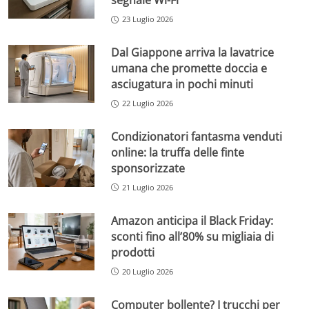
segnale Wi-Fi
23 Luglio 2026
Dal Giappone arriva la lavatrice
umana che promette doccia e
asciugatura in pochi minuti
22 Luglio 2026
Condizionatori fantasma venduti
online: la truffa delle finte
sponsorizzate
21 Luglio 2026
Amazon anticipa il Black Friday:
sconti fino all’80% su migliaia di
prodotti
20 Luglio 2026
Computer bollente? I trucchi per