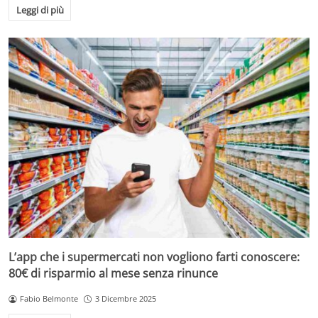
Leggi di più
L’app che i supermercati non vogliono farti conoscere:
80€ di risparmio al mese senza rinunce
Fabio Belmonte
3 Dicembre 2025