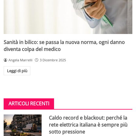
Sanità in bilico: se passa la nuova norma, ogni danno
diventa colpa del medico
Angela Marrelli
3 Dicembre 2025
Leggi di più
ARTICOLI RECENTI
Caldo record e blackout: perché la
rete elettrica italiana è sempre più
sotto pressione