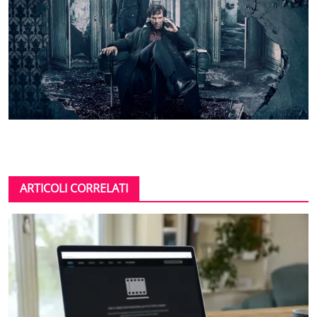
ARTICOLI CORRELATI