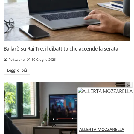
Ballarò su Rai Tre: il dibattito che accende la serata
Redazione
30 Giugno 2026
Leggi di più
ALLERTA MOZZARELLA