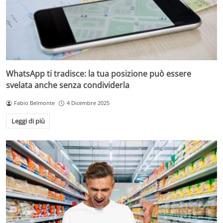
WhatsApp ti tradisce: la tua posizione può essere
svelata anche senza condividerla
Fabio Belmonte
4 Dicembre 2025
Leggi di più