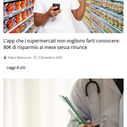
L’app che i supermercati non vogliono farti conoscere:
80€ di risparmio al mese senza rinunce
Fabio Belmonte
3 Dicembre 2025
Leggi di più