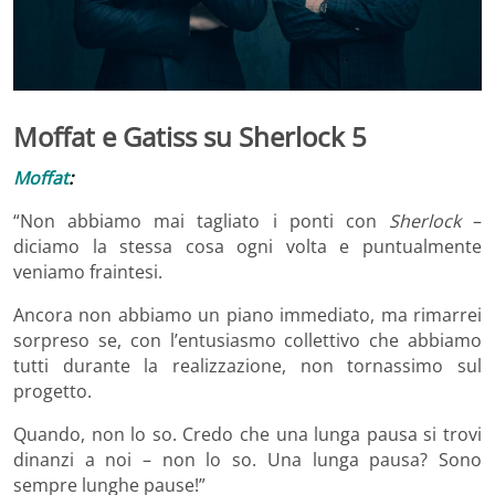
Moffat e Gatiss su Sherlock 5
Moffat
:
“Non abbiamo mai tagliato i ponti con
Sherlock
–
diciamo la stessa cosa ogni volta e puntualmente
veniamo fraintesi.
Ancora non abbiamo un piano immediato, ma rimarrei
sorpreso se, con l’entusiasmo collettivo che abbiamo
tutti durante la realizzazione, non tornassimo sul
progetto.
Quando, non lo so. Credo che una lunga pausa si trovi
dinanzi a noi – non lo so. Una lunga pausa? Sono
sempre lunghe pause!”