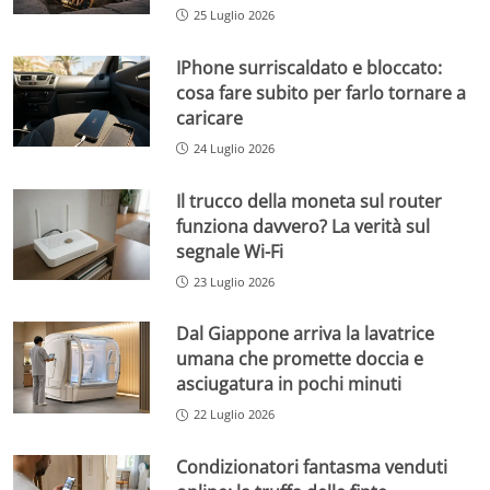
25 Luglio 2026
IPhone surriscaldato e bloccato:
cosa fare subito per farlo tornare a
caricare
24 Luglio 2026
Il trucco della moneta sul router
funziona davvero? La verità sul
segnale Wi-Fi
23 Luglio 2026
Dal Giappone arriva la lavatrice
umana che promette doccia e
asciugatura in pochi minuti
22 Luglio 2026
Condizionatori fantasma venduti