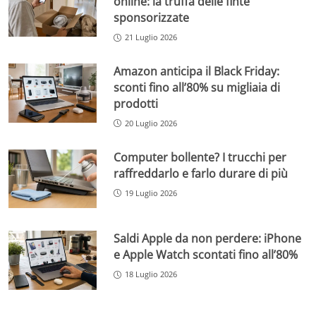
online: la truffa delle finte
sponsorizzate
21 Luglio 2026
Amazon anticipa il Black Friday:
sconti fino all’80% su migliaia di
prodotti
20 Luglio 2026
Computer bollente? I trucchi per
raffreddarlo e farlo durare di più
19 Luglio 2026
Saldi Apple da non perdere: iPhone
e Apple Watch scontati fino all’80%
18 Luglio 2026