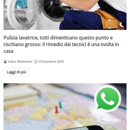
Pulizia lavatrice, tutti dimenticano questo punto e
rischiano grosso: il rimedio dei tecnici è una svolta in
casa
Fabio Belmonte
4 Dicembre 2025
Leggi di più