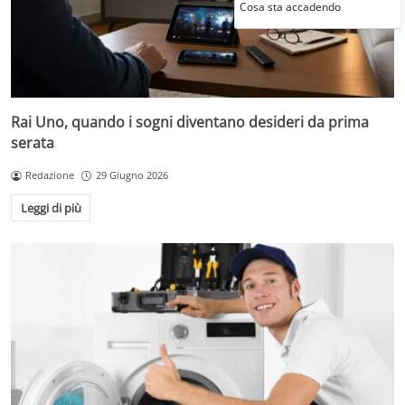
Cosa sta accadendo
Rai Uno, quando i sogni diventano desideri da prima
serata
Redazione
29 Giugno 2026
Leggi di più