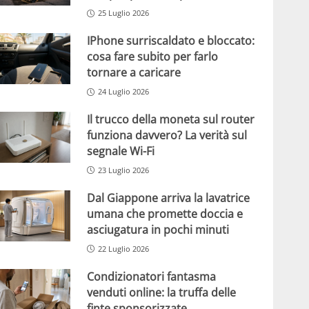
25 Luglio 2026
IPhone surriscaldato e bloccato:
cosa fare subito per farlo
tornare a caricare
24 Luglio 2026
Il trucco della moneta sul router
funziona davvero? La verità sul
segnale Wi-Fi
23 Luglio 2026
Dal Giappone arriva la lavatrice
umana che promette doccia e
asciugatura in pochi minuti
22 Luglio 2026
Condizionatori fantasma
venduti online: la truffa delle
finte sponsorizzate