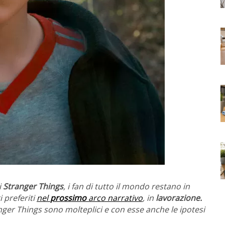
i
Stranger Things
, i fan di tutto il mondo restano in
 preferiti
nel
prossimo
arco narrativo
, in
lavorazione.
ger Things sono molteplici e con esse anche le ipotesi