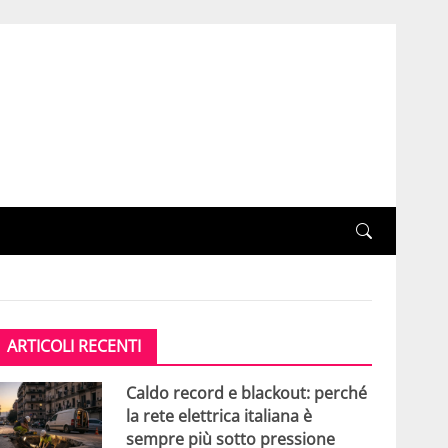
ARTICOLI RECENTI
Caldo record e blackout: perché
la rete elettrica italiana è
sempre più sotto pressione