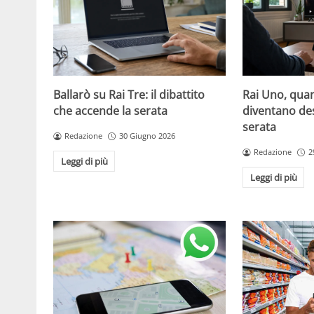
Ballarò su Rai Tre: il dibattito
Rai Uno, quan
che accende la serata
diventano de
serata
Redazione
30 Giugno 2026
Redazione
2
Leggi di più
Leggi di più