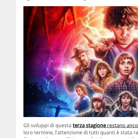
Gli sviluppi di questa
terza stagione
restano ancor
loro termine, l’attenzione di tutti quanti è stata 