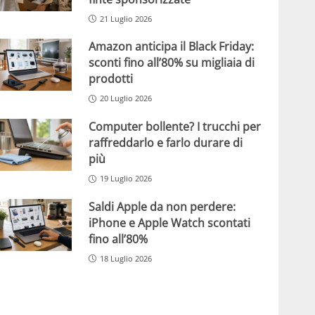
21 Luglio 2026
Amazon anticipa il Black Friday:
sconti fino all’80% su migliaia di
prodotti
20 Luglio 2026
Computer bollente? I trucchi per
raffreddarlo e farlo durare di
più
19 Luglio 2026
Saldi Apple da non perdere:
iPhone e Apple Watch scontati
fino all’80%
18 Luglio 2026