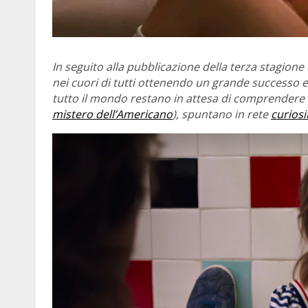
In seguito alla pubblicazione della terza stagion
nei cuori di tutti ottenendo un grande successo e
tutto il mondo restano in attesa di comprendere 
mistero dell’Americano
), spuntano in rete
curiosi