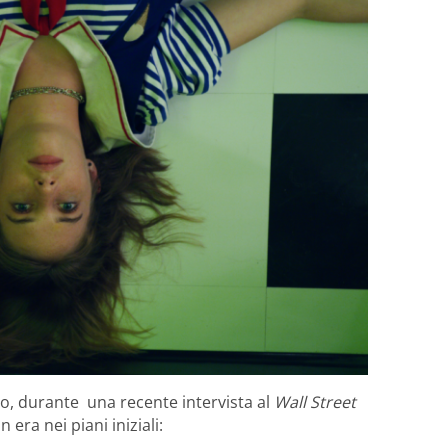
to, durante una recente intervista al
Wall Street
era nei piani iniziali: