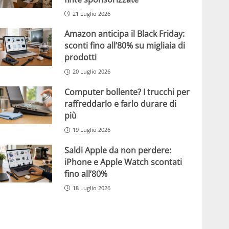
21 Luglio 2026
Amazon anticipa il Black Friday:
sconti fino all’80% su migliaia di
prodotti
20 Luglio 2026
Computer bollente? I trucchi per
raffreddarlo e farlo durare di
più
19 Luglio 2026
Saldi Apple da non perdere:
iPhone e Apple Watch scontati
fino all’80%
18 Luglio 2026