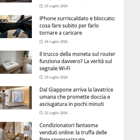
25 Luglio 2026
IPhone surriscaldato e bloccato:
cosa fare subito per farlo
tornare a caricare
24 Luglio 2026
Il trucco della moneta sul router
funziona davvero? La verità sul
segnale Wi-Fi
23 Luglio 2026
Dal Giappone arriva la lavatrice
umana che promette doccia e
asciugatura in pochi minuti
22 Luglio 2026
Condizionatori fantasma
venduti online: la truffa delle
finte sponsorizzate