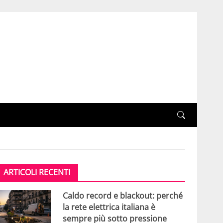
ARTICOLI RECENTI
Caldo record e blackout: perché
la rete elettrica italiana è
sempre più sotto pressione