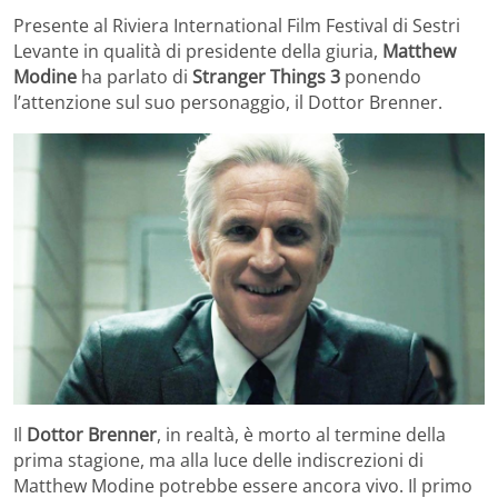
Presente al Riviera International Film Festival di Sestri
Levante in qualità di presidente della giuria,
Matthew
Modine
ha parlato di
Stranger Things 3
ponendo
l’attenzione sul suo personaggio, il Dottor Brenner.
Il
Dottor Brenner
, in realtà, è morto al termine della
prima stagione, ma alla luce delle indiscrezioni di
Matthew Modine potrebbe essere ancora vivo. Il primo