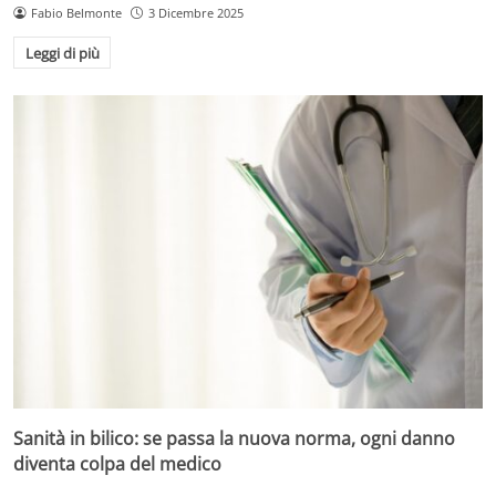
Fabio Belmonte
3 Dicembre 2025
Leggi di più
Sanità in bilico: se passa la nuova norma, ogni danno
diventa colpa del medico