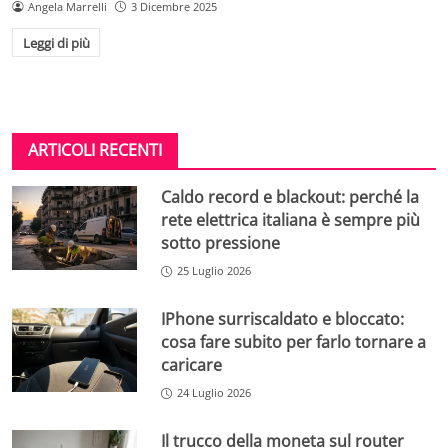
Angela Marrelli
3 Dicembre 2025
Leggi di più
ARTICOLI RECENTI
Caldo record e blackout: perché la
rete elettrica italiana è sempre più
sotto pressione
25 Luglio 2026
IPhone surriscaldato e bloccato:
cosa fare subito per farlo tornare a
caricare
24 Luglio 2026
Il trucco della moneta sul router