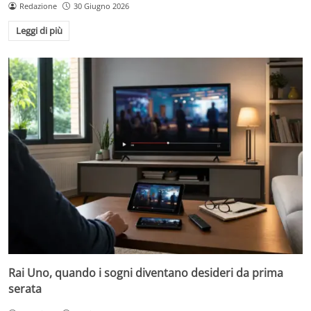
Redazione
30 Giugno 2026
Leggi di più
Rai Uno, quando i sogni diventano desideri da prima
serata