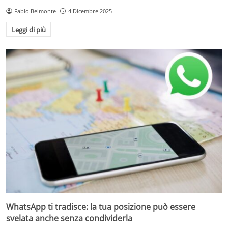
Fabio Belmonte
4 Dicembre 2025
Leggi di più
WhatsApp ti tradisce: la tua posizione può essere
svelata anche senza condividerla