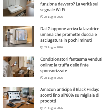
funziona davvero? La verità sul
segnale Wi-Fi
23 Luglio 2026
Dal Giappone arriva la lavatrice
umana che promette doccia e
asciugatura in pochi minuti
22 Luglio 2026
Condizionatori fantasma venduti
online: la truffa delle finte
sponsorizzate
21 Luglio 2026
Amazon anticipa il Black Friday:
sconti fino all’80% su migliaia di
prodotti
20 Luglio 2026