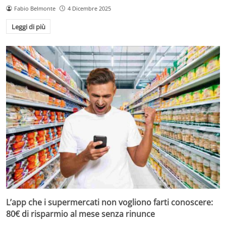
Fabio Belmonte
4 Dicembre 2025
Leggi di più
L’app che i supermercati non vogliono farti conoscere:
80€ di risparmio al mese senza rinunce