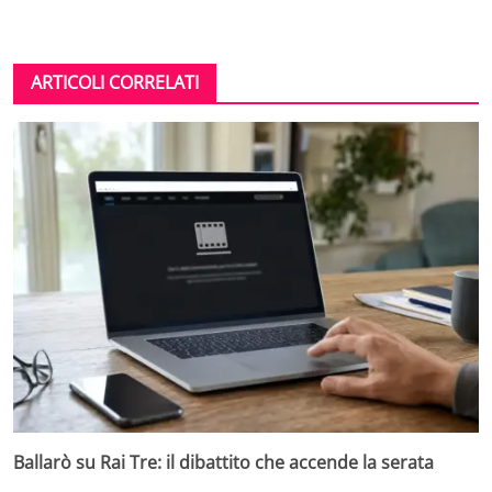
ARTICOLI CORRELATI
Ballarò su Rai Tre: il dibattito che accende la serata