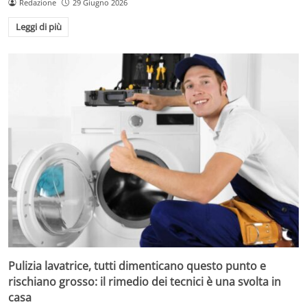
Redazione
29 Giugno 2026
Leggi di più
Pulizia lavatrice, tutti dimenticano questo punto e
rischiano grosso: il rimedio dei tecnici è una svolta in
casa