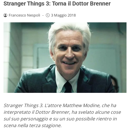
Stranger Things 3: Torna il Dottor Brenner
Francesco Nespoli
-
3 Maggio 2018
Stranger Things 3. L’attore Matthew Modine, che ha
interpretato il Dottor Brenner, ha svelato alcune cose
sul suo personaggio e su un suo possibile rientro in
scena nella terza stagione.