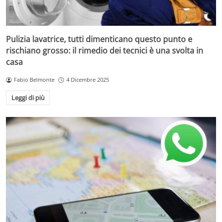
Pulizia lavatrice, tutti dimenticano questo punto e
rischiano grosso: il rimedio dei tecnici è una svolta in
casa
Fabio Belmonte
4 Dicembre 2025
Leggi di più