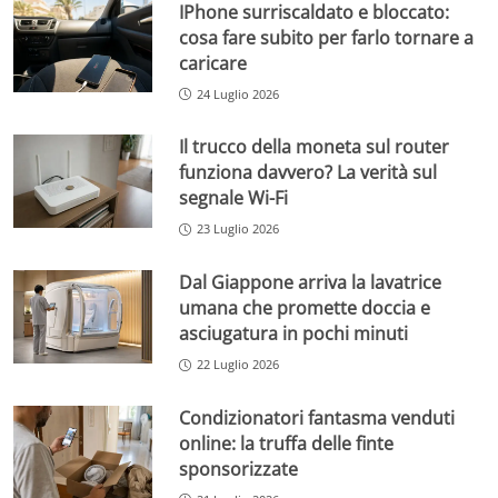
IPhone surriscaldato e bloccato:
cosa fare subito per farlo tornare a
caricare
24 Luglio 2026
Il trucco della moneta sul router
funziona davvero? La verità sul
segnale Wi-Fi
23 Luglio 2026
Dal Giappone arriva la lavatrice
umana che promette doccia e
asciugatura in pochi minuti
22 Luglio 2026
Condizionatori fantasma venduti
online: la truffa delle finte
sponsorizzate