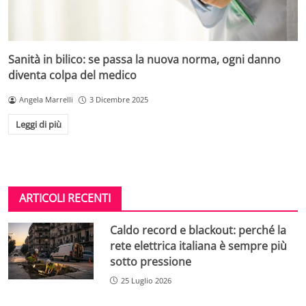
Sanità in bilico: se passa la nuova norma, ogni danno
diventa colpa del medico
Angela Marrelli
3 Dicembre 2025
Leggi di più
ARTICOLI RECENTI
Caldo record e blackout: perché la
rete elettrica italiana è sempre più
sotto pressione
25 Luglio 2026