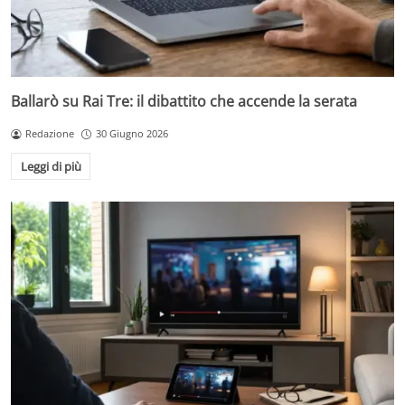
Ballarò su Rai Tre: il dibattito che accende la serata
Redazione
30 Giugno 2026
Leggi di più