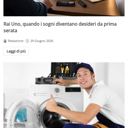
Rai Uno, quando i sogni diventano desideri da prima
serata
Redazione
29 Giugno 2026
Leggi di più