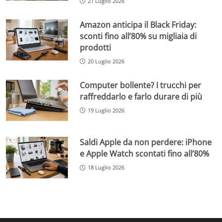
21 Luglio 2026
Amazon anticipa il Black Friday:
sconti fino all’80% su migliaia di
prodotti
20 Luglio 2026
Computer bollente? I trucchi per
raffreddarlo e farlo durare di più
19 Luglio 2026
Saldi Apple da non perdere: iPhone
e Apple Watch scontati fino all’80%
18 Luglio 2026