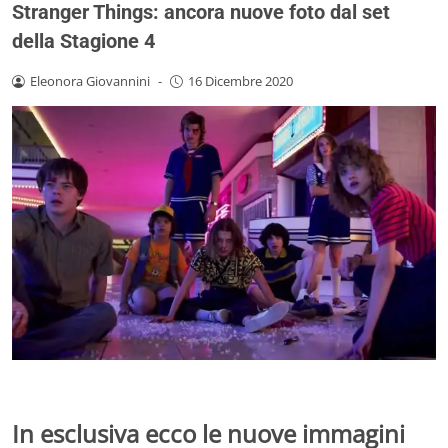
Stranger Things: ancora nuove foto dal set
della Stagione 4
Eleonora Giovannini
-
16 Dicembre 2020
In esclusiva ecco le nuove immagini