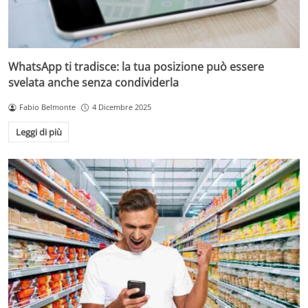
WhatsApp ti tradisce: la tua posizione può essere
svelata anche senza condividerla
Fabio Belmonte
4 Dicembre 2025
Leggi di più