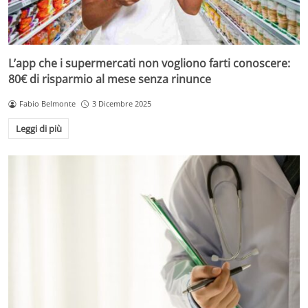
L’app che i supermercati non vogliono farti conoscere:
80€ di risparmio al mese senza rinunce
Fabio Belmonte
3 Dicembre 2025
Leggi di più