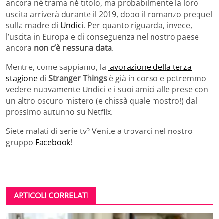
ancora né trama né titolo, ma probabilmente la loro
uscita arriverà durante il 2019, dopo il romanzo prequel
sulla madre di
Undici
. Per quanto riguarda, invece,
l’uscita in Europa e di conseguenza nel nostro paese
ancora
non c’è nessuna data
.
Mentre, come sappiamo, la
lavorazione della terza
stagione
di
Stranger Things
è già in corso e potremmo
vedere nuovamente Undici e i suoi amici alle prese con
un altro oscuro mistero (e chissà quale mostro!) dal
prossimo autunno su Netflix.
Siete malati di serie tv? Venite a trovarci nel nostro
gruppo
Facebook
!
ARTICOLI CORRELATI