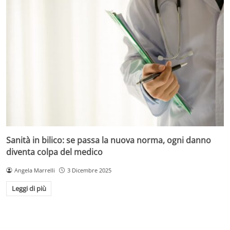
Sanità in bilico: se passa la nuova norma, ogni danno
diventa colpa del medico
Angela Marrelli
3 Dicembre 2025
Leggi di più