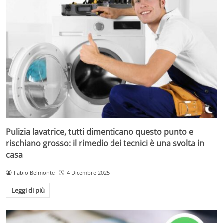
Pulizia lavatrice, tutti dimenticano questo punto e
rischiano grosso: il rimedio dei tecnici è una svolta in
casa
Fabio Belmonte
4 Dicembre 2025
Leggi di più