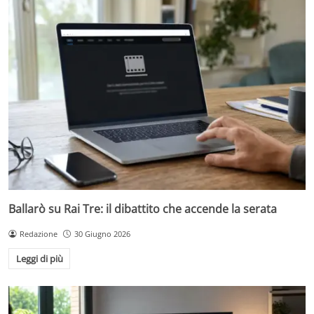
Ballarò su Rai Tre: il dibattito che accende la serata
Redazione
30 Giugno 2026
Leggi di più