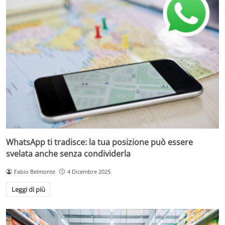
WhatsApp ti tradisce: la tua posizione può essere
svelata anche senza condividerla
Fabio Belmonte
4 Dicembre 2025
Leggi di più