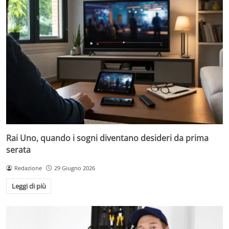
Rai Uno, quando i sogni diventano desideri da prima
serata
Redazione
29 Giugno 2026
Leggi di più