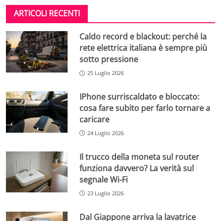
ARTICOLI RECENTI
Caldo record e blackout: perché la
rete elettrica italiana è sempre più
sotto pressione
25 Luglio 2026
IPhone surriscaldato e bloccato:
cosa fare subito per farlo tornare a
caricare
24 Luglio 2026
Il trucco della moneta sul router
funziona davvero? La verità sul
segnale Wi-Fi
23 Luglio 2026
Dal Giappone arriva la lavatrice