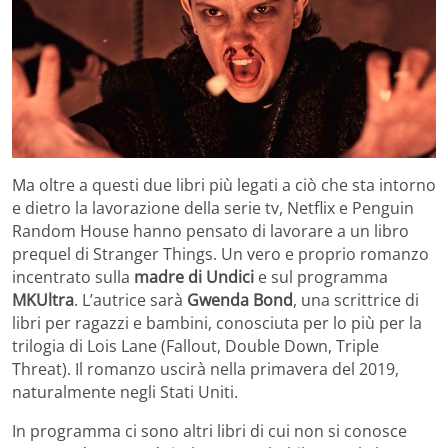
Ma oltre a questi due libri più legati a ciò che sta intorno
e dietro la lavorazione della serie tv, Netflix e Penguin
Random House hanno pensato di lavorare a un libro
prequel di Stranger Things. Un vero e proprio romanzo
incentrato sulla
madre di Undici
e sul programma
MKUltra
. L’autrice sarà
Gwenda Bond
, una scrittrice di
libri per ragazzi e bambini, conosciuta per lo più per la
trilogia di Lois Lane (Fallout, Double Down, Triple
Threat). Il romanzo uscirà nella primavera del 2019,
naturalmente negli Stati Uniti.
In programma ci sono altri libri di cui non si conosce