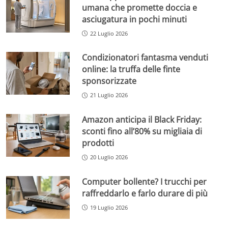
umana che promette doccia e
asciugatura in pochi minuti
22 Luglio 2026
Condizionatori fantasma venduti
online: la truffa delle finte
sponsorizzate
21 Luglio 2026
Amazon anticipa il Black Friday:
sconti fino all’80% su migliaia di
prodotti
20 Luglio 2026
Computer bollente? I trucchi per
raffreddarlo e farlo durare di più
19 Luglio 2026