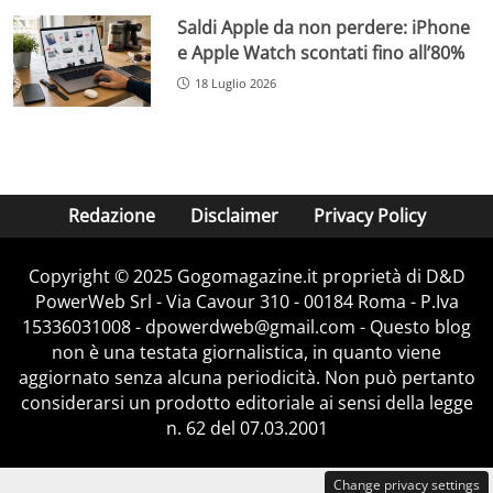
Saldi Apple da non perdere: iPhone
e Apple Watch scontati fino all’80%
18 Luglio 2026
Redazione
Disclaimer
Privacy Policy
Copyright © 2025 Gogomagazine.it proprietà di D&D
PowerWeb Srl - Via Cavour 310 - 00184 Roma - P.Iva
15336031008 - dpowerdweb@gmail.com - Questo blog
non è una testata giornalistica, in quanto viene
aggiornato senza alcuna periodicità. Non può pertanto
considerarsi un prodotto editoriale ai sensi della legge
n. 62 del 07.03.2001
Change privacy settings