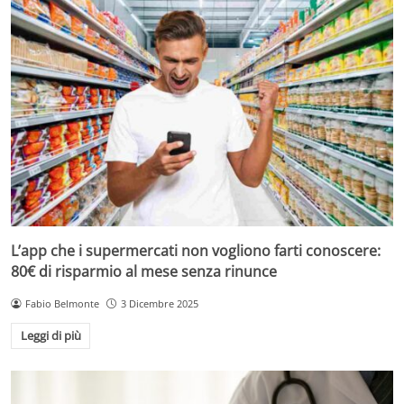
L’app che i supermercati non vogliono farti conoscere:
80€ di risparmio al mese senza rinunce
Fabio Belmonte
3 Dicembre 2025
Leggi di più