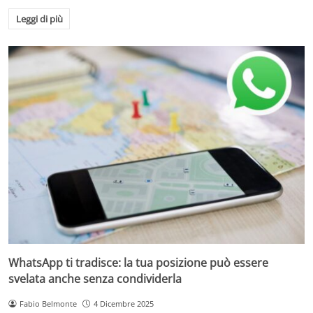
Leggi di più
WhatsApp ti tradisce: la tua posizione può essere
svelata anche senza condividerla
Fabio Belmonte
4 Dicembre 2025