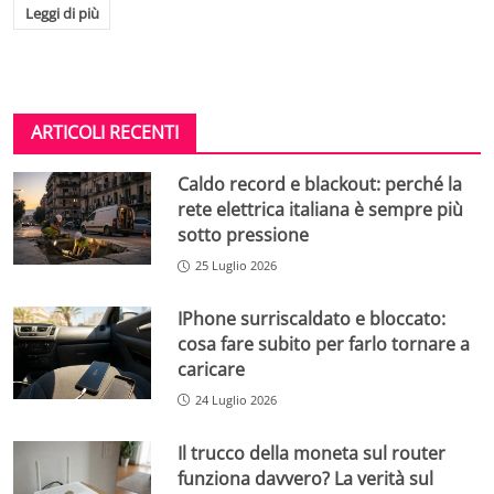
Leggi di più
ARTICOLI RECENTI
Caldo record e blackout: perché la
rete elettrica italiana è sempre più
sotto pressione
25 Luglio 2026
IPhone surriscaldato e bloccato:
cosa fare subito per farlo tornare a
caricare
24 Luglio 2026
Il trucco della moneta sul router
funziona davvero? La verità sul