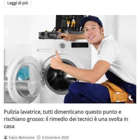
Leggi di più
Pulizia lavatrice, tutti dimenticano questo punto e
rischiano grosso: il rimedio dei tecnici è una svolta in
casa
Fabio Belmonte
4 Dicembre 2025