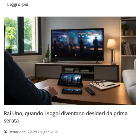
Leggi di più
Rai Uno, quando i sogni diventano desideri da prima
serata
Redazione
29 Giugno 2026