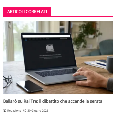
ARTICOLI CORRELATI
Ballarò su Rai Tre: il dibattito che accende la serata
Redazione
30 Giugno 2026