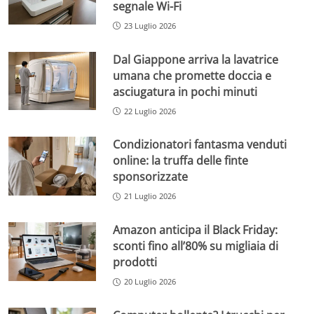
segnale Wi-Fi
23 Luglio 2026
Dal Giappone arriva la lavatrice
umana che promette doccia e
asciugatura in pochi minuti
22 Luglio 2026
Condizionatori fantasma venduti
online: la truffa delle finte
sponsorizzate
21 Luglio 2026
Amazon anticipa il Black Friday:
sconti fino all’80% su migliaia di
prodotti
20 Luglio 2026