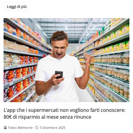
Leggi di più
L’app che i supermercati non vogliono farti conoscere:
80€ di risparmio al mese senza rinunce
Fabio Belmonte
3 Dicembre 2025