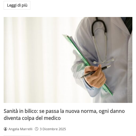
Leggi di più
Sanità in bilico: se passa la nuova norma, ogni danno
diventa colpa del medico
Angela Marrelli
3 Dicembre 2025