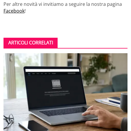
Per altre novità vi invitiamo a seguire la nostra pagina
Facebook
!
ARTICOLI CORRELATI