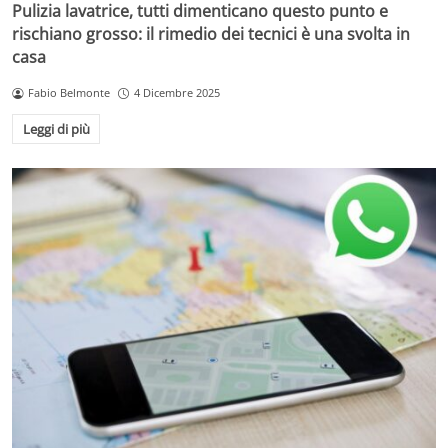
Pulizia lavatrice, tutti dimenticano questo punto e
rischiano grosso: il rimedio dei tecnici è una svolta in
casa
Fabio Belmonte
4 Dicembre 2025
Leggi di più