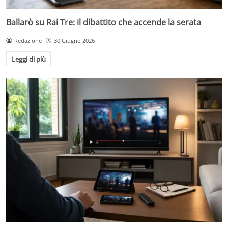
Ballarò su Rai Tre: il dibattito che accende la serata
Redazione
30 Giugno 2026
Leggi di più