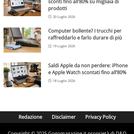
sconti fino all’80% su migliaia di
prodotti
20 Luglio 2026
Computer bollente? I trucchi per
raffreddarlo e farlo durare di più
19 Luglio 2026
Saldi Apple da non perdere: iPhone
e Apple Watch scontati fino all’80%
18 Luglio 2026
Redazione
Disclaimer
Privacy Policy
Copyright © 2025 Gogomagazine.it proprietà di D&D