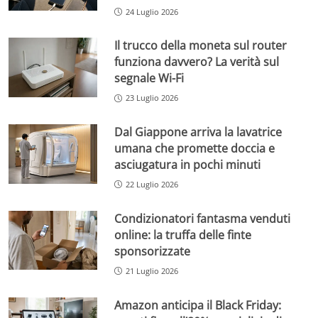
24 Luglio 2026
Il trucco della moneta sul router
funziona davvero? La verità sul
segnale Wi-Fi
23 Luglio 2026
Dal Giappone arriva la lavatrice
umana che promette doccia e
asciugatura in pochi minuti
22 Luglio 2026
Condizionatori fantasma venduti
online: la truffa delle finte
sponsorizzate
21 Luglio 2026
Amazon anticipa il Black Friday: