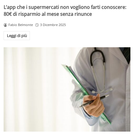
L’app che i supermercati non vogliono farti conoscere:
80€ di risparmio al mese senza rinunce
Fabio Belmonte
3 Dicembre 2025
Leggi di più