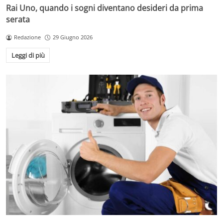
Rai Uno, quando i sogni diventano desideri da prima
serata
Redazione
29 Giugno 2026
Leggi di più