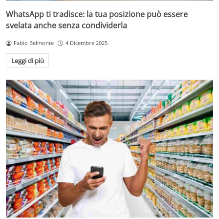
WhatsApp ti tradisce: la tua posizione può essere
svelata anche senza condividerla
Fabio Belmonte
4 Dicembre 2025
Leggi di più