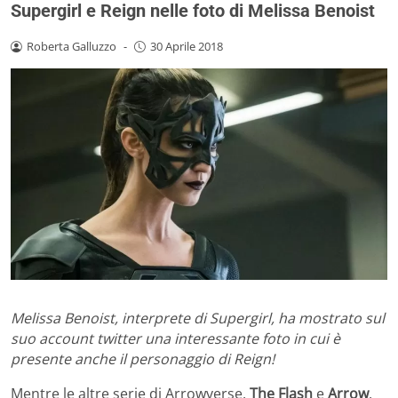
Supergirl e Reign nelle foto di Melissa Benoist
Roberta Galluzzo
-
30 Aprile 2018
Melissa Benoist, interprete di Supergirl, ha mostrato sul
suo account twitter una interessante foto in cui è
presente anche il personaggio di Reign!
Mentre le altre serie di Arrowverse,
The Flash
e
Arrow
,