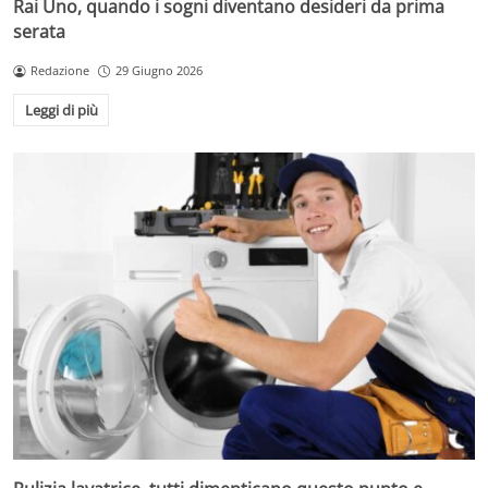
Rai Uno, quando i sogni diventano desideri da prima
serata
Redazione
29 Giugno 2026
Leggi di più