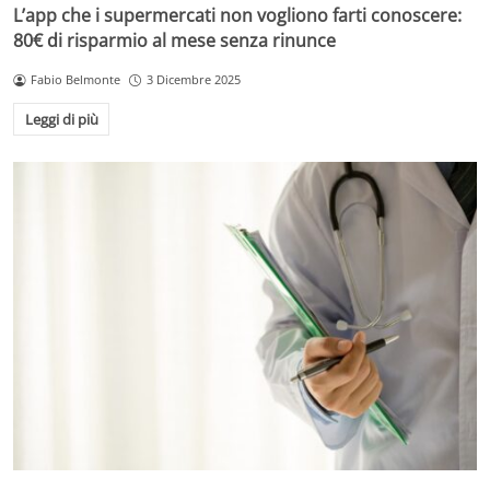
L’app che i supermercati non vogliono farti conoscere:
80€ di risparmio al mese senza rinunce
Fabio Belmonte
3 Dicembre 2025
Leggi di più