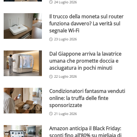
24 Luglio 2026
Il trucco della moneta sul router
funziona davvero? La verità sul
segnale Wi-Fi
23 Luglio 2026
Dal Giappone arriva la lavatrice
umana che promette doccia e
asciugatura in pochi minuti
22 Luglio 2026
Condizionatori fantasma venduti
online: la truffa delle finte
sponsorizzate
21 Luglio 2026
Amazon anticipa il Black Friday:
sconti fino all’80% su migliaia di