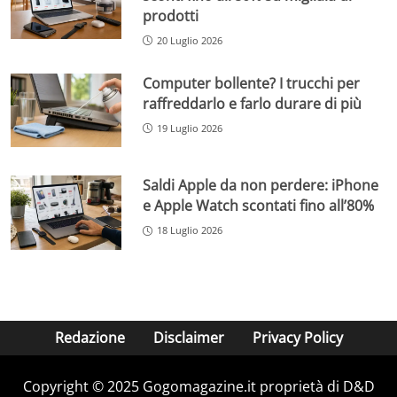
prodotti
20 Luglio 2026
Computer bollente? I trucchi per
raffreddarlo e farlo durare di più
19 Luglio 2026
Saldi Apple da non perdere: iPhone
e Apple Watch scontati fino all’80%
18 Luglio 2026
Redazione
Disclaimer
Privacy Policy
Copyright © 2025 Gogomagazine.it proprietà di D&D