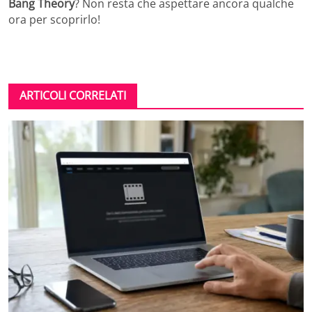
Bang Theory
? Non resta che aspettare ancora qualche
ora per scoprirlo!
ARTICOLI CORRELATI