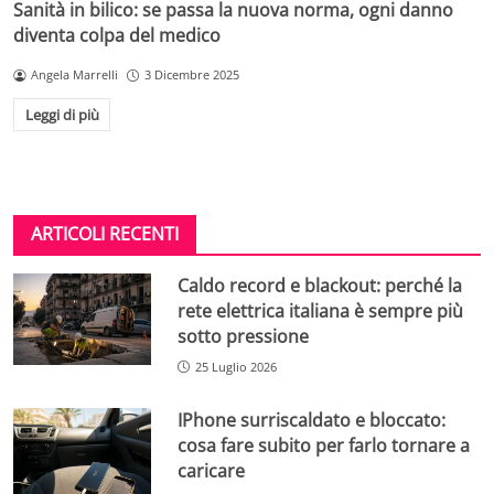
Sanità in bilico: se passa la nuova norma, ogni danno
diventa colpa del medico
Angela Marrelli
3 Dicembre 2025
Leggi di più
ARTICOLI RECENTI
Caldo record e blackout: perché la
rete elettrica italiana è sempre più
sotto pressione
25 Luglio 2026
IPhone surriscaldato e bloccato:
cosa fare subito per farlo tornare a
caricare