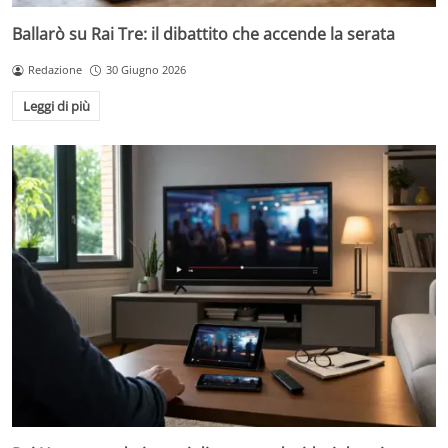
Ballarò su Rai Tre: il dibattito che accende la serata
Redazione
30 Giugno 2026
Leggi di più