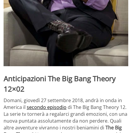
Anticipazioni The Big Bang Theory
12×02
Domani, giovedì 27 settembre 2018, andrà in onda in
America il
secondo episodio
di The Big Bang Theory 12.
La serie tv tornerà a regalarci grandi emozioni, con una
nuova puntata assolutamente da non perdere. Quali
altre avventure vivranno i nostri beniamini di
The Big