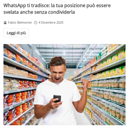
WhatsApp ti tradisce: la tua posizione può essere
svelata anche senza condividerla
Fabio Belmonte
4 Dicembre 2025
Leggi di più