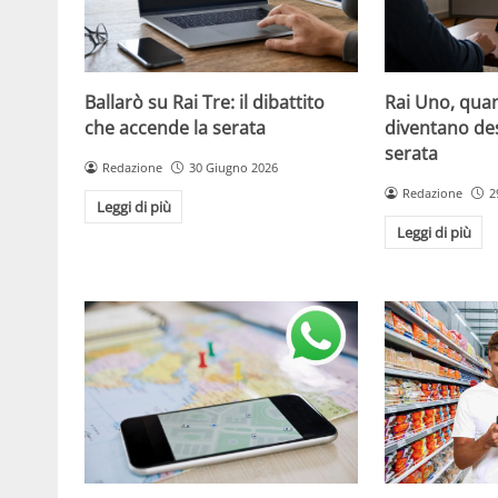
Ballarò su Rai Tre: il dibattito
Rai Uno, quan
che accende la serata
diventano de
serata
Redazione
30 Giugno 2026
Redazione
2
Leggi di più
Leggi di più