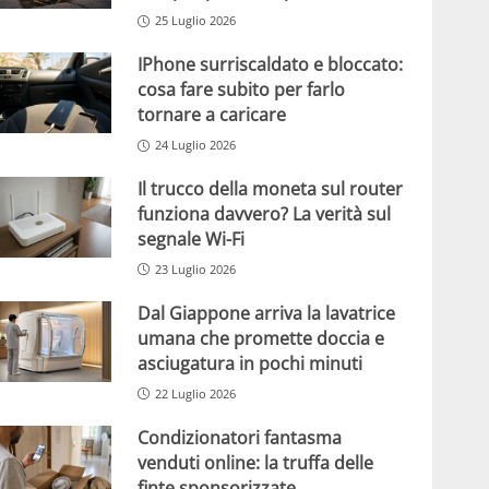
25 Luglio 2026
IPhone surriscaldato e bloccato:
cosa fare subito per farlo
tornare a caricare
24 Luglio 2026
Il trucco della moneta sul router
funziona davvero? La verità sul
segnale Wi-Fi
23 Luglio 2026
Dal Giappone arriva la lavatrice
umana che promette doccia e
asciugatura in pochi minuti
22 Luglio 2026
Condizionatori fantasma
venduti online: la truffa delle
finte sponsorizzate