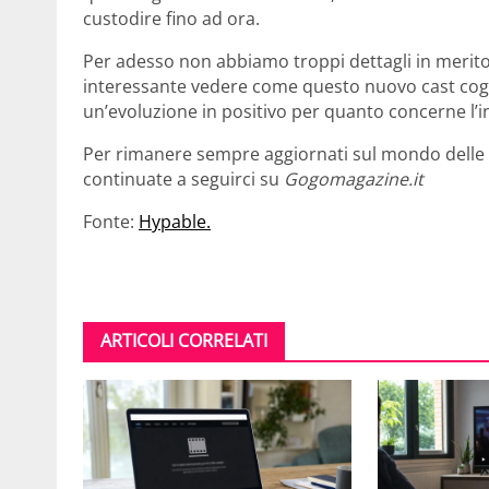
custodire fino ad ora.
Per adesso non abbiamo troppi dettagli in merito
interessante vedere come questo nuovo cast cogli
un’evoluzione in positivo per quanto concerne l’i
Per rimanere sempre aggiornati sul mondo delle se
continuate a seguirci su
Gogomagazine.it
Fonte:
Hypable.
ARTICOLI CORRELATI