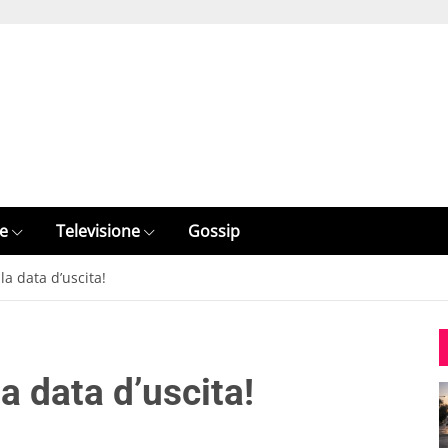
e
Televisione
Gossip
la data d’uscita!
a data d’uscita!