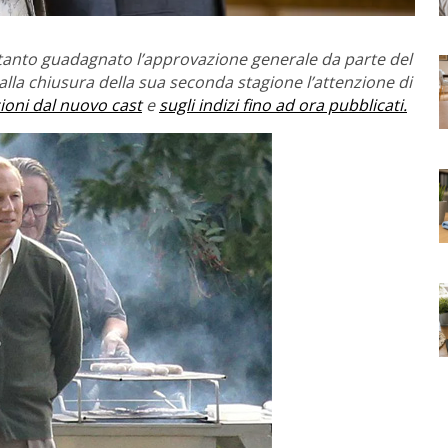
ltanto guadagnato l’approvazione generale da parte del
 alla chiusura della sua seconda stagione l’attenzione di
ioni dal nuovo cast
e
sugli indizi fino ad ora pubblicati.