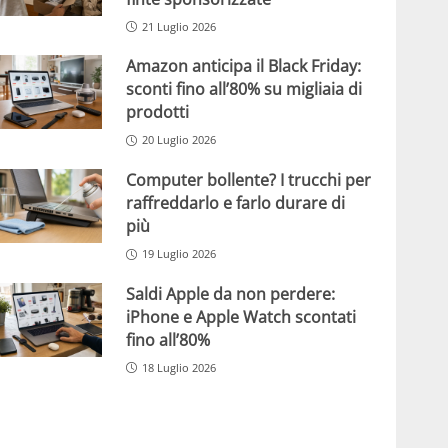
21 Luglio 2026
Amazon anticipa il Black Friday:
sconti fino all’80% su migliaia di
prodotti
20 Luglio 2026
Computer bollente? I trucchi per
raffreddarlo e farlo durare di
più
19 Luglio 2026
Saldi Apple da non perdere:
iPhone e Apple Watch scontati
fino all’80%
18 Luglio 2026