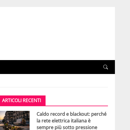
ARTICOLI RECENTI
Caldo record e blackout: perché
la rete elettrica italiana è
sempre più sotto pressione