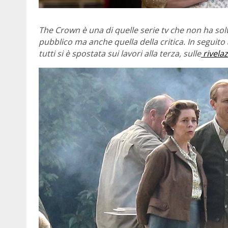
The Crown è una di quelle serie tv che non ha so
pubblico ma anche quella della critica. In seguito
tutti si è spostata sui lavori alla terza, sulle
rivelaz