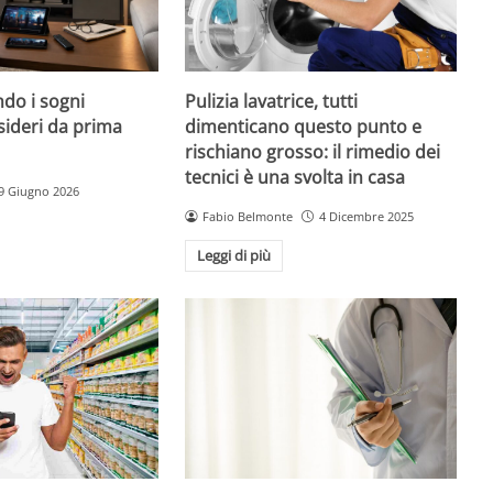
do i sogni
Pulizia lavatrice, tutti
sideri da prima
dimenticano questo punto e
rischiano grosso: il rimedio dei
tecnici è una svolta in casa
9 Giugno 2026
Fabio Belmonte
4 Dicembre 2025
Leggi di più