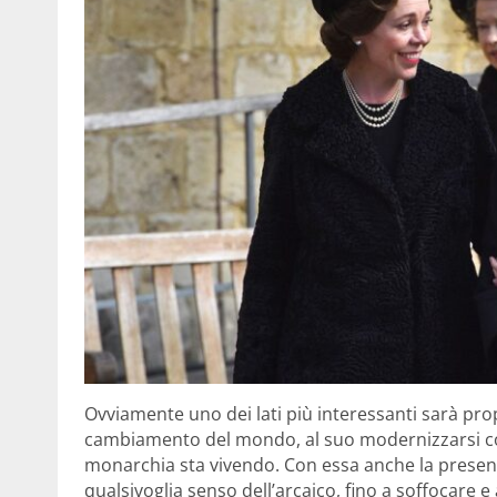
Ovviamente uno dei lati più interessanti sarà pr
cambiamento del mondo, al suo modernizzarsi co
monarchia sta vivendo. Con essa anche la presen
qualsivoglia senso dell’arcaico, fino a soffocare 