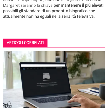
Margaret saranno la chiave
per mantenere il più elevati
possibili gli standard di un prodotto biografico che
attualmente non ha eguali nella serialità televisiva.
ARTICOLI CORRELATI