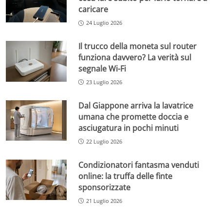
caricare
24 Luglio 2026
Il trucco della moneta sul router
funziona davvero? La verità sul
segnale Wi-Fi
23 Luglio 2026
Dal Giappone arriva la lavatrice
umana che promette doccia e
asciugatura in pochi minuti
22 Luglio 2026
Condizionatori fantasma venduti
online: la truffa delle finte
sponsorizzate
21 Luglio 2026