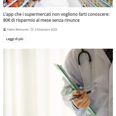
L’app che i supermercati non vogliono farti conoscere:
80€ di risparmio al mese senza rinunce
Fabio Belmonte
3 Dicembre 2025
Leggi di più