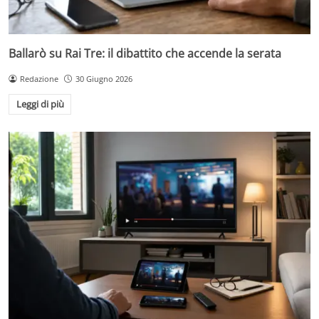
Ballarò su Rai Tre: il dibattito che accende la serata
Redazione
30 Giugno 2026
Leggi di più