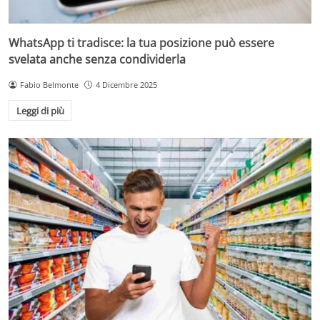
WhatsApp ti tradisce: la tua posizione può essere
svelata anche senza condividerla
Fabio Belmonte
4 Dicembre 2025
Leggi di più