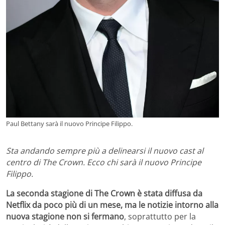
Paul Bettany sarà il nuovo Principe Filippo.
Sta andando sempre più a delinearsi il nuovo cast al
centro di The Crown. Ecco chi sarà il nuovo Principe
Filippo.
La seconda stagione di The Crown è stata diffusa da
Netflix da poco più di un mese, ma le notizie intorno alla
nuova stagione non si fermano
, soprattutto per la