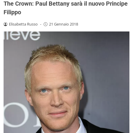
The Crown: Paul Bettany sarà il nuovo Principe
Filippo
Elisabetta Russo
-
21 Gennaio 2018