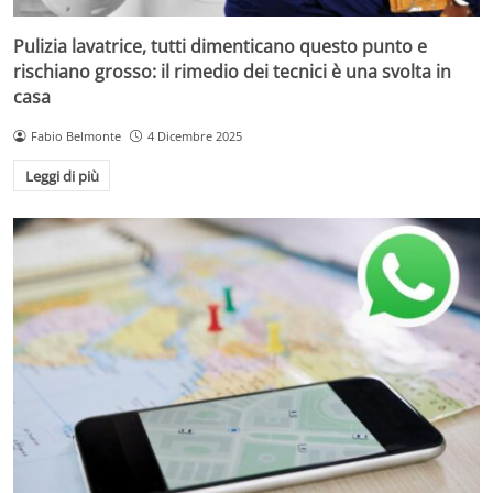
Pulizia lavatrice, tutti dimenticano questo punto e
rischiano grosso: il rimedio dei tecnici è una svolta in
casa
Fabio Belmonte
4 Dicembre 2025
Leggi di più