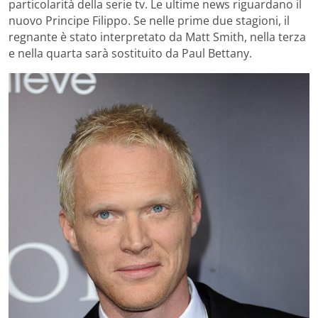
particolarità della serie tv. Le ultime news riguardano il
nuovo Principe Filippo. Se nelle prime due stagioni, il
regnante è stato interpretato da Matt Smith, nella terza
e nella quarta sarà sostituito da Paul Bettany.