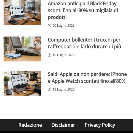
Amazon anticipa il Black Friday:
sconti fino all’80% su migliaia di
prodotti
20 Luglio 2026
Computer bollente? I trucchi per
raffreddarlo e farlo durare di più
19 Luglio 2026
Saldi Apple da non perdere: iPhone
e Apple Watch scontati fino all’80%
18 Luglio 2026
Redazione
Disclaimer
Privacy Policy