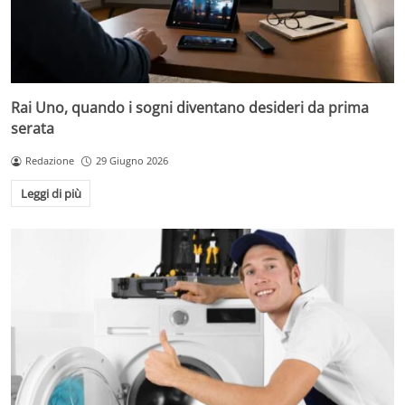
Rai Uno, quando i sogni diventano desideri da prima
serata
Redazione
29 Giugno 2026
Leggi di più