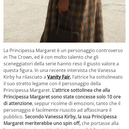
La Principessa Margaret è un personaggio controverso
in The Crown, ed è con molto talento che gli
sceneggiatori della serie hanno reso il giusto valore a
questa figura. In una recente intervista che Vanessa
Kirby ha rilasciato a
Vanity Fair
,
l’attrice ha sottolineato
il suo stretto legame con il personaggio della
Principessa Margaret.
L’attrice sottolinea che alla
Principessa Margaret sono state concesse solo 10 ore
di attenzione
, seppur ricolme di emozioni, tanto che il
personaggio è facilmente riuscito ad affascinare il
pubblico.
Secondo Vanessa Kirby, la sua Principessa
Margaret meriterebbe uno spin off,
che portasse alla