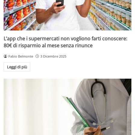
L’app che i supermercati non vogliono farti conoscere:
80€ di risparmio al mese senza rinunce
Fabio Belmonte
3 Dicembre 2025
Leggi di più