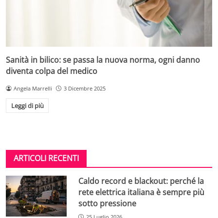
Sanità in bilico: se passa la nuova norma, ogni danno
diventa colpa del medico
Angela Marrelli
3 Dicembre 2025
Leggi di più
ARTICOLI RECENTI
Caldo record e blackout: perché la
rete elettrica italiana è sempre più
sotto pressione
25 Luglio 2026