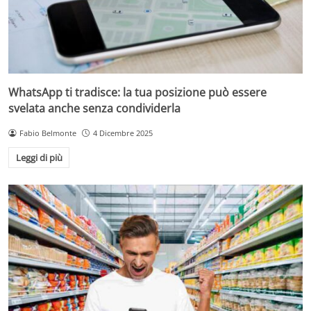
WhatsApp ti tradisce: la tua posizione può essere
svelata anche senza condividerla
Fabio Belmonte
4 Dicembre 2025
Leggi di più