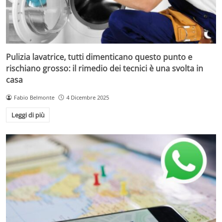
Pulizia lavatrice, tutti dimenticano questo punto e
rischiano grosso: il rimedio dei tecnici è una svolta in
casa
Fabio Belmonte
4 Dicembre 2025
Leggi di più