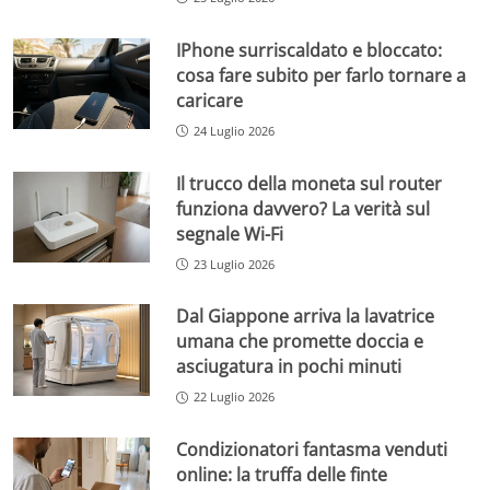
IPhone surriscaldato e bloccato:
cosa fare subito per farlo tornare a
caricare
24 Luglio 2026
Il trucco della moneta sul router
funziona davvero? La verità sul
segnale Wi-Fi
23 Luglio 2026
Dal Giappone arriva la lavatrice
umana che promette doccia e
asciugatura in pochi minuti
22 Luglio 2026
Condizionatori fantasma venduti
online: la truffa delle finte