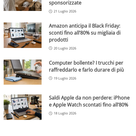
sponsorizzate
21 Luglio 2026
Amazon anticipa il Black Friday:
sconti fino all’80% su migliaia di
prodotti
20 Luglio 2026
Computer bollente? I trucchi per
raffreddarlo e farlo durare di più
19 Luglio 2026
Saldi Apple da non perdere: iPhone
e Apple Watch scontati fino all’80%
18 Luglio 2026