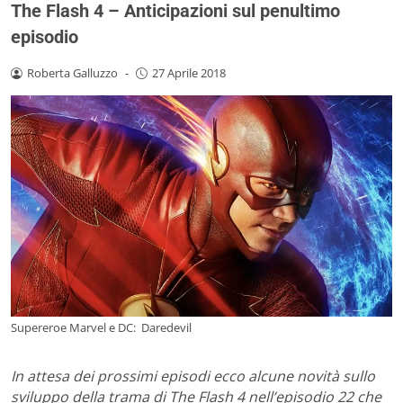
The Flash 4 – Anticipazioni sul penultimo
episodio
Roberta Galluzzo
-
27 Aprile 2018
Supereroe Marvel e DC: Daredevil
In attesa dei prossimi episodi ecco alcune novità sullo
sviluppo della trama di The Flash 4 nell’episodio 22 che