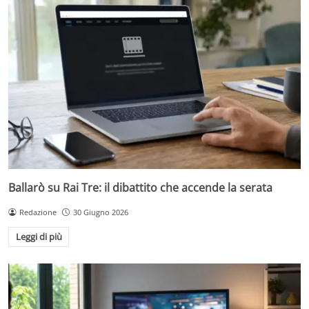
Ballarò su Rai Tre: il dibattito che accende la serata
Redazione
30 Giugno 2026
Leggi di più