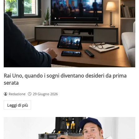
Rai Uno, quando i sogni diventano desideri da prima
serata
Redazione
29 Giugno 2026
Leggi di più