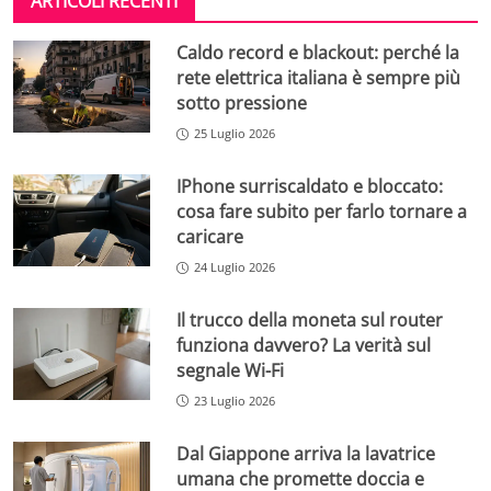
ARTICOLI RECENTI
Caldo record e blackout: perché la
rete elettrica italiana è sempre più
sotto pressione
25 Luglio 2026
IPhone surriscaldato e bloccato:
cosa fare subito per farlo tornare a
caricare
24 Luglio 2026
Il trucco della moneta sul router
funziona davvero? La verità sul
segnale Wi-Fi
23 Luglio 2026
Dal Giappone arriva la lavatrice
umana che promette doccia e