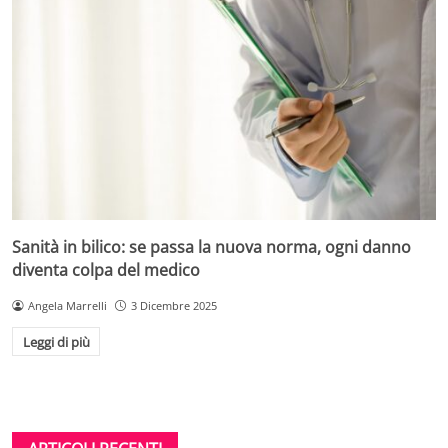
Sanità in bilico: se passa la nuova norma, ogni danno
diventa colpa del medico
Angela Marrelli
3 Dicembre 2025
Leggi di più