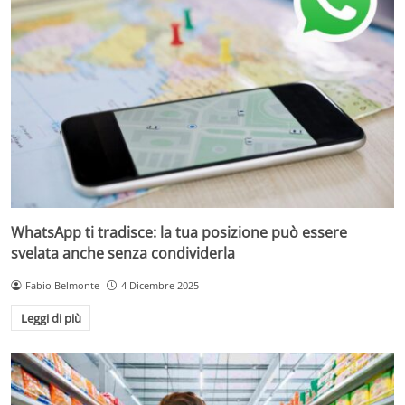
WhatsApp ti tradisce: la tua posizione può essere
svelata anche senza condividerla
Fabio Belmonte
4 Dicembre 2025
Leggi di più