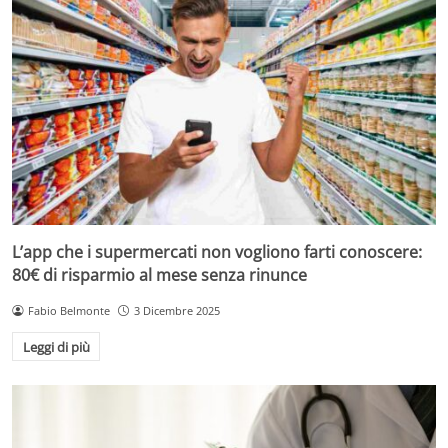
L’app che i supermercati non vogliono farti conoscere:
80€ di risparmio al mese senza rinunce
Fabio Belmonte
3 Dicembre 2025
Leggi di più