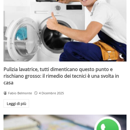
Pulizia lavatrice, tutti dimenticano questo punto e
rischiano grosso: il rimedio dei tecnici è una svolta in
casa
Fabio Belmonte
4 Dicembre 2025
Leggi di più