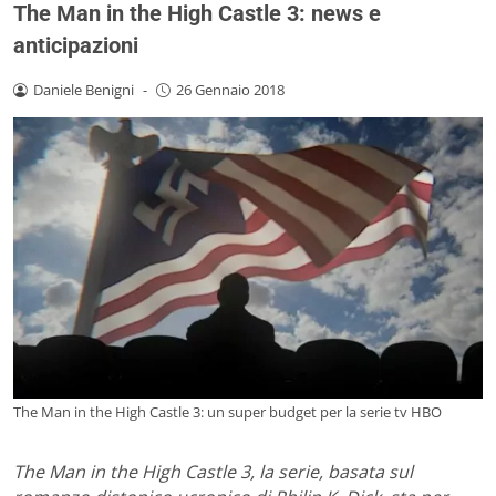
The Man in the High Castle 3: news e
anticipazioni
Daniele Benigni
-
26 Gennaio 2018
The Man in the High Castle 3: un super budget per la serie tv HBO
The Man in the High Castle 3, la serie, basata sul