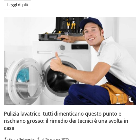
Leggi di più
Pulizia lavatrice, tutti dimenticano questo punto e
rischiano grosso: il rimedio dei tecnici è una svolta in
casa
Fabio Belmonte
4 Dicembre 2025