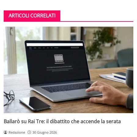
ARTICOLI CORRELATI
Ballarò su Rai Tre: il dibattito che accende la serata
Redazione
30 Giugno 2026