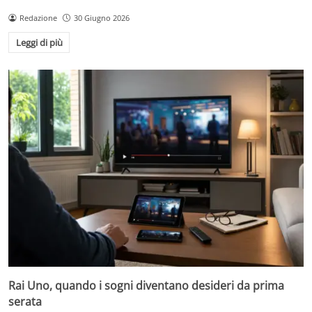
Redazione
30 Giugno 2026
Leggi di più
Rai Uno, quando i sogni diventano desideri da prima
serata