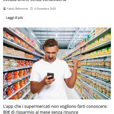
Fabio Belmonte
4 Dicembre 2025
Leggi di più
L’app che i supermercati non vogliono farti conoscere:
80€ di risparmio al mese senza rinunce