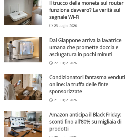
Il trucco della moneta sul router
funziona davvero? La verità sul
segnale Wi-Fi
23 Luglio 2026
Dal Giappone arriva la lavatrice
umana che promette doccia e
asciugatura in pochi minuti
22 Luglio 2026
Condizionatori fantasma venduti
online: la truffa delle finte
sponsorizzate
21 Luglio 2026
Amazon anticipa il Black Friday:
sconti fino all’80% su migliaia di
prodotti