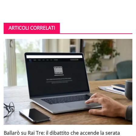
ARTICOLI CORRELATI
Ballarò su Rai Tre: il dibattito che accende la serata