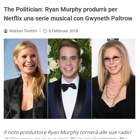
The Politician: Ryan Murphy produrrà per
Netflix una serie musical con Gwyneth Paltrow
Matteo Tontini
-
6 Febbraio 2018
Il noto produttore Ryan Murphy tornerà alle sue radici