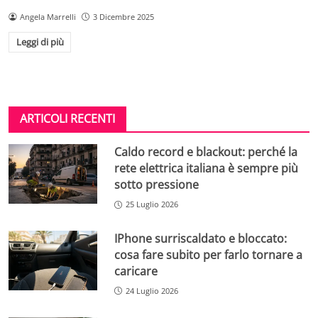
Angela Marrelli
3 Dicembre 2025
Leggi di più
ARTICOLI RECENTI
Caldo record e blackout: perché la
rete elettrica italiana è sempre più
sotto pressione
25 Luglio 2026
IPhone surriscaldato e bloccato:
cosa fare subito per farlo tornare a
caricare
24 Luglio 2026