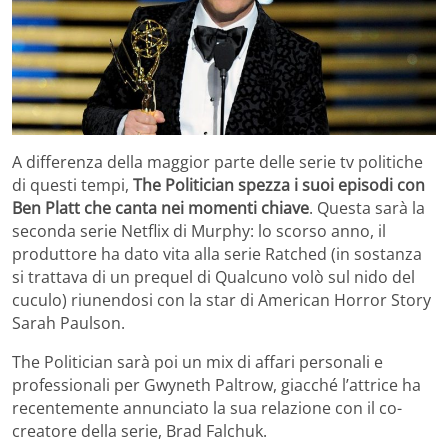
A differenza della maggior parte delle serie tv politiche
di questi tempi,
The Politician spezza i suoi episodi con
Ben Platt che canta nei momenti chiave
. Questa sarà la
seconda serie Netflix di Murphy: lo scorso anno, il
produttore ha dato vita alla serie Ratched (in sostanza
si trattava di un prequel di Qualcuno volò sul nido del
cuculo) riunendosi con la star di American Horror Story
Sarah Paulson.
The Politician sarà poi un mix di affari personali e
professionali per Gwyneth Paltrow, giacché l’attrice ha
recentemente annunciato la sua relazione con il co-
creatore della serie, Brad Falchuk.