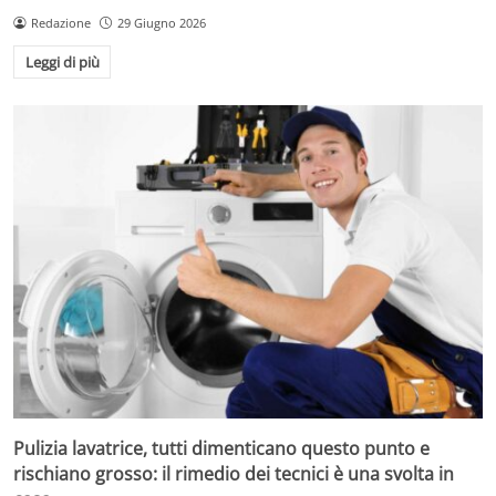
Redazione
29 Giugno 2026
Leggi di più
Pulizia lavatrice, tutti dimenticano questo punto e
rischiano grosso: il rimedio dei tecnici è una svolta in