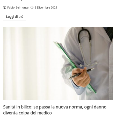
Fabio Belmonte
3 Dicembre 2025
Leggi di più
Sanità in bilico: se passa la nuova norma, ogni danno
diventa colpa del medico