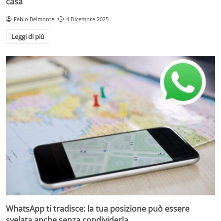
casa
Fabio Belmonte
4 Dicembre 2025
Leggi di più
WhatsApp ti tradisce: la tua posizione può essere
svelata anche senza condividerla