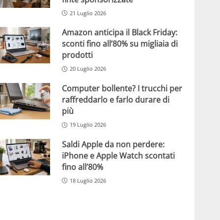
21 Luglio 2026
Amazon anticipa il Black Friday:
sconti fino all’80% su migliaia di
prodotti
20 Luglio 2026
Computer bollente? I trucchi per
raffreddarlo e farlo durare di
più
19 Luglio 2026
Saldi Apple da non perdere:
iPhone e Apple Watch scontati
fino all’80%
18 Luglio 2026