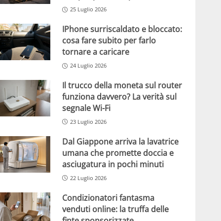
25 Luglio 2026
IPhone surriscaldato e bloccato:
cosa fare subito per farlo
tornare a caricare
24 Luglio 2026
Il trucco della moneta sul router
funziona davvero? La verità sul
segnale Wi-Fi
23 Luglio 2026
Dal Giappone arriva la lavatrice
umana che promette doccia e
asciugatura in pochi minuti
22 Luglio 2026
Condizionatori fantasma
venduti online: la truffa delle
finte sponsorizzate