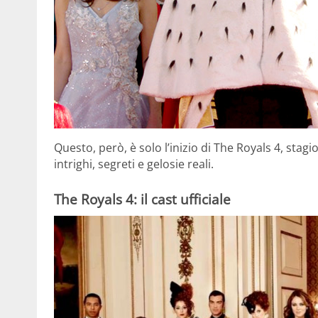
Questo, però, è solo l’inizio di The Royals 4, stagi
intrighi, segreti e gelosie reali.
The Royals 4: il cast ufficiale