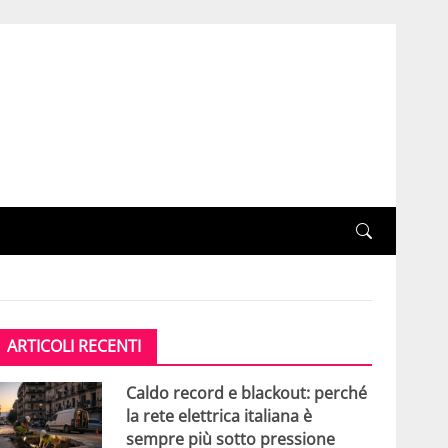
ARTICOLI RECENTI
Caldo record e blackout: perché
la rete elettrica italiana è
sempre più sotto pressione