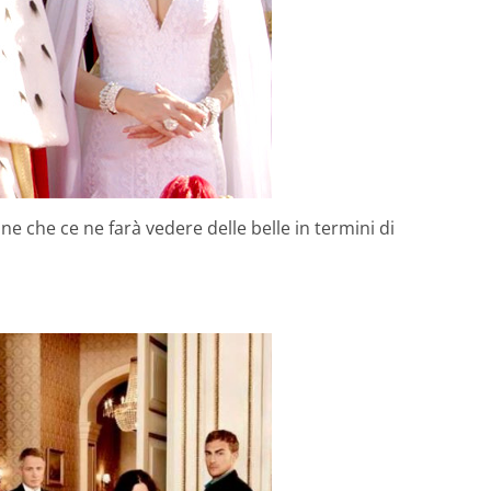
one che ce ne farà vedere delle belle in termini di