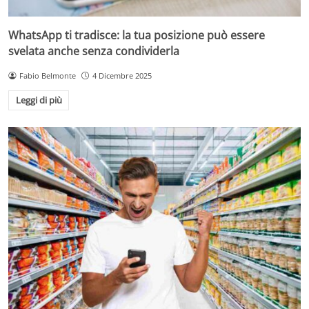
WhatsApp ti tradisce: la tua posizione può essere
svelata anche senza condividerla
Fabio Belmonte
4 Dicembre 2025
Leggi di più