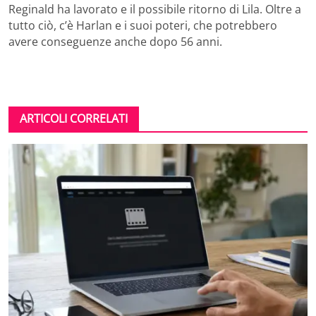
Reginald ha lavorato e il possibile ritorno di Lila. Oltre a
tutto ciò, c’è Harlan e i suoi poteri, che potrebbero
avere conseguenze anche dopo 56 anni.
ARTICOLI CORRELATI