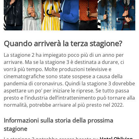
Quando arriverà la terza stagione?
La stagione 2 ha impiegato poco più di un anno per
arrivare. Ma se la stagione 3 è destinata a durare, ci
vorrà più tempo. Molte produzioni televisive e
cinematografiche sono state sospese a causa della
pandemia di coronavirus. Quindi la stagione 3 dovrebbe
aspettare un po’ per iniziare le riprese. Se tutto passa
presto e l’industria dell’intrattenimento può tornare alla
normalità, potrebbe arrivare al più presto nel 2022.
Informazioni sulla storia della prossima
stagione