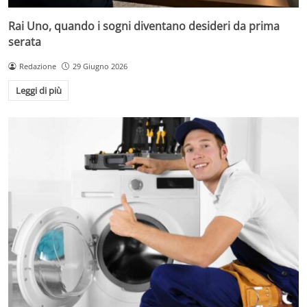
Rai Uno, quando i sogni diventano desideri da prima
serata
Redazione
29 Giugno 2026
Leggi di più