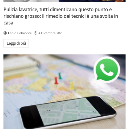
Pulizia lavatrice, tutti dimenticano questo punto e
rischiano grosso: il rimedio dei tecnici è una svolta in
casa
Fabio Belmonte
4 Dicembre 2025
Leggi di più