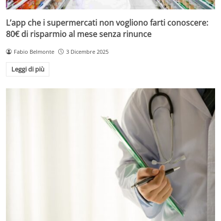
L’app che i supermercati non vogliono farti conoscere:
80€ di risparmio al mese senza rinunce
Fabio Belmonte
3 Dicembre 2025
Leggi di più