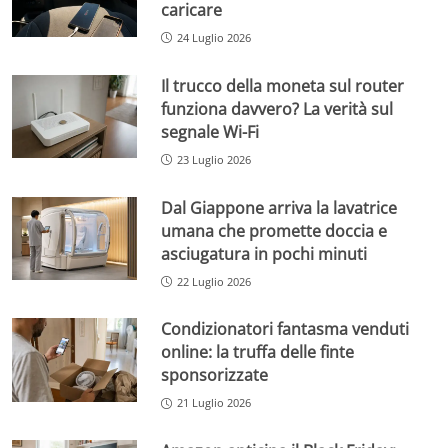
caricare
24 Luglio 2026
Il trucco della moneta sul router
funziona davvero? La verità sul
segnale Wi-Fi
23 Luglio 2026
Dal Giappone arriva la lavatrice
umana che promette doccia e
asciugatura in pochi minuti
22 Luglio 2026
Condizionatori fantasma venduti
online: la truffa delle finte
sponsorizzate
21 Luglio 2026