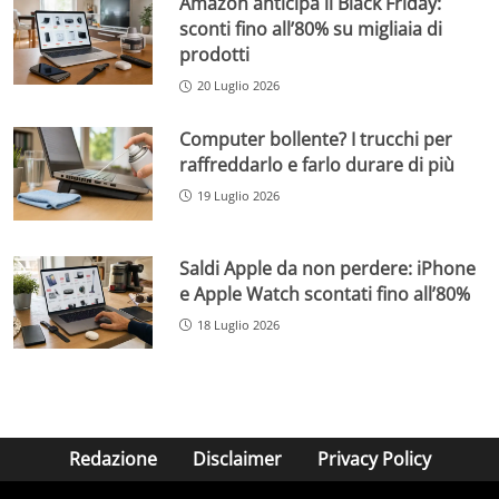
Amazon anticipa il Black Friday:
sconti fino all’80% su migliaia di
prodotti
20 Luglio 2026
Computer bollente? I trucchi per
raffreddarlo e farlo durare di più
19 Luglio 2026
Saldi Apple da non perdere: iPhone
e Apple Watch scontati fino all’80%
18 Luglio 2026
Redazione
Disclaimer
Privacy Policy