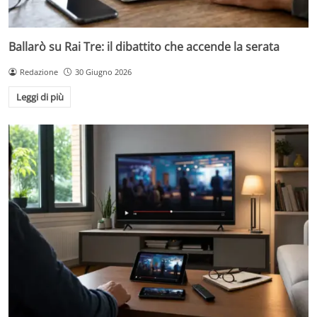
Ballarò su Rai Tre: il dibattito che accende la serata
Redazione
30 Giugno 2026
Leggi di più