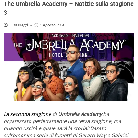
The Umbrella Academy – Notizie sulla stagione
3
Elisa Negri
-
1 Agosto 2020
La seconda stagione
di
Umbrella Academy
ha
organizzato perfettamente una terza stagione, ma
quando uscirà e quale sarà la storia? Basato
sull’omonima serie di fumetti di Gerard Way e Gabriel