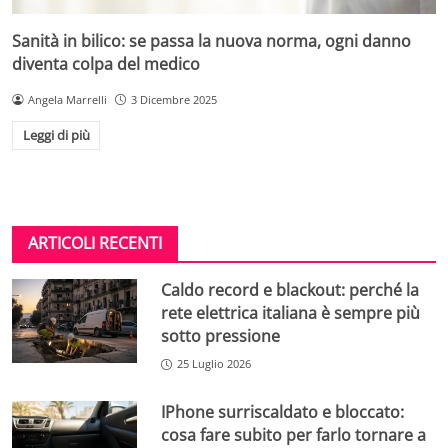
Sanità in bilico: se passa la nuova norma, ogni danno
diventa colpa del medico
Angela Marrelli
3 Dicembre 2025
Leggi di più
ARTICOLI RECENTI
Caldo record e blackout: perché la
rete elettrica italiana è sempre più
sotto pressione
25 Luglio 2026
IPhone surriscaldato e bloccato:
cosa fare subito per farlo tornare a